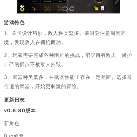
游戏特色
1、关卡设计巧妙，敌人种类繁多。要时刻注意周围环
境，发现敌人在伺机而动。
2、玩家需要完成各种困难的挑战，消灭所有敌人，保护
自己的据点不被敌人摧毁。
3、武器种类繁多，在武器性能上存在一定差距。选择最
合适的武器，开始更刺激的冒险。
更新日志
v0.6.80版本
新角色
Bug修复