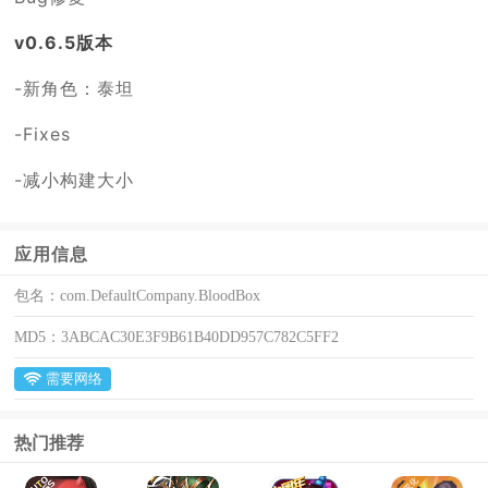
v0.6.5版本
-新角色：泰坦
-Fixes
-减小构建大小
应用信息
包名：
com.DefaultCompany.BloodBox
MD5：
3ABCAC30E3F9B61B40DD957C782C5FF2
需要网络
热门推荐