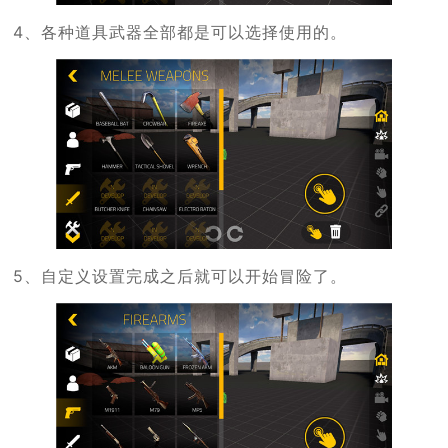
4、各种道具武器全部都是可以选择使用的。
5、自定义设置完成之后就可以开始冒险了。