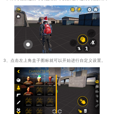
3、点击左上角盒子图标就可以开始进行自定义设置。