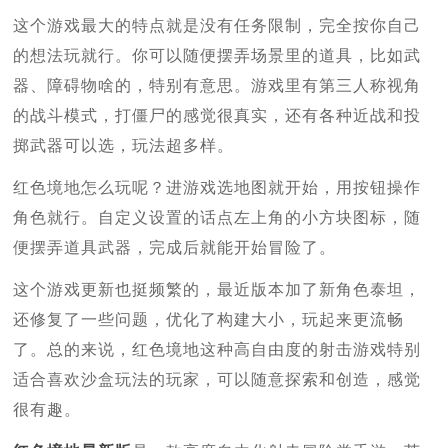
这个游戏最大的特点就是没有任务限制，完全按你自己
的想法玩就行。你可以随便摆弄场景里的道具，比如武
器、障碍物啥的，特别有意思。游戏里有第三人称视角
的战斗模式，打僵尸的感觉很真实，还有各种近战和投
掷武器可以选，玩法超多样。
红色境地怎么玩呢？进游戏选地图就开始，用按钮操作
角色就行。自定义设置的话点左上角的小方块图标，随
便摆弄道具武器，完成后就能开始冒险了。
这个游戏更新也挺频繁的，最近版本加了新角色泰坦，
还修复了一些问题，优化了构建大小，玩起来更流畅
了。总的来说，红色境地这种高自由度的射击游戏特别
适合喜欢沙盒玩法的玩家，可以随意探索和创造，感觉
很有趣。