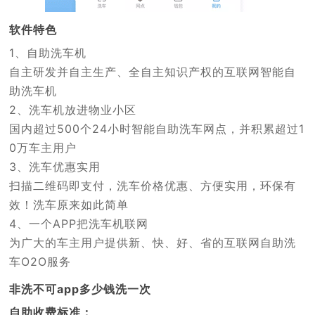
软件特色
1、自助洗车机
自主研发并自主生产、全自主知识产权的互联网智能自
助洗车机
2、洗车机放进物业小区
国内超过500个24小时智能自助洗车网点，并积累超过1
0万车主用户
3、洗车优惠实用
扫描二维码即支付，洗车价格优惠、方便实用，环保有
效！洗车原来如此简单
4、一个APP把洗车机联网
为广大的车主用户提供新、快、好、省的互联网自助洗
车O2O服务
非洗不可app多少钱洗一次
自助收费标准：