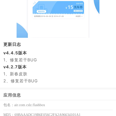
更新日志
v4.4.5版本
1、修复若干BUG
v4.2.7版本
1、新春皮肤
2、修复若干BUG
应用信息
包名：
air.com.cslz.flashbox
MD5：
69BAAADC19B6E056C2FA2A96634101A1