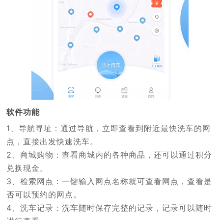
软件功能
1、导航寻址：通过导航，立即查看到附近最快洗车的网
点，直接出发快速洗车。
2、商城购物：查看商城内的各种商品，还可以通过积分
兑换现金。
3、检索网点：一键输入网点名称就可查看网点，查看是
否可以预约的网点。
4、洗车记录：洗车随时保存完整的记录，记录可以随时