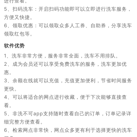
进行查看。
5、扫码洗车：开启扫码功能即可以立即进行洗车服务，
方便又快捷。
6、领取优惠：可以领取众多人工券、自助券，分享洗车
领取红包等。
软件优势
1、洗车非常方便，服务非常全面，洗车不用排队。
2、成为会员还可以享受免费洗车的服务，洗车更加优
惠。
3、余额在线就可以充值，充值更加便利，节省时间服务
更快。
4、可以将适合的网点进行收藏，便于下次能够直接查
看。
5、非洗不可app支持随时查看自己的订单，订单记录详
细完整方便查看。
6、检索网点非常快，网点众多更有利于选择更快的洗车