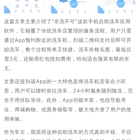
这篇文章主要介绍了“非洗不可”这款手机自助洗车应用
软件，它颠覆了传统洗车店繁琐的服务流程。用户只需
通过App预约附近的洗车机，扫描二维码支付后即可开
始洗车，整个过程简单又快捷。洗车价格实惠，最低仅
需3元，还能用红包抵扣费用，特别适合预算有限的车
主。
文章还提到该App的一大特色是将洗车机安装在小区
里，用户可以随时前往洗车，24小时服务随到随洗，完
全不用排队等待。此外，App功能丰富，包括导航寻
址、商城购物、优惠券领取等，极大地方便了用户的使
用体验。
作为车主，我觉得这种自助洗车的方式真的不错。不仅