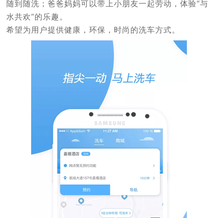
随到随洗；爸爸妈妈可以带上小朋友一起劳动，体验“与
水共欢”的乐趣。
希望为用户提供健康，环保，时尚的洗车方式。