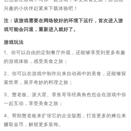
兴趣的小伙伴赶紧来下载体验吧！
注：该游戏需要在网络较好的环境下运行，首次进入游
戏可能会闪退，重新进入就好了。
游戏玩法
1、你可以自由的定制餐厅外观，还能够享受到更多有趣
的游戏体验，感受美食之旅；
2、你可以在游戏中制作出来自动画中的美食，还能够探
索世界，展开奇妙的料理之旅；
3、蟹老板、派大星、章鱼哥等经典角色也会在游戏中你
一起互动，享受美食之旅；
4、帮助蟹老板来扩张它的企业版图，打造更多的摊位来
赚取金币，解锁更多装饰。