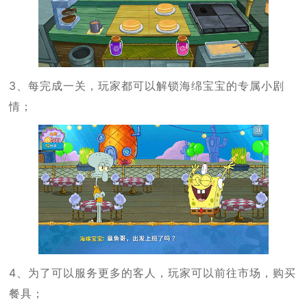
3、每完成一关，玩家都可以解锁海绵宝宝的专属小剧
情；
4、为了可以服务更多的客人，玩家可以前往市场，购买
餐具；