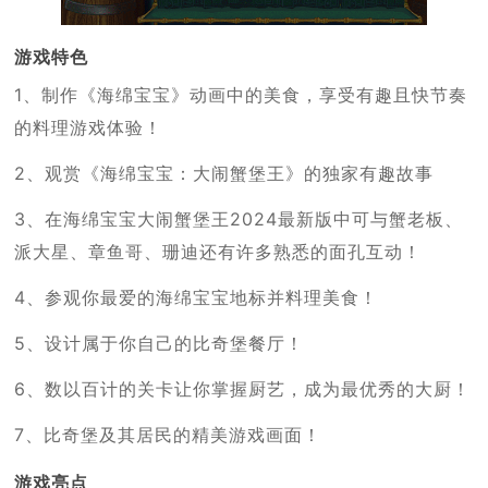
游戏特色
1、制作《海绵宝宝》动画中的美食，享受有趣且快节奏
的料理游戏体验！
2、观赏《海绵宝宝：大闹蟹堡王》的独家有趣故事
3、在海绵宝宝大闹蟹堡王2024最新版中可与蟹老板、
派大星、章鱼哥、珊迪还有许多熟悉的面孔互动！
4、参观你最爱的海绵宝宝地标并料理美食！
5、设计属于你自己的比奇堡餐厅！
6、数以百计的关卡让你掌握厨艺，成为最优秀的大厨！
7、比奇堡及其居民的精美游戏画面！
游戏亮点