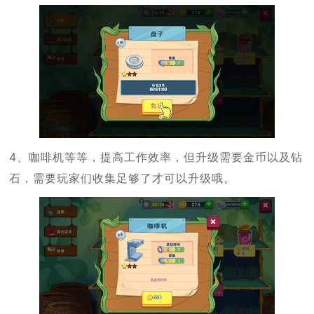
4、咖啡机等等，提高工作效率，但升级需要金币以及钻
石，需要玩家们收集足够了才可以升级哦。