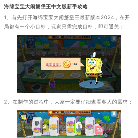
海绵宝宝大闹蟹堡王中文版新手攻略
1、首先打开海绵宝宝大闹蟹堡王最新版本2024，在开
局都有一个小目标，玩家只需完成目标，即可通关；
2、在制作的过程中，大家一定要仔细查看客人的需求；