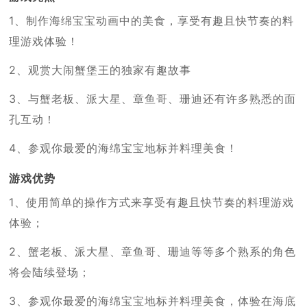
1、制作海绵宝宝动画中的美食，享受有趣且快节奏的料
理游戏体验！
2、观赏大闹蟹堡王的独家有趣故事
3、与蟹老板、派大星、章鱼哥、珊迪还有许多熟悉的面
孔互动！
4、参观你最爱的海绵宝宝地标并料理美食！
游戏优势
1、使用简单的操作方式来享受有趣且快节奏的料理游戏
体验；
2、蟹老板、派大星、章鱼哥、珊迪等等多个熟系的角色
将会陆续登场；
3、参观你最爱的海绵宝宝地标并料理美食，体验在海底