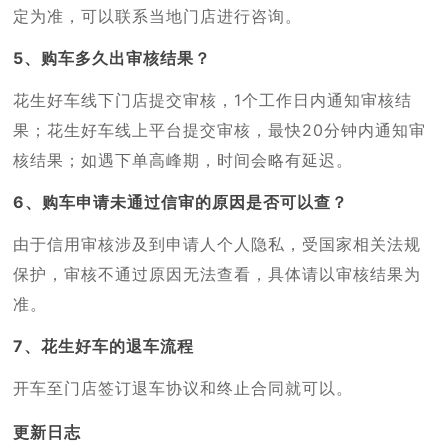
定为准，可以联系当地门店进行咨询。
5、购车多久出审核结果？
花生好车线下门店提交审核，1个工作日内通知审核结
果；花生好车线上平台提交审核，最快20分钟内通知审
核结果；如遇下单高峰期，时间会略有延迟。
6、购车申请未通过信审的原因是否可以查？
由于信用审核涉及到申请人个人隐私，受国家相关法规
保护，审核不通过原因无法查看，具体请以审核结果为
准。
7、花生好车的退车流程
开车至门店签订退车协议和终止合同就可以。
更新日志