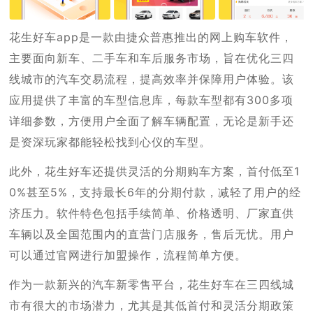
花生好车app是一款由捷众普惠推出的网上购车软件，
主要面向新车、二手车和车后服务市场，旨在优化三四
线城市的汽车交易流程，提高效率并保障用户体验。该
应用提供了丰富的车型信息库，每款车型都有300多项
详细参数，方便用户全面了解车辆配置，无论是新手还
是资深玩家都能轻松找到心仪的车型。
此外，花生好车还提供灵活的分期购车方案，首付低至1
0%甚至5%，支持最长6年的分期付款，减轻了用户的经
济压力。软件特色包括手续简单、价格透明、厂家直供
车辆以及全国范围内的直营门店服务，售后无忧。用户
可以通过官网进行加盟操作，流程简单方便。
作为一款新兴的汽车新零售平台，花生好车在三四线城
市有很大的市场潜力，尤其是其低首付和灵活分期政策