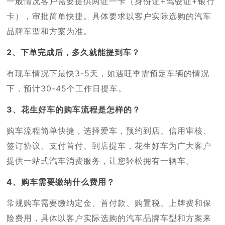
一般情况客户需要提供两证一卡（身份证+驾驶证+银行
卡），审批简单快捷。具体要求以客户实际选购的汽车
品牌车型和方案为准。
2、下单完成后，多久就能提到车？
有现车情况下最快3-5天，如遇旺季需预定车辆的情况
下，预计30-45个工作日提车。
3、花生好车的购车流程是怎样的？
购车流程简单快捷，选择爱车，预约到店、信用审核、
签订协议、支付首付、到店提车，花生好车为广大客户
提供一站式汽车消费服务，让您轻松拥有一辆车。
4、购车需要缴纳什么费用？
常规购车需要缴纳定金、首付款、购置税、上牌费和保
险费用，具体以客户实际选购的汽车品牌车型和方案来