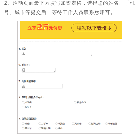
2、滑动页面最下方填写加盟表格，选择您的姓名、手机
号、城市等提交后，等待工作人员联系您即可。