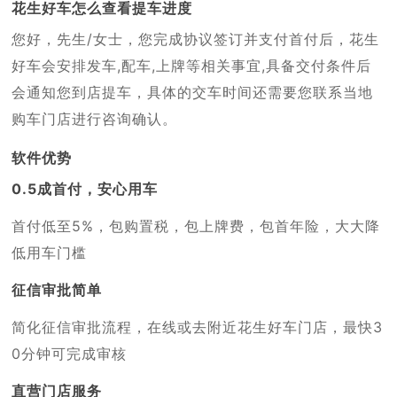
花生好车怎么查看提车进度
您好，先生/女士，您完成协议签订并支付首付后，花生
好车会安排发车,配车,上牌等相关事宜,具备交付条件后
会通知您到店提车，具体的交车时间还需要您联系当地
购车门店进行咨询确认。
软件优势
0.5成首付，安心用车
首付低至5%，包购置税，包上牌费，包首年险，大大降
低用车门槛
征信审批简单
简化征信审批流程，在线或去附近花生好车门店，最快3
0分钟可完成审核
直营门店服务