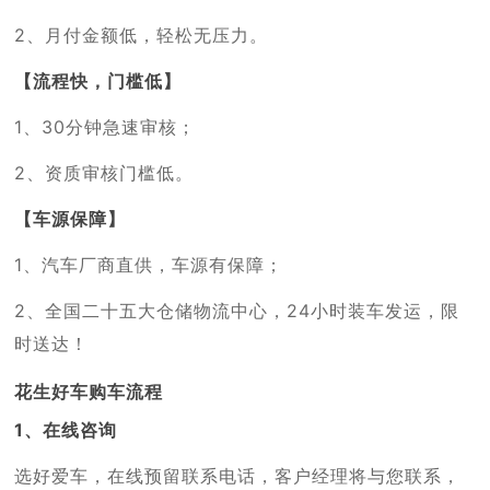
2、月付金额低，轻松无压力。
【流程快，门槛低】
1、30分钟急速审核；
2、资质审核门槛低。
【车源保障】
1、汽车厂商直供，车源有保障；
2、全国二十五大仓储物流中心，24小时装车发运，限
时送达！
花生好车购车流程
1、在线咨询
选好爱车，在线预留联系电话，客户经理将与您联系，