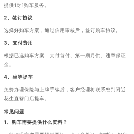
提供1对1购车服务。
2、签订协议
选择好购车方案，通过信用审核后，签订购车协议。
3、支付费用
根据已选购车方案，支付首付、第一期月供、违章保证
金。
4、坐等提车
免费办理保险与上牌手续后，客户经理将联系您到附近
花生直营门店提车。
常见问题
1、购车需要提供什么资料？