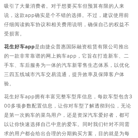
吸引了大量消费者。对于想要买车但预算有限的人来
说，这款app确实是个不错的选择。不过，建议使用前
仔细阅读购车协议和相关费用说明，确保自己的权益不
受损害。
花生好车app
是由捷众普惠国际融资租赁有限公司推出
的一款非常靠谱的网上购车app，它旨在打造新车、二
手车、车后服务为一体的汽车新零售生态体系，以优化
三四五线城市汽车交易流通，提升效率及保障客户体
验。
花生好车app拥有丰富完整车型库信息，每款车型包含3
00多项参数配置信息，让你对车型了解透彻到位，无论
是第一次购车的菜鸟用户，还是资深汽车爱好者，都可
以让你快速选择自己中意的爱车。同时我们针对不同需
求的用户都会给出合理的分期购买方案，目的就是为每