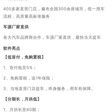
400多家直营门店，遍布全国300余座城市，统一用车
流程，高质量高标准服务
车源厂家直供
各大汽车品牌商合作，车源厂家直供，最快当天提车
软件亮点
【低首付，免购置税】
1、首付低至5%；
2、免购置税，送1年保险；
3、当地直营门店提车，终身服务，用车有保障。
【分期长，月供低】
1、月供长至60期；