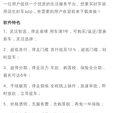
一位用户提供一个优质的生活服务平台。想要买好车就
用花生好车app，有需要的用户欢迎前来下载体验！
软件特色
1、灵活智选，弹走束缚 用车满1年，可购买/返还/置换
新车，灵活选择；
2、超低首付，弹走门槛 首付低至10％，超低门槛，轻
松提车；
3、超弹分期，弹走压力 车款、购置税、保险全分期，
最长可达6年；
4、手续极简，弹走烦恼 全程线上操作，急速审批，即
时放款，立等提车；
5、价格透明，无服务费，含购置税，再免一年保险；