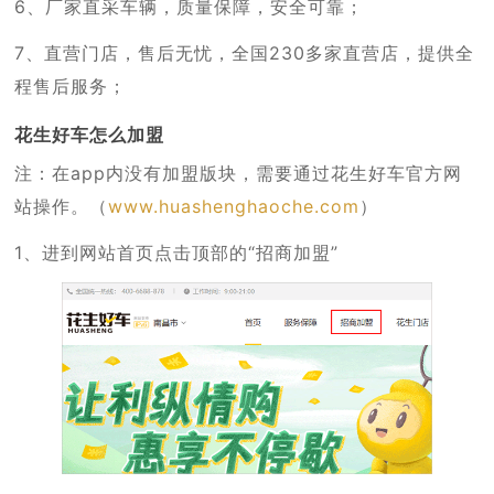
6、厂家直采车辆，质量保障，安全可靠；
7、直营门店，售后无忧，全国230多家直营店，提供全
程售后服务；
花生好车怎么加盟
注：在app内没有加盟版块，需要通过花生好车官方网
站操作。（
www.huashenghaoche.com
）
1、进到网站首页点击顶部的“招商加盟”