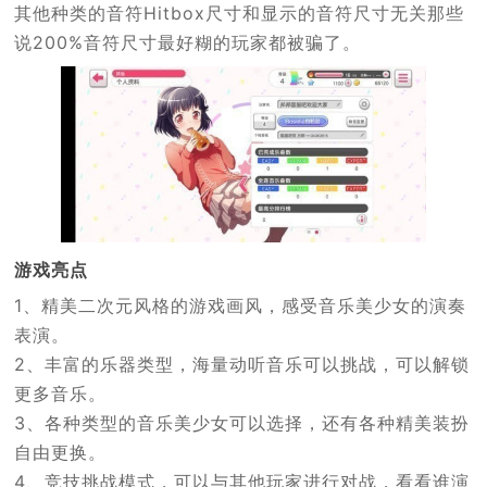
其他种类的音符Hitbox尺寸和显示的音符尺寸无关那些
说200%音符尺寸最好糊的玩家都被骗了。
游戏亮点
1、精美二次元风格的游戏画风，感受音乐美少女的演奏
表演。
2、丰富的乐器类型，海量动听音乐可以挑战，可以解锁
更多音乐。
3、各种类型的音乐美少女可以选择，还有各种精美装扮
自由更换。
4、竞技挑战模式，可以与其他玩家进行对战，看看谁演