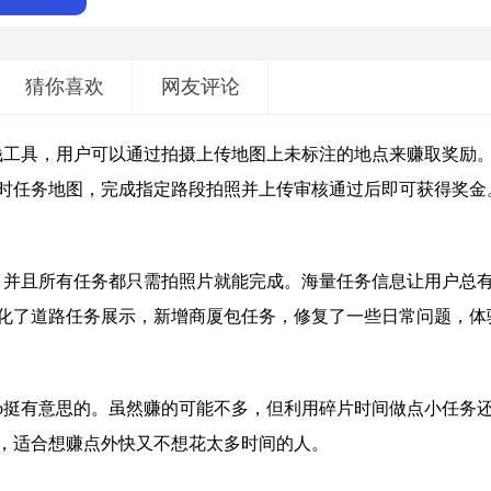
猜你喜欢
网友评论
赚钱工具，用户可以通过拍摄上传地图上未标注的地点来赚取奖励
时任务地图，完成指定路段拍照并上传审核通过后即可获得奖金
务，并且所有任务都只需拍照片就能完成。海量任务信息让用户总
化了道路任务展示，新增商厦包任务，修复了一些日常问题，体
pp挺有意思的。虽然赚的可能不多，但利用碎片时间做点小任务
，适合想赚点外快又不想花太多时间的人。