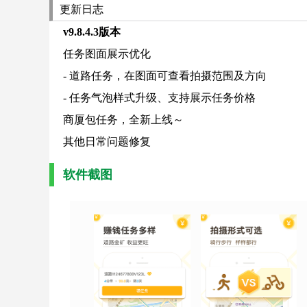
更新日志
v9.8.4.3版本
任务图面展示优化
- 道路任务，在图面可查看拍摄范围及方向
- 任务气泡样式升级、支持展示任务价格
商厦包任务，全新上线～
其他日常问题修复
软件截图