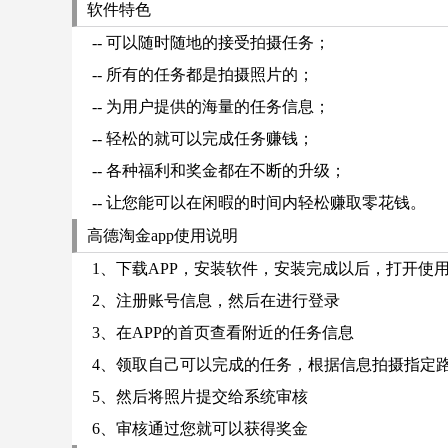
软件特色
-- 可以随时随地的接受拍摄任务；
-- 所有的任务都是拍摄照片的；
-- 为用户提供的海量的任务信息；
-- 轻松的就可以完成任务赚钱；
-- 各种福利和奖金都在不断的升级；
-- 让您能可以在闲暇的时间内轻松赚取零花钱。
高德淘金app使用说明
1、下载APP，安装软件，安装完成以后，打开使
2、注册账号信息，然后在进行登录
3、在APP的首页查看附近的任务信息
4、领取自己可以完成的任务，根据信息拍摄指定
5、然后将照片提交给系统审核
6、审核通过您就可以获得奖金