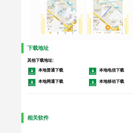
下载地址
其他下载地址:
本地普通下载
本地电信下载
本地网通下载
本地移动下载
相关软件