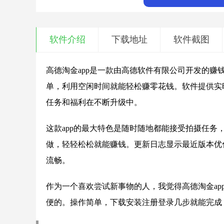
软件介绍
下载地址
软件截图
高德淘金app是一款由高德软件有限公司开发的
单，利用空闲时间就能轻松赚零花钱。软件提供实
任务和福利在不断升级中。
这款app的最大特色是随时随地都能接受拍摄任
做，轻轻松松就能赚钱。更新日志显示最近版本优
流畅。
作为一个喜欢尝试新事物的人，我觉得高德淘金a
便的。操作简单，下载安装注册登录几步就能完成