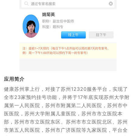
应用简介
健康苏州掌上行，对接了苏州12320服务平台，实现了
全市23家预约挂号功能，并将于17年底实现苏州大学附
属第一人民医院，苏州市附属第二人民医院，苏州市中
医医院，苏州大学附属儿童医院，苏州市市立医院本
部，苏州市市立医院东区、苏州市市立医院北区、苏州
市第五人民医院，苏州市广济医院等九家医院，平台全