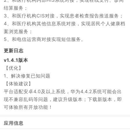
结算服务；
3、和医疗机构CIS对接，实现患者检查报告推送服务；
4、和医疗机构其他信息系统对接，实现居民个人健康档
案浏览服务；
5、和电信运营商对接实现短信服务。
更新日志
v1.4.1版本
【优化】
1、解决修复已知问题
【体验建议】
平台适配安卓4.0及以上系统，华为4.4.2系统可能会出
现不兼容乱码等问题，建议升级版本；下载新版本，即
可体验所有开放功能！
应用信息