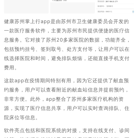
健康苏州掌上行app是由苏州市卫生健康委员会开发的
一款医疗服务软件，主要为苏州市民提供便捷的医疗信
息服务。它对接了苏州20多家医院的数据，功能齐全，
包括预约挂号、签到取号、处方支付等，让用户可以在
线选择医院和时间，避免排队烦恼，还能直接手机支付
费用。
这款app在疫情期间特别有用，因为它还提供了献血预
约服务，用户可以查看附近的献血站信息并提前预约，
非常方便。此外，app整合了苏州多家医疗机构的资
源，实现了医疗信息共享，用户可以实时查询排队、住
院床位等信息。
软件亮点包括和医院系统的对接，支持在线支付、诊间