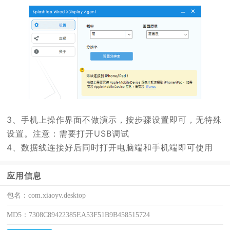
3、手机上操作界面不做演示，按步骤设置即可，无特殊
设置。注意：需要打开USB调试
4、数据线连接好后同时打开电脑端和手机端即可使用
应用信息
包名：
com.xiaoyv.desktop
MD5：
7308C89422385EA53F51B9B458515724