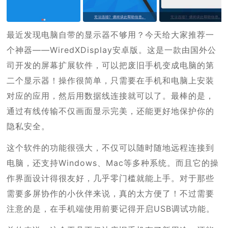
最近发现电脑自带的显示器不够用？今天给大家推荐一
个神器——WiredXDisplay安卓版。这是一款由国外公
司开发的屏幕扩展软件，可以把废旧手机变成电脑的第
二个显示器！操作很简单，只需要在手机和电脑上安装
对应的应用，然后用数据线连接就可以了。最棒的是，
通过有线传输不仅画面显示完美，还能更好地保护你的
隐私安全。
这个软件的功能很强大，不仅可以随时随地远程连接到
电脑，还支持Windows、Mac等多种系统。而且它的操
作界面设计得很友好，几乎零门槛就能上手。对于那些
需要多屏协作的小伙伴来说，真的太方便了！不过需要
注意的是，在手机端使用前要记得开启USB调试功能。