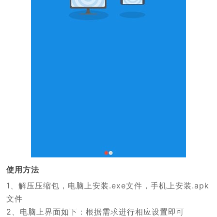
使用方法
1、解压压缩包，电脑上安装.exe文件，手机上安装.apk
文件
2、电脑上界面如下：根据需求进行相应设置即可