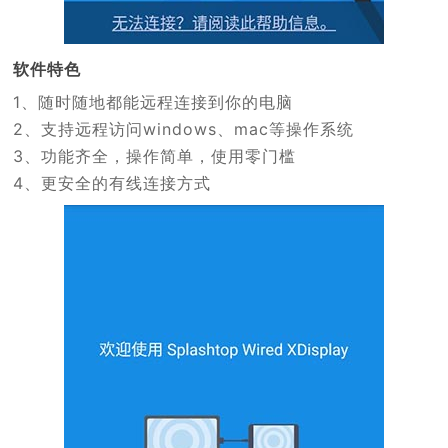
软件特色
1、随时随地都能远程连接到你的电脑
2、支持远程访问windows、mac等操作系统
3、功能齐全，操作简单，使用零门槛
4、更安全的有线连接方式