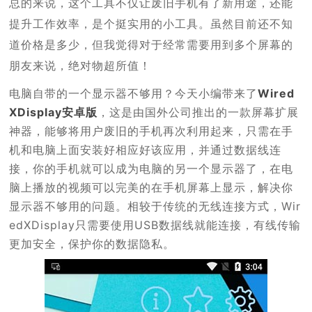
总的来说，这个工具不仅让废旧手机有了新用途，还能
提升工作效率，是个挺实用的小工具。虽然目前还不知
道价格是多少，但我觉得对于经常需要用到多个屏幕的
朋友来说，绝对物超所值！
电脑自带的一个显示器不够用？今天小编带来了
Wired
XDisplay安卓版
，这是由国外公司推出的一款屏幕扩展
神器，能够将用户废旧的手机再次利用起来，只需在手
机和电脑上面安装好相应好该应用，并通过数据线连
接，你的手机就可以成为电脑的另一个显示器了，在电
脑上播放的视频可以完美的在手机屏幕上显示，解决你
显示器不够用的问题。相较于传统的无线连接方式，Wir
edXDisplay只需要使用USB数据线就能连接，有线传输
更加安全，保护你的数据隐私。