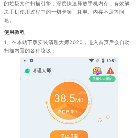
的垃圾文件扫描引擎，深度快速释放手机内存，有效解
决手机使用过程中的一切卡顿、耗电、内存不足等问
题。
使用教程
1、在本站下载安装清理大师2020，进入首页后会自动
扫描内置的各种垃圾；