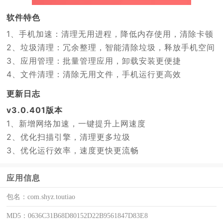
软件特色
1、手机加速：清理无用进程，降低内存使用，清除卡顿
2、垃圾清理：冗余整理，智能清除垃圾，释放手机空间
3、应用管理：批量管理应用，卸载安装更便捷
4、文件清理：清除无用文件，手机运行更高效
更新日志
v3.0.401版本
1、新增网络加速，一键提升上网速度
2、优化扫描引擎，清理更多垃圾
3、优化运行效率，速度更快更流畅
应用信息
包名：
com.shyz.toutiao
MD5：
0636C31B68D80152D22B9561847D83E8