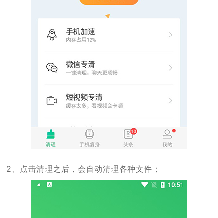
2、点击清理之后，会自动清理各种文件；