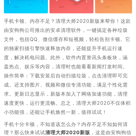
手机卡顿、内存不足？清理大师2020新版来帮你！这款
由安狗狗公司推出的安卓清理软件，一键搞定各种垃圾
文件，包括QQ、微信缓存和短视频，轻松告别卡顿。它
的独家扫描引擎快速释放内存，还能提升手机运行速
度，解决耗电问题。此外，软件内置资讯头条板块，涵
盖热点、娱乐等内容，清理时也能看看新闻打发时间。
操作简单：下载安装后自动扫描垃圾，点击清理即可完
成。还支持图片、视频和微信专清功能，满足个性化需
求。更新日志显示，新版本加入了网络加速功能，清理
速度更快，运行更流畅。总之，清理大师2020不仅体积
小功能强，还能让手机焕然一新，值得试试！
手机十分卡顿，不知道该怎么办？内存不足不知如何清
理？那么快来试试
清理大师2020新版
，这是由安狗狗信