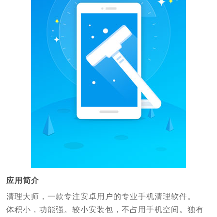
应用简介
清理大师，一款专注安卓用户的专业手机清理软件。
体积小，功能强。较小安装包，不占用手机空间。独有