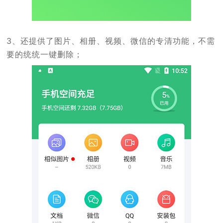
3、还提供了图片、相册、视频、微信的专清功能，不需
要的统统一键删除；