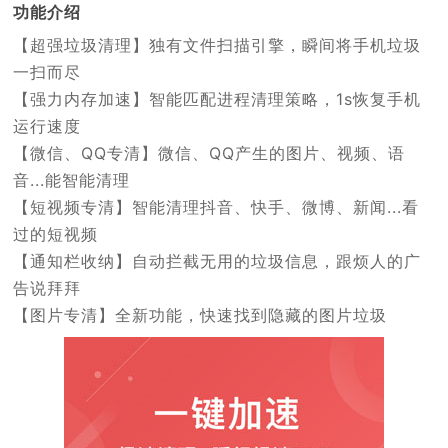
功能介绍
【超强垃圾清理】独有文件扫描引擎，瞬间将手机垃圾
一扫而尽
【强力内存加速】智能匹配进程清理策略，1s恢复手机
运行速度
【微信、QQ专清】微信、QQ产生的图片、视频、语
音...能智能清理
【短视频专清】智能清理抖音、快手、微博、新闻...看
过的短视频
【通知栏收纳】自动拦截无用的垃圾信息，跟烦人的广
告说拜拜
【图片专清】全新功能，快速找到隐藏的图片垃圾