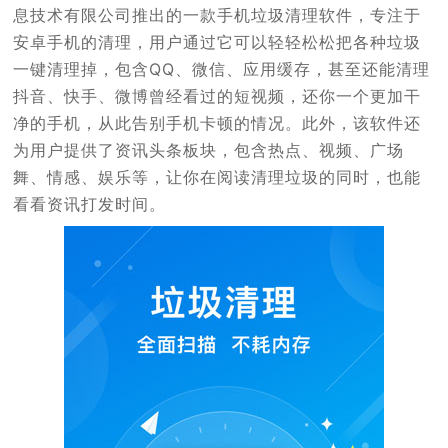
息技术有限公司推出的一款手机垃圾清理软件，专注于
安卓手机的清理，用户通过它可以轻轻松松把各种垃圾
一键清理掉，包含QQ、微信、应用缓存，甚至还能清理
抖音、快手、微博曾经看过的短视频，还你一个更加干
净的手机，从此告别手机卡顿的情况。此外，该软件还
为用户提供了资讯头条板块，包含热点、视频、广场
舞、情感、娱乐等，让你在阅读清理垃圾的同时，也能
看看资讯打发时间。