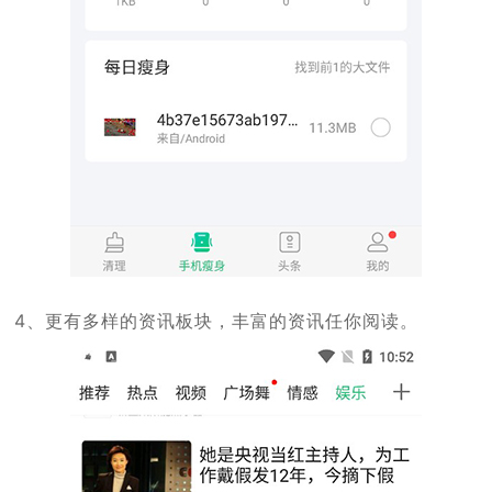
4、更有多样的资讯板块，丰富的资讯任你阅读。