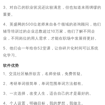
3、对自己的职业状况还比较满意，但也知道未雨绸缪的
重要。
4、英盛网的500位老师来自各个领域的咨询顾问，他们
辅导培训过的企业总数超过10万家，他们了解不同企
业，不同岗位的用人需求，才能在职场中发展得更好。
5、他们会一年给你52堂课，让你碎片化时间可以系统
化学习。
软件优势
1、交流社区畅所欲言，名师坐镇，免费答疑。
2、考研单词很简单，单词范围单词方法都有。
3、一次选择，改变人生，适合自己的才是最好的。
4、个人设置，明确目标，我的梦想，我做主。