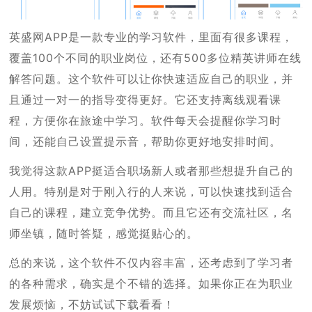
英盛网APP是一款专业的学习软件，里面有很多课程，
覆盖100个不同的职业岗位，还有500多位精英讲师在线
解答问题。这个软件可以让你快速适应自己的职业，并
且通过一对一的指导变得更好。它还支持离线观看课
程，方便你在旅途中学习。软件每天会提醒你学习时
间，还能自己设置提示音，帮助你更好地安排时间。
我觉得这款APP挺适合职场新人或者那些想提升自己的
人用。特别是对于刚入行的人来说，可以快速找到适合
自己的课程，建立竞争优势。而且它还有交流社区，名
师坐镇，随时答疑，感觉挺贴心的。
总的来说，这个软件不仅内容丰富，还考虑到了学习者
的各种需求，确实是个不错的选择。如果你正在为职业
发展烦恼，不妨试试下载看看！