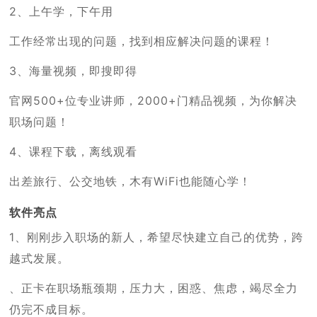
2、上午学，下午用
工作经常出现的问题，找到相应解决问题的课程！
3、海量视频，即搜即得
官网500+位专业讲师，2000+门精品视频，为你解决
职场问题！
4、课程下载，离线观看
出差旅行、公交地铁，木有WiFi也能随心学！
软件亮点
1、刚刚步入职场的新人，希望尽快建立自己的优势，跨
越式发展。
、正卡在职场瓶颈期，压力大，困惑、焦虑，竭尽全力
仍完不成目标。