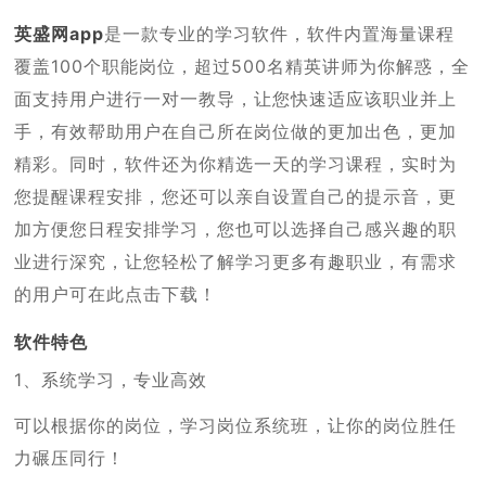
英盛网app
是一款专业的学习软件，软件内置海量课程
覆盖100个职能岗位，超过500名精英讲师为你解惑，全
面支持用户进行一对一教导，让您快速适应该职业并上
手，有效帮助用户在自己所在岗位做的更加出色，更加
精彩。同时，软件还为你精选一天的学习课程，实时为
您提醒课程安排，您还可以亲自设置自己的提示音，更
加方便您日程安排学习，您也可以选择自己感兴趣的职
业进行深究，让您轻松了解学习更多有趣职业，有需求
的用户可在此点击下载！
软件特色
1、系统学习，专业高效
可以根据你的岗位，学习岗位系统班，让你的岗位胜任
力碾压同行！