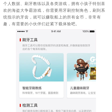
个人数据、刷牙教练以及各类游戏，拥有小孩子特别喜
欢的海盗大争霸游戏，你需要用牙刷控制角色，刷到系
统指示的牙齿，就可以赚取船上的所有金币，非常有
趣，有需要的小伙伴们赶紧下载体验吧。