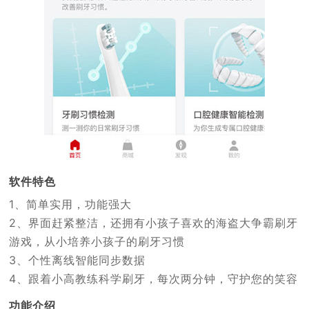
软件特色
1、简单实用，功能强大
2、界面赶紧整洁，还拥有小孩子喜欢的海盗大争霸刷牙
游戏，从小培养小孩子的刷牙习惯
3、个性离线智能同步数据
4、跟着小高教练科学刷牙，每次两分钟，守护您的笑容
功能介绍