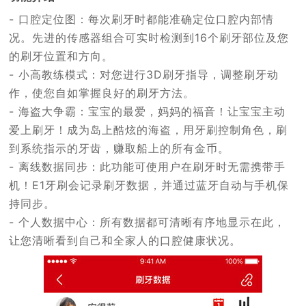
- 口腔定位图：每次刷牙时都能准确定位口腔内部情
况。先进的传感器组合可实时检测到16个刷牙部位及您
的刷牙位置和方向。
- 小高教练模式：对您进行3D刷牙指导，调整刷牙动
作，使您自如掌握良好的刷牙方法。
- 海盗大争霸：宝宝的最爱，妈妈的福音！让宝宝主动
爱上刷牙！成为岛上酷炫的海盗，用牙刷控制角色，刷
到系统指示的牙齿，赚取船上的所有金币。
- 离线数据同步：此功能可使用户在刷牙时无需携带手
机！E1牙刷会记录刷牙数据，并通过蓝牙自动与手机保
持同步。
- 个人数据中心：所有数据都可清晰有序地显示在此，
让您清晰看到自己和全家人的口腔健康状况。