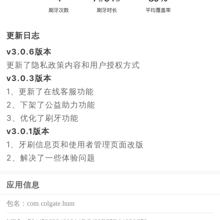
更新日志
v3.0.6版本
更新了隐私政策内容和用户授权方式
v3.0.3版本
1、更新了在线客服功能
2、下架了公益助力功能
3、优化了刷牙功能
v3.0.1版本
1、牙刷信息页和使用者管理页面改版
2、解决了一些体验问题
应用信息
包名：
com.colgate.hum