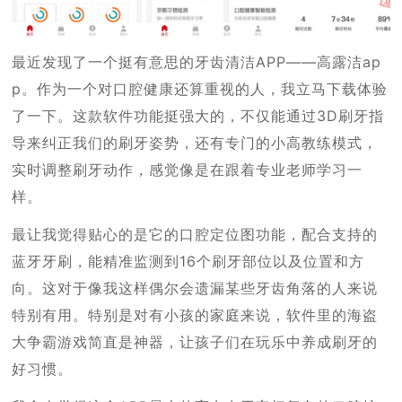
最近发现了一个挺有意思的牙齿清洁APP——高露洁ap
p。作为一个对口腔健康还算重视的人，我立马下载体验
了一下。这款软件功能挺强大的，不仅能通过3D刷牙指
导来纠正我们的刷牙姿势，还有专门的小高教练模式，
实时调整刷牙动作，感觉像是在跟着专业老师学习一
样。
最让我觉得贴心的是它的口腔定位图功能，配合支持的
蓝牙牙刷，能精准监测到16个刷牙部位以及位置和方
向。这对于像我这样偶尔会遗漏某些牙齿角落的人来说
特别有用。特别是对有小孩的家庭来说，软件里的海盗
大争霸游戏简直是神器，让孩子们在玩乐中养成刷牙的
好习惯。