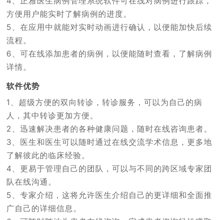
4、正雅医生病例管理系统软件可在线对病例进行跟踪，
方便用户能实时了解病例的进度。
5、在应用中就能对实时动画进行确认，以便能加快后续
流程。
6、可在线添加患者的病例，以便能随时查看，了解病例
详情。
软件优势
1、超级方便的双向转诊，转诊服务，可以为自己的病
人，其中转诊更加方便。
2、迅速解决患者的各种健康问题，随时在线咨询患者。
3、医生和医生可以随时通过在线交流学术信息，更多地
了解彼此的临床经验。
4、更易于管理自己的团队，可以与不同的跨区域专家团
队在线沟通。
5、专家介绍，这将允许医生介绍自己的更详细和全面推
广自己的详细信息。