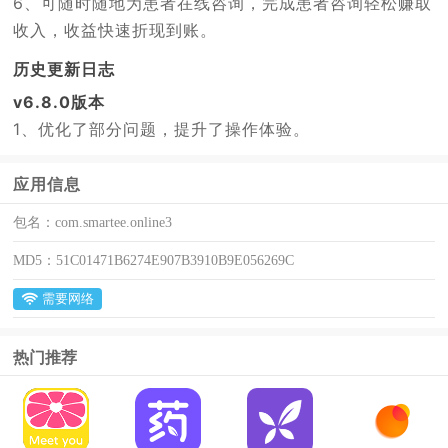
6、可随时随地为患者在线咨询，完成患者咨询轻松赚取
收入，收益快速折现到账。
历史更新日志
v6.8.0版本
1、优化了部分问题，提升了操作体验。
应用信息
包名：
com.smartee.online3
MD5：
51C01471B6274E907B3910B9E056269C
需要网络
热门推荐