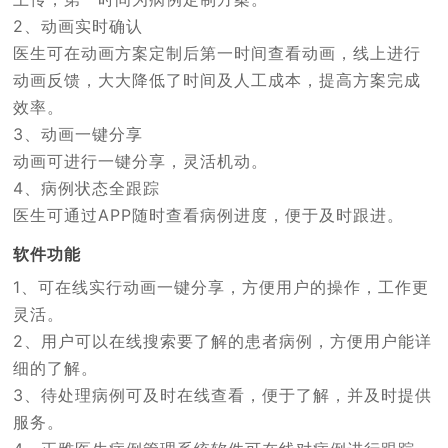
2、动画实时确认
医生可在动画方案定制后第一时间查看动画，线上进行
动画反馈，大大降低了时间及人工成本，提高方案完成
效率。
3、动画一键分享
动画可进行一键分享，灵活机动。
4、病例状态全跟踪
医生可通过APP随时查看病例进度，便于及时跟进。
软件功能
1、可在线实行动画一键分享，方便用户的操作，工作更
灵活。
2、用户可以在线搜索要了解的患者病例，方便用户能详
细的了解。
3、待处理病例可及时在线查看，便于了解，并及时提供
服务。