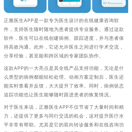
正雅医生APP是一款专为医生设计的在线健康咨询软
件，支持医生随时随地为患者提供专业服务。通过这款
软件，医生可以在线创建病例、跟踪进度，并与患者保
持高效沟通。此外，它还允许医生之间进行学术交流，
分享经验，甚至能和跨区域的专家团队协作。
这款APP的一大亮点是其全线产品支持功能，无论是什
么类型的病例都能轻松处理。动画方案定制后，医生还
能实时查看并反馈，大大提升了效率。同时，病例状态
追踪功能也让医生能够随时跟进患者的恢复情况。
对于医生来说，正雅医生APP不仅节省了大量时间和精
力，还提供了更多与同行交流的机会，这对提升医疗水
平非常有帮助。尤其是它的双向转诊服务和在线咨询功