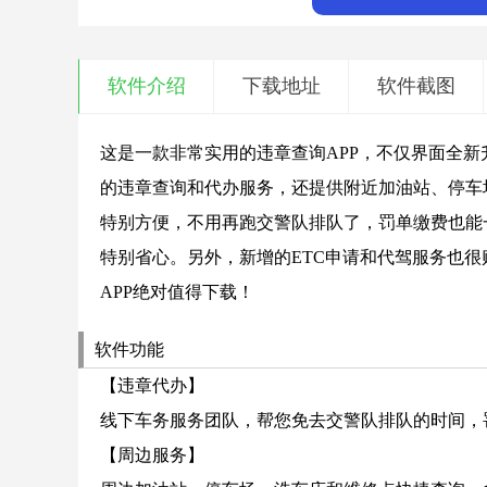
软件介绍
下载地址
软件截图
这是一款非常实用的违章查询APP，不仅界面全
的违章查询和代办服务，还提供附近加油站、停车
特别方便，不用再跑交警队排队了，罚单缴费也能
特别省心。另外，新增的ETC申请和代驾服务也
APP绝对值得下载！
软件功能
【违章代办】
线下车务服务团队，帮您免去交警队排队的时间，
【周边服务】