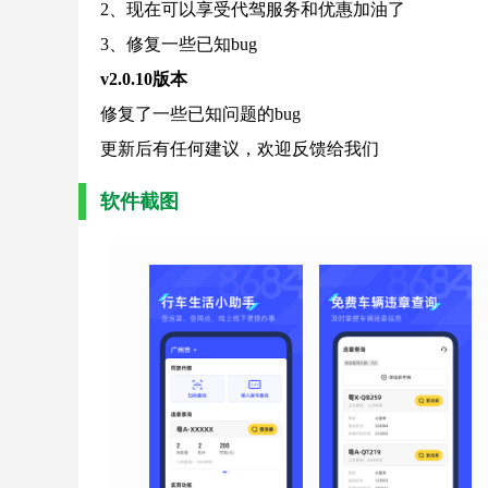
2、现在可以享受代驾服务和优惠加油了
3、修复一些已知bug
v2.0.10版本
修复了一些已知问题的bug
更新后有任何建议，欢迎反馈给我们
软件截图