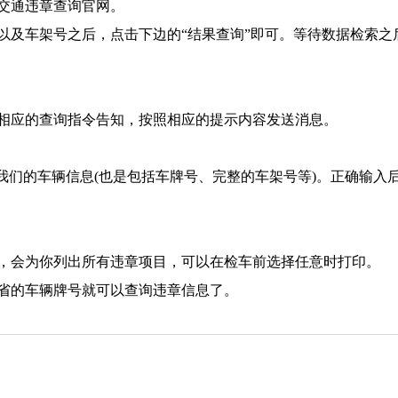
交通违章查询官网。
以及车架号之后，点击下边的“结果查询”即可。等待数据检索之
相应的查询指令告知，按照相应的提示内容发送消息。
我们的车辆信息(也是包括车牌号、完整的车架号等)。正确输入
，会为你列出所有违章项目，可以在检车前选择任意时打印。
省的车辆牌号就可以查询违章信息了。