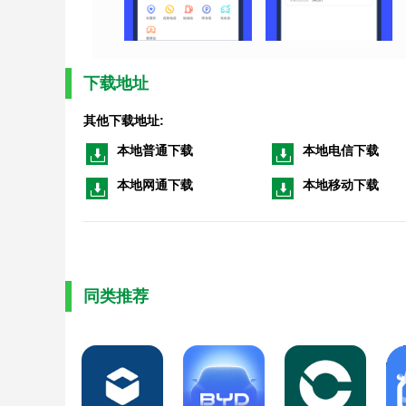
下载地址
其他下载地址:
本地普通下载
本地电信下载
本地网通下载
本地移动下载
同类推荐