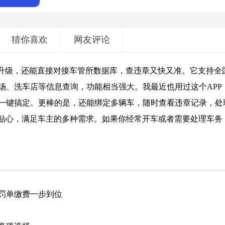
猜你喜欢
网友评论
新升级，还能直接对接车管所数据库，查违章又快又准。它支持全
场、洗车店等信息查询，功能相当强大。我最近也用过这个APP
一键搞定。更棒的是，还能绑定多辆车，随时查看违章记录，处
很贴心，满足车主的多种需求。如果你经常开车或者需要处理车务
罚单缴费一步到位