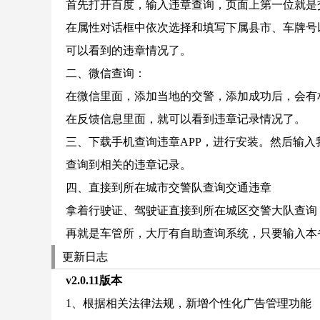
首先打开百度，输入违章查询，页面上第一位就是
在属性对话框中依次选择和填写下属县市、车牌号
可以看到的违章情况了。
二、微信查询：
在微信里面，添加当地的交警，添加成功后，会有
在反馈信息里面，就可以看到违章记录情况了。
三、下载手机查询违章APP，进行安装。然后输入
查询到相关的违章记录。
四、直接到所在城市交警队查询交通违章
拿着行驶证、驾驶证直接到所在城区交警大队查询
再就是车管所，大厅有自助查询系统，只要输入本
更新日志
v2.0.11版本
1、根据相关法律法规，新增个性化广告管理功能