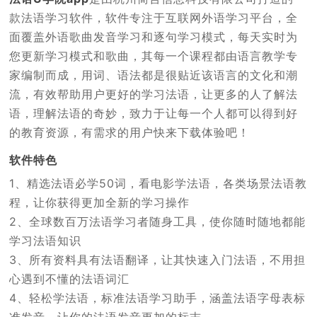
款法语学习软件，软件专注于互联网外语学习平台，全
面覆盖外语歌曲发音学习和逐句学习模式，每天实时为
您更新学习模式和歌曲，其每一个课程都由语言教学专
家编制而成，用词、语法都是很贴近该语言的文化和潮
流，有效帮助用户更好的学习法语，让更多的人了解法
语，理解法语的奇妙，致力于让每一个人都可以得到好
的教育资源，有需求的用户快来下载体验吧！
软件特色
1、精选法语必学50词，看电影学法语，各类场景法语教
程，让你获得更加全新的学习操作
2、全球数百万法语学习者随身工具，使你随时随地都能
学习法语知识
3、所有资料具有法语翻译，让其快速入门法语，不用担
心遇到不懂的法语词汇
4、轻松学法语，标准法语学习助手，涵盖法语字母表标