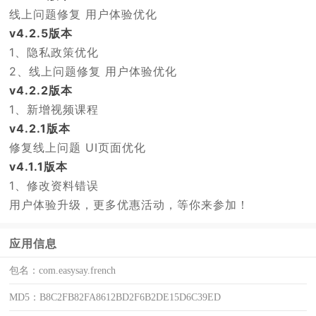
线上问题修复 用户体验优化
v4.2.5版本
1、隐私政策优化
2、线上问题修复 用户体验优化
v4.2.2版本
1、新增视频课程
v4.2.1版本
修复线上问题 UI页面优化
v4.1.1版本
1、修改资料错误
用户体验升级，更多优惠活动，等你来参加！
应用信息
包名：
com.easysay.french
MD5：
B8C2FB82FA8612BD2F6B2DE15D6C39ED