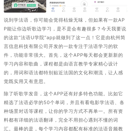
说到学法语，你可能会觉得枯燥无味，但如果有一款AP
P能让你边听歌边学习，是不是会有趣很多？今天我要说
的这款“法语U学院”app就做到了这一点！它是由杭州简
言信息科技有限公司开发的一款专注于法语学习的软
件，功能非常强大。首先，这个APP每天都会更新新的
学习内容和歌曲，课程都是由语言教学专家精心设计
的，用词和语法都特别贴近法国的文化和潮流，让人感
觉既实用又有意思。
除了听歌学发音，这个APP还有好多特色功能。比如它
精选了法语必学的50个单词，并且有看电影学法语、各
种场景对话等课程，让你的学习方式不再单一。所有资
料都有详细的法语翻译，完全不用担心遇到不懂的词
汇。最棒的是，每个学习内容都配有标准的法语音频教