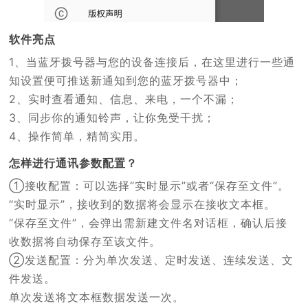
软件亮点
1、当蓝牙拨号器与您的设备连接后，在这里进行一些通
知设置便可推送新通知到您的蓝牙拨号器中；
2、实时查看通知、信息、来电，一个不漏；
3、同步你的通知铃声，让你免受干扰；
4、操作简单，精简实用。
怎样进行通讯参数配置？
①接收配置：可以选择“实时显示”或者“保存至文件”。
“实时显示”，接收到的数据将会显示在接收文本框。
“保存至文件”，会弹出需新建文件名对话框，确认后接
收数据将自动保存至该文件。
②发送配置：分为单次发送、定时发送、连续发送、文
件发送。
单次发送将文本框数据发送一次。