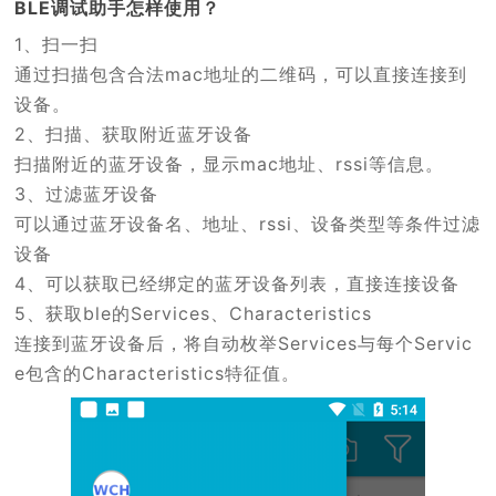
BLE调试助手怎样使用？
1、扫一扫
通过扫描包含合法mac地址的二维码，可以直接连接到
设备。
2、扫描、获取附近蓝牙设备
扫描附近的蓝牙设备，显示mac地址、rssi等信息。
3、过滤蓝牙设备
可以通过蓝牙设备名、地址、rssi、设备类型等条件过滤
设备
4、可以获取已经绑定的蓝牙设备列表，直接连接设备
5、获取ble的Services、Characteristics
连接到蓝牙设备后，将自动枚举Services与每个Servic
e包含的Characteristics特征值。