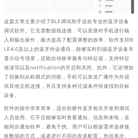
这篇文章主要介绍了BLE调试助手这款专业的蓝牙设备
调试软件。它无需数据线连接，可以直接对手机进行输
入和输出操作，极大提高了配置调整的效率。软件支持B
LE4.0及以上的蓝牙外设通讯，能够实时扫描蓝牙设备并
显示信号强度，还能自动枚举服务与特征值，支持特征
值读写以及notification的开启和关闭。此外，它还增加
了切换到从机模式的功能，手机可以发送广播作为外设
供其他主机连接，并且支持多种过滤条件快速找到目标
设备。
软件的操作非常简单，适合软硬件蓝牙相关开发和测试
人员使用。它不仅能够实时查看通知、信息和来电，还
能同步通知铃声，避免干扰。用户可以根据需求选择接
收数据的方式，或者进行不同的发送配置，包括单次、