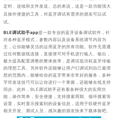
定时、连续和文件发送。总的来说，这是一款功能强大
且操作便捷的工具，对蓝牙调试有需求的朋友可以试
试。
BLE调试助手app
是一款专业的蓝牙设备调试软件，针
对各种蓝牙模式，参数内容以及设备系统调节内容为
主，让你能够灵活的运用蓝牙的所有功能。软件无需通
过任何数据线连接，直接便可对手机进行输入、输出，
极大提高配置调整的整体效率，是调试低功耗蓝牙传输
的理想工具。另外软件还能够让用户们调试到自己最理
想的范围内，能够给你的蓝牙带来非常好的服务，多种
字符发送技巧可以让你进行一个掌握，还能够在线支持
同步。此外，BLE调试助手还有着各种强大的实用功
能，操作简单，安全便捷，支持搜索周期、循环搜索等
设置，实时显示搜索到的设备信息，适用于软硬件蓝牙
相关开发、测试人员，感兴趣的朋友快来下载体验吧。