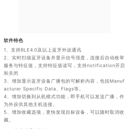
软件特色
1、支持BLE4.0及以上蓝牙外设通讯
2、实时扫描蓝牙设备并显示信号强度，连接后自动枚举
服务与特征值，支持特征值读写，支持notification开启
和关闭
3、增加显示蓝牙设备广播包的可解析内容，包括Manuf
acturer Specific Data、Flags等。
4、增加切换到从机模式功能，即手机可以发送广播，作
为外设供其他主机连接。
5、增加收藏选项，更快发现目标设备，可以随时取消收
藏。