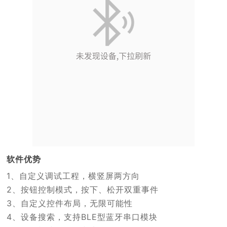
软件优势
1、自定义调试工程，横竖屏两方向
2、按钮控制模式，按下、松开双重事件
3、自定义控件布局，无限可能性
4、设备搜索，支持BLE型蓝牙串口模块