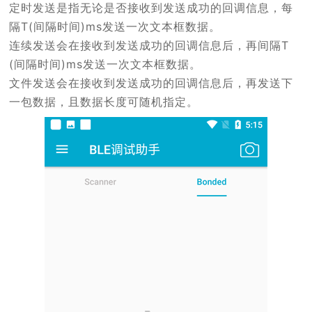
定时发送是指无论是否接收到发送成功的回调信息，每
隔T(间隔时间)ms发送一次文本框数据。
连续发送会在接收到发送成功的回调信息后，再间隔T
(间隔时间)ms发送一次文本框数据。
文件发送会在接收到发送成功的回调信息后，再发送下
一包数据，且数据长度可随机指定。