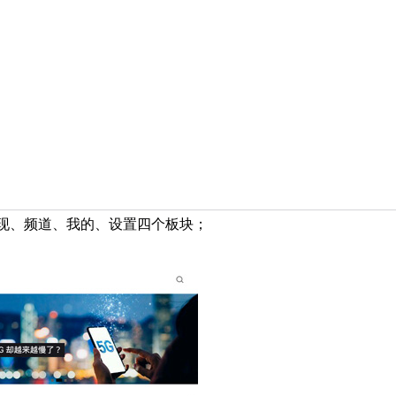
发现、频道、我的、设置四个板块；