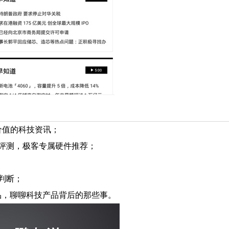
价值的科技资讯；
评测，极客专属硬件推荐；
判断；
新品，聊聊科技产品背后的那些事。