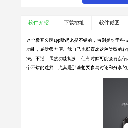
软件介绍
下载地址
软件截图
这个极客公园app听起来挺不错的，特别是对于
功能，感觉很方便。我自己也挺喜欢这种类型的软
法。不过，虽然功能挺多，但有时候可能会有点信
个不错的选择，尤其是那些想要参与讨论和分享的