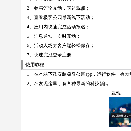
2、参与评论互动，表达观点；
3、查看极客公园最新线下活动；
4、应用内快速完成活动报名；
5、消息通知，实时互动；
6、活动入场券客户端轻松保存；
7、快速完成登录注册。
使用教程
1、在本站下载安装极客公园app，运行软件，有
2、在发现这里，有各种最新的科技新闻；