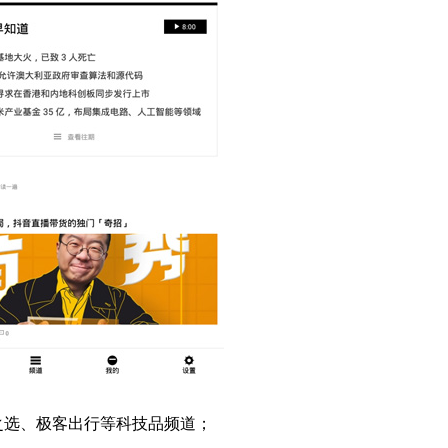
之选、极客出行等科技品频道；