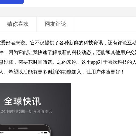
猜你喜欢
网友评论
科技爱好者来说。它不仅提供了各种新鲜的科技资讯，还有评论互
件，因为它能让我快速了解最新的科技动态，还能和其他用户交
息过载，需要花时间筛选。总的来说，这个app对于喜欢科技的
人。希望以后能有更多创新的功能加入，让用户体验更好！