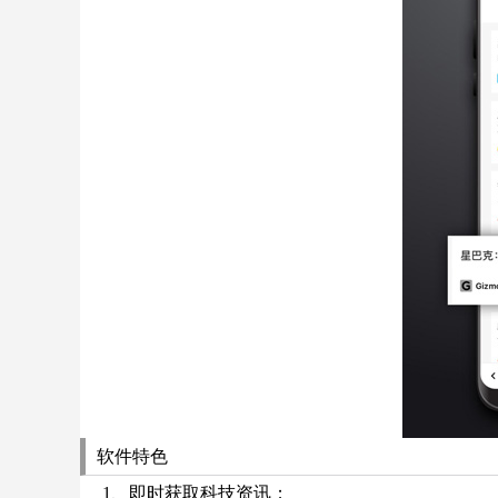
软件特色
1、即时获取科技资讯；