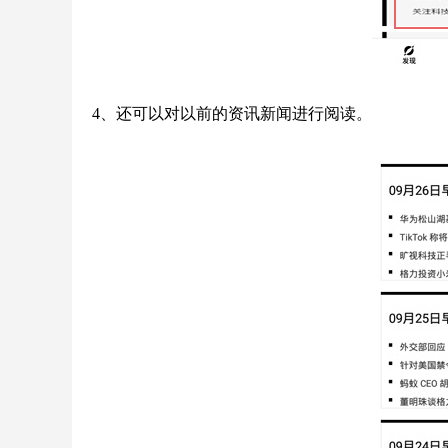
4、还可以对以前的资讯新闻进行阅读。