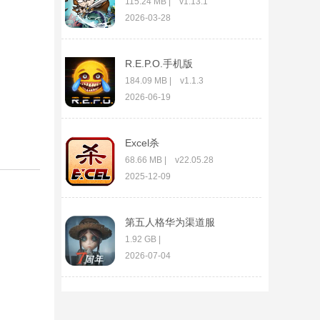
115.24 MB | v1.13.1
2026-03-28
R.E.P.O.手机版
184.09 MB | v1.1.3
2026-06-19
Excel杀
68.66 MB | v22.05.28
2025-12-09
第五人格华为渠道服
1.92 GB |
v2026.0611.0155
2026-07-04
钢琴块3国际服
134.2M | v13.062.101