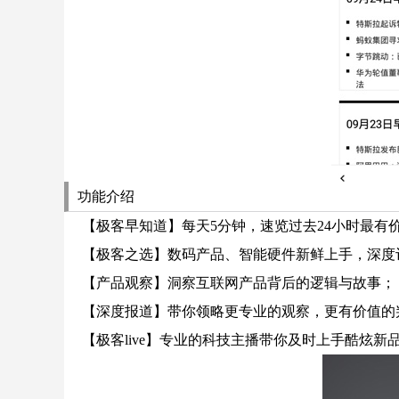
功能介绍
【极客早知道】每天5分钟，速览过去24小时最有
【极客之选】数码产品、智能硬件新鲜上手，深度
【产品观察】洞察互联网产品背后的逻辑与故事；
【深度报道】带你领略更专业的观察，更有价值的
【极客live】专业的科技主播带你及时上手酷炫