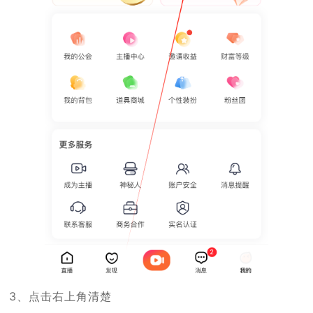
3、点击右上角清楚