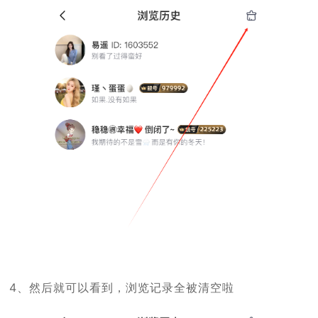
4、然后就可以看到，浏览记录全被清空啦