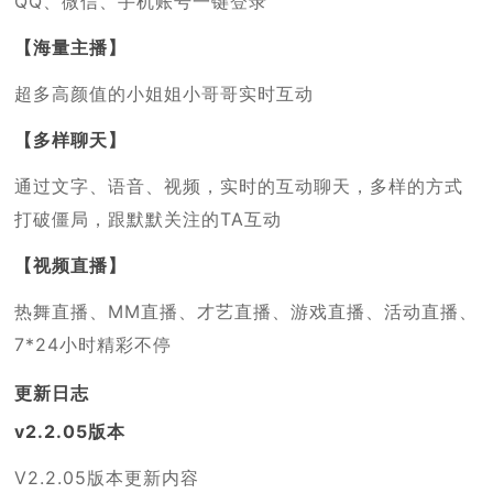
QQ、微信、手机账号一键登录
【海量主播】
超多高颜值的小姐姐小哥哥实时互动
【多样聊天】
通过文字、语音、视频，实时的互动聊天，多样的方式
打破僵局，跟默默关注的TA互动
【视频直播】
热舞直播、MM直播、才艺直播、游戏直播、活动直播、
7*24小时精彩不停
更新日志
v2.2.05版本
V2.2.05版本更新内容