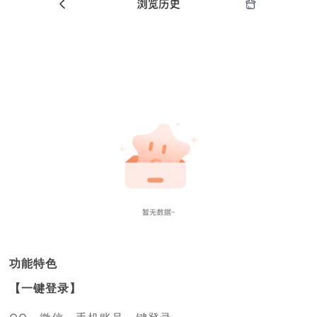
功能特色
【一键登录】