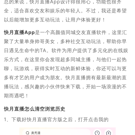
总的来说，快月直播App设计得很用心，功能也很齐
全，适合喜欢交友和娱乐的年轻人。不过，我还是希望
以后能增加更多互动玩法，让用户体验更好！
快月直播App
是一个高颜值同城交友直播软件，这里汇
聚了大量单身帅哥美女，多种社交互动玩法，帮助你早
日遇见生命中的TA。软件为用户提供了多元化的在线娱
乐方式，在这里你会发现超多同城主播，与他们一起热
聊，玩游戏，获得实时互动的新鲜体验，你还可以与更
多有才艺的用户成为朋友。快月直播拥有最新最潮的直
播玩法，感兴趣的小伙伴快来下载，开始一场浪漫的不
期而遇吧！
快月直播怎么清空浏览历史
1、下载好快月直播官方版之后，打开点击我的