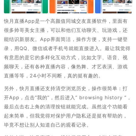
快月直播App是一个高颜值同城交友直播软件，里面有
很多帅哥美女主播，可以和他们互动聊天、玩游戏，还
能结识新朋友。App界面简洁，操作方便，支持一键登
录，用QQ、微信或者手机号就能直接进入。最让我觉得
有意思的是它的多样化互动方式，比如文字、语音、视
频聊天，还有各种直播内容，像热舞、才艺表演、游戏
直播等等，24小时不间断，真的挺有趣的。
另外，快月直播还支持清空浏览历史，操作很简单：打
开App，点击“我的”，然后进入“ browsing history ”，
最后点击右上角的清理按钮就能完成。虽然这个功能看
起来简单，但我觉得对保护用户隐私还是挺有帮助的，
毕竟不想让别人知道自己的观看记录。