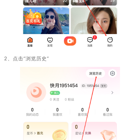
2、点击“浏览历史”