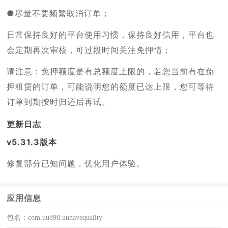
●尽量不要频繁取消订单；
日常保持良好的平台使用习惯，保持良好信用，平台也
会定期再次审核，可过段时间关注免押情；
请注意：免押额度是有总额度上限的，若您当前有在免
押租赁的订单，可能说明您的额度已达上限，您可等待
订单到期按时归还后再试。
更新日志
v5.31.3版本
修复部分已知问题，优化用户体验。
应用信息
包名：
com.uu898.uuhavequality