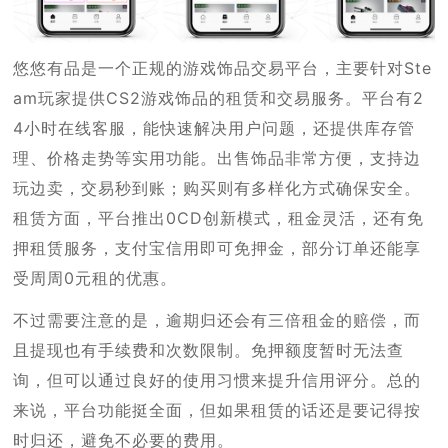
悠悠有品是一个正规的游戏饰品交易平台，主要针对Ste
am玩家提供CS2游戏饰品的租赁和交易服务。平台有2
4小时在线客服，能快速解决用户问题，还提供库存管
理、价格走势等实用功能。出售饰品非常方便，支持边
玩边卖，交易秒到账；购买则有多样化方式确保安全。
租赁方面，平台推出0CD创新模式，租金灵活，还有免
押租赁服务，支付宝信用即可免押金，部分订单还能享
受周周0元租的优惠。
不过需要注意的是，逾期归还会有三倍租金的赔偿，而
且提现也有手续费和次数限制。免押额度暂时无法查
询，但可以通过良好的使用习惯来提升信用评分。总的
来说，平台功能挺全面，但如果租赁的话还是要记得按
时归还，避免不必要的费用。