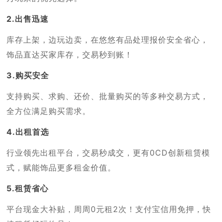
2.出售迅速
库存上架，边玩边卖，在悠悠有品处理报价安全省心，
饰品直达买家库存，交易秒到账！
3.购买安全
支持购买、求购、还价、批量购买的等多种交易方式，
全方位满足购买需求。
4.出租首选
行业领先出租平台，交易秒成交，更有0CD创新租赁模
式，赋能饰品更多租金价值。
5.租赁省心
平台现金大补贴，周周0元租2次！支付宝信用免押，快