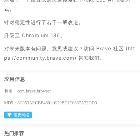
式。
针对稳定性进行了若干一般改进。
升级至 Chromium 136。
对未来版本有问题、意见或建议？访问 Brave 社区 (htt
ps://community.brave.com) 告知我们。
应用信息
包名：
com.brave.browser
MD5：
8C953AECBE480116D9BE1E0687A22DD0
需要网络
热门推荐