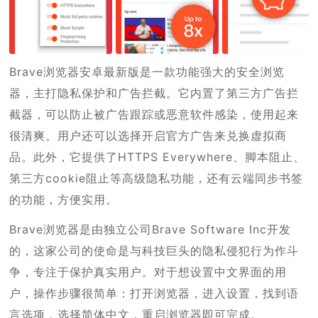
Brave浏览器安卓最新版是一款功能强大的安全浏览
器，主打隐私保护和广告拦截。它内置了第三方广告拦
截器，可以防止被广告跟踪或恶意软件感染，使用起来
很清爽。用户还可以选择开启官方广告来兑换虚拟商
品。此外，它提供了HTTPS Everywhere、脚本阻止、
第三方cookie阻止等高级隐私功能，还有云端同步书签
的功能，方便实用。
Brave浏览器是由独立公司Brave Software Inc开发
的，这家公司的使命是与科技巨头的隐私侵犯行为作斗
争，专注于保护真实用户。对于想设置中文界面的用
户，操作步骤很简单：打开浏览器，进入设置，找到语
言选项，选择简体中文，重启浏览器即可完成。