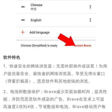
软件特色
1、快速安全的网络浏览器：无需外部插件或设置！为用
户提供最安全、最快速的网络浏览器。享受无弹出窗口
（弹窗拦截器）、恶意软件和其他烦恼的浏览。
2、电池和数据保护：Brave减少页面加载时间，提高性
能，并防范恶意软件感染的广告。Brave在安卓上可提
高速度2倍到4倍，节省数据和电池。Brave移动用户每