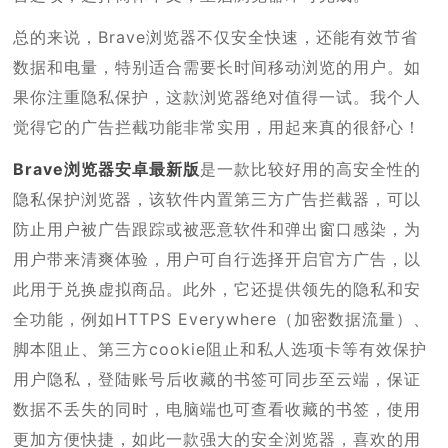
总的来说，Brave浏览器不仅安全快速，还能有效节省
数据和电量，特别适合需要长时间移动浏览的用户。如
果你注重隐私保护，这款浏览器绝对值得一试。我个人
觉得它的广告拦截功能非常实用，用起来真的很舒心！
Brave浏览器安卓最新版
是一款比较好用的高安全性的
隐私保护浏览器，该软件内置第三方广告拦截器，可以
防止用户被广告跟踪或被恶意软件和弹出窗口感染，为
用户带来清爽体验，用户可自行选择开启官方广告，以
此用于兑换虚拟商品。此外，它还提供领先的隐私和安
全功能，例如HTTPS Everywhere（加密数据流量）、
脚本阻止、第三方cookie阻止和私人选项卡等有效保护
用户隐私，登陆账号后收藏的书签可同步至云端，保证
数据不丢失的同时，电脑端也可查看收藏的书签，使用
更加方便快捷，如此一款强大的安全浏览器，喜欢的用