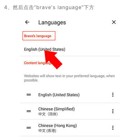
4、然后点击“brave's language”下方