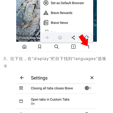
3、往下拉，在“display”栏目下找到“languages”选项
卡