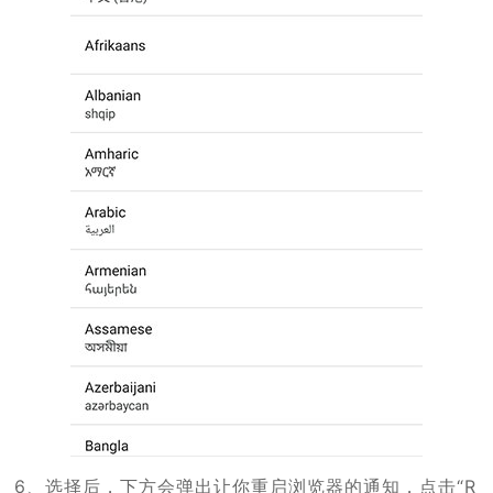
6、选择后，下方会弹出让你重启浏览器的通知，点击“R