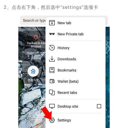
2、点击右下角，然后选中“settings”选项卡