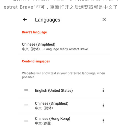
estrat Brave”即可，重新打开之后浏览器就是中文了