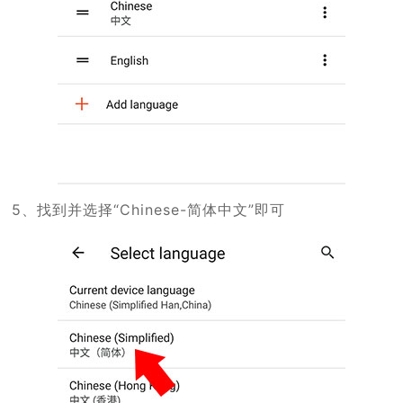
5、找到并选择“Chinese-简体中文”即可