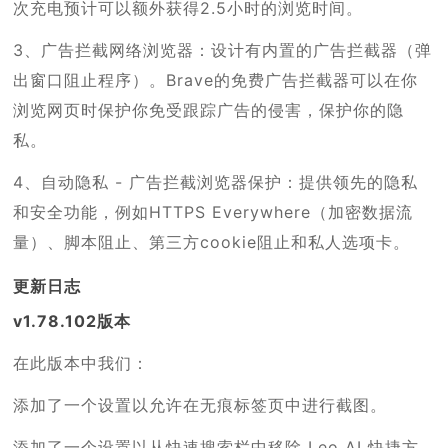
次充电预计可以额外获得2.5小时的浏览时间。
3、广告拦截网络浏览器：设计有内置的广告拦截器（弹
出窗口阻止程序）。Brave的免费广告拦截器可以在你
浏览网页时保护你免受跟踪广告的侵害，保护你的隐
私。
4、自动隐私 - 广告拦截浏览器保护：提供领先的隐私
和安全功能，例如HTTPS Everywhere（加密数据流
量）、脚本阻止、第三方cookie阻止和私人选项卡。
更新日志
v1.78.102版本
在此版本中我们：
添加了一个设置以允许在无痕标签页中进行截图。
添加了一个设置以从快速搜索栏中移除 Leo AI 快捷方