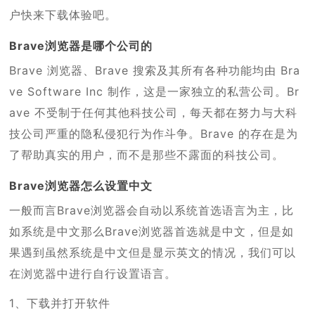
户快来下载体验吧。
Brave浏览器是哪个公司的
Brave 浏览器、Brave 搜索及其所有各种功能均由 Bra
ve Software Inc 制作，这是一家独立的私营公司。Br
ave 不受制于任何其他科技公司，每天都在努力与大科
技公司严重的隐私侵犯行为作斗争。Brave 的存在是为
了帮助真实的用户，而不是那些不露面的科技公司。
Brave浏览器怎么设置中文
一般而言Brave浏览器会自动以系统首选语言为主，比
如系统是中文那么Brave浏览器首选就是中文，但是如
果遇到虽然系统是中文但是显示英文的情况，我们可以
在浏览器中进行自行设置语言。
1、下载并打开软件