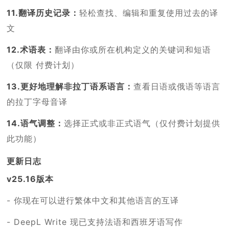
11.翻译历史记录：
轻松查找、编辑和重复使用过去的译
文
12.术语表：
翻译由你或所在机构定义的关键词和短语
（仅限 付费计划）
13.更好地理解非拉丁语系语言：
查看日语或俄语等语言
的拉丁字母音译
14.语气调整：
选择正式或非正式语气（仅付费计划提供
此功能）
更新日志
v25.16版本
- 你现在可以进行繁体中文和其他语言的互译
- DeepL Write 现已支持法语和西班牙语写作