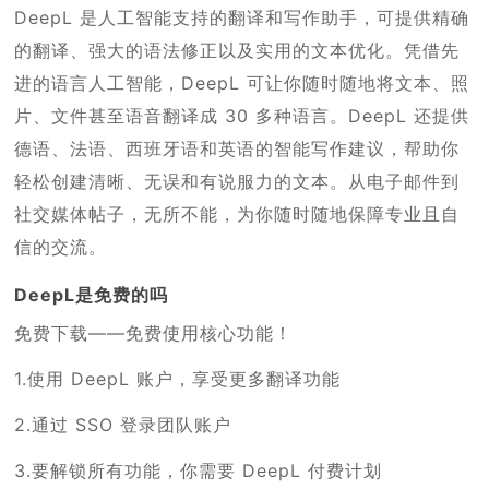
DeepL 是人工智能支持的翻译和写作助手，可提供精确
的翻译、强大的语法修正以及实用的文本优化。凭借先
进的语言人工智能，DeepL 可让你随时随地将文本、照
片、文件甚至语音翻译成 30 多种语言。DeepL 还提供
德语、法语、西班牙语和英语的智能写作建议，帮助你
轻松创建清晰、无误和有说服力的文本。从电子邮件到
社交媒体帖子，无所不能，为你随时随地保障专业且自
信的交流。
DeepL是免费的吗
免费下载——免费使用核心功能！
1.使用 DeepL 账户，享受更多翻译功能
2.通过 SSO 登录团队账户
3.要解锁所有功能，你需要 DeepL 付费计划