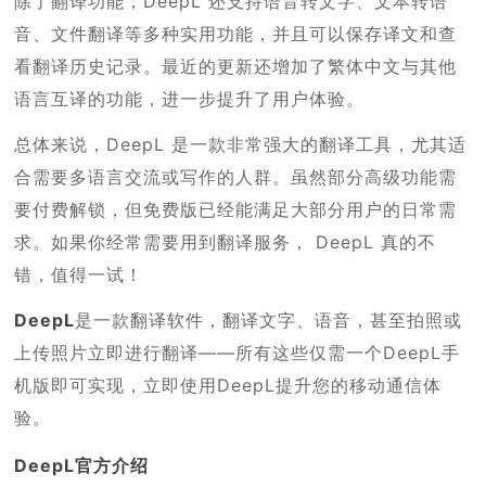
除了翻译功能，DeepL 还支持语音转文字、文本转语
音、文件翻译等多种实用功能，并且可以保存译文和查
看翻译历史记录。最近的更新还增加了繁体中文与其他
语言互译的功能，进一步提升了用户体验。
总体来说，DeepL 是一款非常强大的翻译工具，尤其适
合需要多语言交流或写作的人群。虽然部分高级功能需
要付费解锁，但免费版已经能满足大部分用户的日常需
求。如果你经常需要用到翻译服务， DeepL 真的不
错，值得一试！
DeepL
是一款翻译软件，翻译文字、语音，甚至拍照或
上传照片立即进行翻译——所有这些仅需一个DeepL手
机版即可实现，立即使用DeepL提升您的移动通信体
验。
DeepL官方介绍