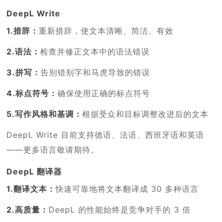
DeepL Write
1.措辞：
重新措辞，使文本清晰、简洁、有效
2.语法：
检查并修正文本中的语法错误
3.拼写：
告别错别字和马虎导致的错误
4.标点符号：
确保使用正确的标点符号
5.写作风格和基调：
根据受众和目标调整改进后的文本
DeepL Write 目前支持德语、法语、西班牙语和英语
——更多语言敬请期待。
DeepL 翻译器
1.翻译文本：
快速可靠地将文本翻译成 30 多种语言
2.高质量：
DeepL 的性能始终是竞争对手的 3 倍