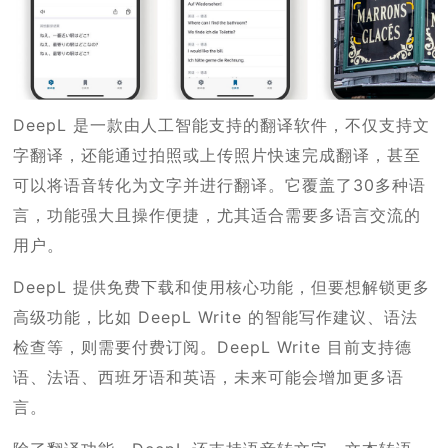
DeepL 是一款由人工智能支持的翻译软件，不仅支持文
字翻译，还能通过拍照或上传照片快速完成翻译，甚至
可以将语音转化为文字并进行翻译。它覆盖了30多种语
言，功能强大且操作便捷，尤其适合需要多语言交流的
用户。
DeepL 提供免费下载和使用核心功能，但要想解锁更多
高级功能，比如 DeepL Write 的智能写作建议、语法
检查等，则需要付费订阅。DeepL Write 目前支持德
语、法语、西班牙语和英语，未来可能会增加更多语
言。