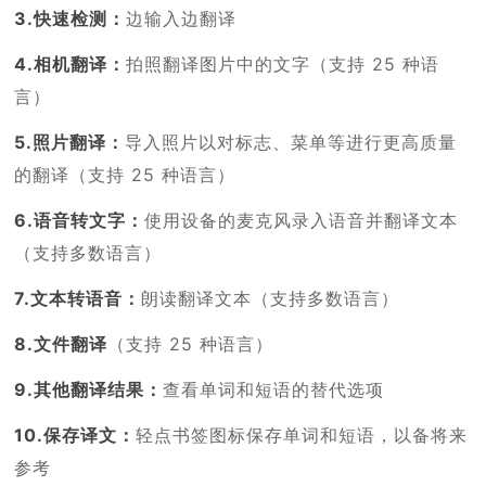
3.快速检测：
边输入边翻译
4.相机翻译：
拍照翻译图片中的文字（支持 25 种语
言）
5.照片翻译：
导入照片以对标志、菜单等进行更高质量
的翻译（支持 25 种语言）
6.语音转文字：
使用设备的麦克风录入语音并翻译文本
（支持多数语言）
7.文本转语音：
朗读翻译文本（支持多数语言）
8.文件翻译
（支持 25 种语言）
9.其他翻译结果：
查看单词和短语的替代选项
10.保存译文：
轻点书签图标保存单词和短语，以备将来
参考