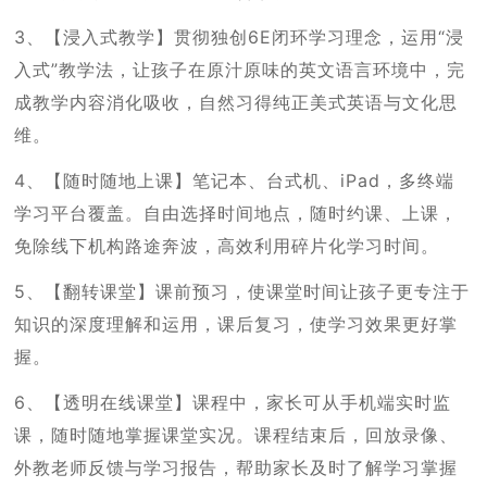
3、【浸入式教学】贯彻独创6E闭环学习理念，运用“浸
入式”教学法，让孩子在原汁原味的英文语言环境中，完
成教学内容消化吸收，自然习得纯正美式英语与文化思
维。
4、【随时随地上课】笔记本、台式机、iPad，多终端
学习平台覆盖。自由选择时间地点，随时约课、上课，
免除线下机构路途奔波，高效利用碎片化学习时间。
5、【翻转课堂】课前预习，使课堂时间让孩子更专注于
知识的深度理解和运用，课后复习，使学习效果更好掌
握。
6、【透明在线课堂】课程中，家长可从手机端实时监
课，随时随地掌握课堂实况。课程结束后，回放录像、
外教老师反馈与学习报告，帮助家长及时了解学习掌握