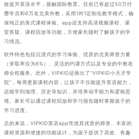
效提升英语水平，接触国际教育。目前已有超过50万付
费学员和6万名北美外教，采用1对1定制化教学模式，确
保纯正的美式课程体验。app还支持高清视频课程、课
堂答疑、课程回放等功能，方便家长随时了解孩子的学
习情况。
软件特色包括沉浸式的学习体验、优质的北美师资力量
（录取率仅为6%）、灵活的约课方式以及专业的中教老
师全程服务。此外，VIPKID还推出了“VIPKID小天才学
院”，每周更新课程内容，让孩子不仅能提升英语能力，
还能学到地理、历史等知识，并培养动手能力和逻辑思
维。家长可以通过课程回放和学习报告随时掌握孩子的
学习进度。
总的来说，VIPKID英语app凭借其优质的师资、丰富的
课程资源和便捷的功能设计，为孩子提供了高效、有趣