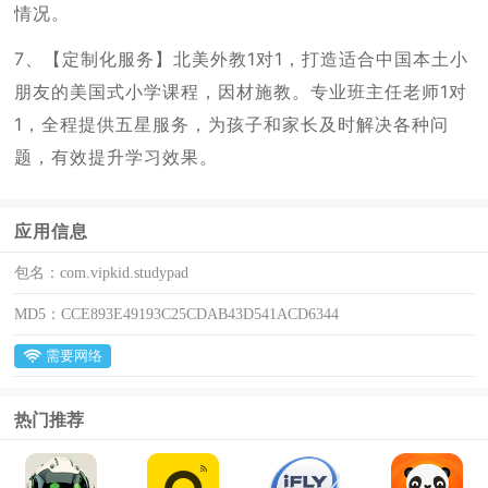
情况。
7、【定制化服务】北美外教1对1，打造适合中国本土小
朋友的美国式小学课程，因材施教。专业班主任老师1对
1，全程提供五星服务，为孩子和家长及时解决各种问
题，有效提升学习效果。
应用信息
包名：
com.vipkid.studypad
MD5：
CCE893E49193C25CDAB43D541ACD6344
需要网络
热门推荐