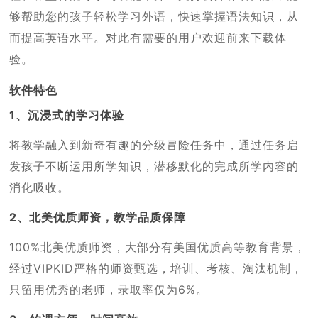
够帮助您的孩子轻松学习外语，快速掌握语法知识，从
而提高英语水平。对此有需要的用户欢迎前来下载体
验。
软件特色
1、沉浸式的学习体验
将教学融入到新奇有趣的分级冒险任务中，通过任务启
发孩子不断运用所学知识，潜移默化的完成所学内容的
消化吸收。
2、北美优质师资，教学品质保障
100%北美优质师资，大部分有美国优质高等教育背景，
经过VIPKID严格的师资甄选，培训、考核、淘汰机制，
只留用优秀的老师，录取率仅为6%。