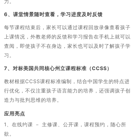
力。
6、课堂情景随时查看，学习进度及时反馈
每节课程结束后，家长可以通过课程回放录像查看孩子
上课情况，外教老师的反馈和学习报告在手机上就可以
查阅，即使孩子不在身边，家长也可以及时了解孩子学
习。
7、对标美国共同核心州立课程标准（CCSS）
教材根据CCSS课程标准编制，结合中国学生的特点进
行优化，不仅注重孩子语言能力的培养，还强调孩子创
造力与批判思维的培养。
应用亮点
1、在线约课 － 主修课、公开课，课程预约，随心所
欲。