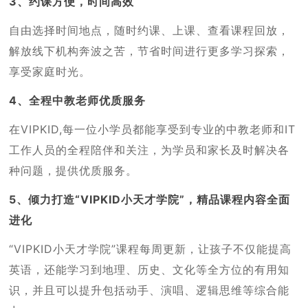
3、约课方便，时间高效
自由选择时间地点，随时约课、上课、查看课程回放，
解放线下机构奔波之苦，节省时间进行更多学习探索，
享受家庭时光。
4、全程中教老师优质服务
在VIPKID,每一位小学员都能享受到专业的中教老师和IT
工作人员的全程陪伴和关注，为学员和家长及时解决各
种问题，提供优质服务。
5、倾力打造“VIPKID小天才学院”，精品课程内容全面
进化
“VIPKID小天才学院”课程每周更新，让孩子不仅能提高
英语，还能学习到地理、历史、文化等全方位的有用知
识，并且可以提升包括动手、演唱、逻辑思维等综合能