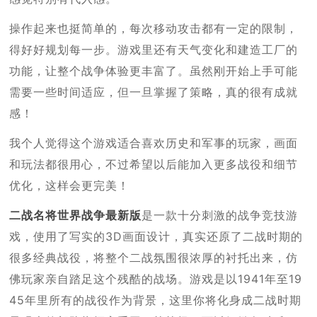
操作起来也挺简单的，每次移动攻击都有一定的限制，
得好好规划每一步。游戏里还有天气变化和建造工厂的
功能，让整个战争体验更丰富了。虽然刚开始上手可能
需要一些时间适应，但一旦掌握了策略，真的很有成就
感！
我个人觉得这个游戏适合喜欢历史和军事的玩家，画面
和玩法都很用心，不过希望以后能加入更多战役和细节
优化，这样会更完美！
二战名将世界战争最新版
是一款十分刺激的战争竞技游
戏，使用了写实的3D画面设计，真实还原了二战时期的
很多经典战役，将整个二战氛围很浓厚的衬托出来，仿
佛玩家亲自踏足这个残酷的战场。游戏是以1941年至19
45年里所有的战役作为背景，这里你将化身成二战时期