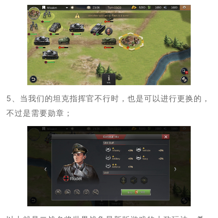
5、当我们的坦克指挥官不行时，也是可以进行更换的，
不过是需要勋章；