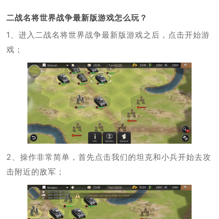
二战名将世界战争最新版游戏怎么玩？
1、进入二战名将世界战争最新版游戏之后，点击开始游
戏；
2、操作非常简单，首先点击我们的坦克和小兵开始去攻
击附近的敌军；