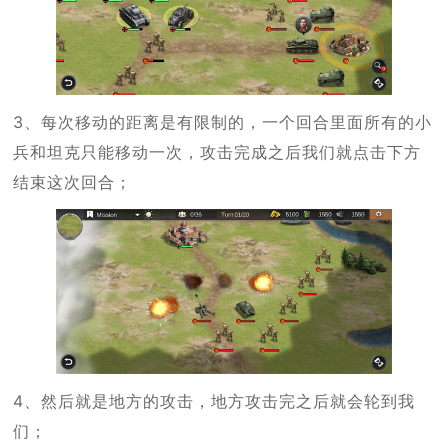
3、每次移动的距离是有限制的，一个回合里面所有的小
兵和坦克只能移动一次，攻击完成之后我们就点击下方
结束这次回合；
4、然后就是地方的攻击，地方攻击完之后就会轮到我
们；