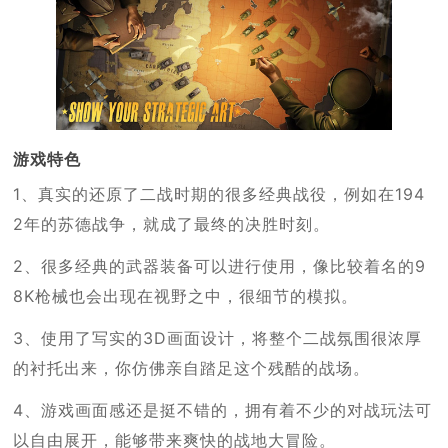
游戏特色
1、真实的还原了二战时期的很多经典战役，例如在194
2年的苏德战争，就成了最终的决胜时刻。
2、很多经典的武器装备可以进行使用，像比较着名的9
8K枪械也会出现在视野之中，很细节的模拟。
3、使用了写实的3D画面设计，将整个二战氛围很浓厚
的衬托出来，你仿佛亲自踏足这个残酷的战场。
4、游戏画面感还是挺不错的，拥有着不少的对战玩法可
以自由展开，能够带来爽快的战地大冒险。