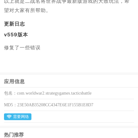
以上就是二战名将世界战争最新版游戏的大致玩法，希
望对大家有所帮助。
更新日志
v559版本
修复了一些错误
应用信息
包名：
com.worldwar2.strategygames.tacticsbattle
MD5：
23E50AB35208CC4347E6E1F155B1E8D7
需要网络
热门推荐