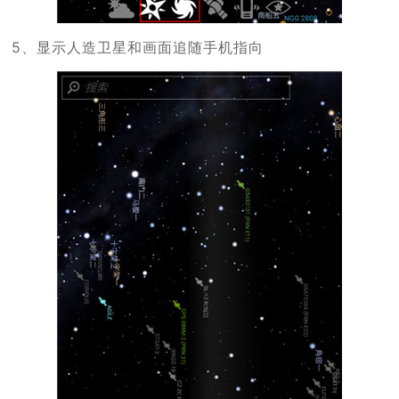
5、显示人造卫星和画面追随手机指向