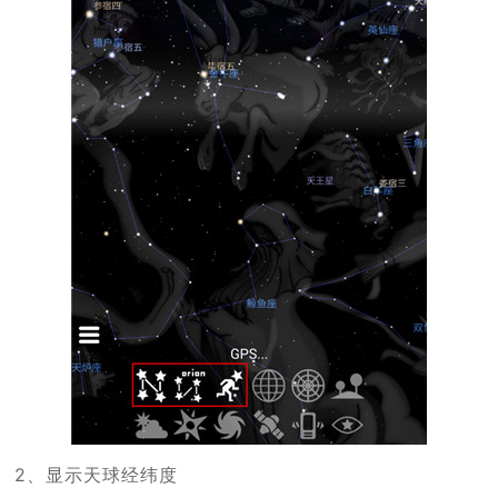
2、显示天球经纬度