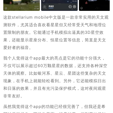
这款stellarium mobile中文版是一款非常实用的天文观
测软件，尤其适合喜欢看星星但又经常受天气和地理位
置限制的朋友。它能通过手机模拟出逼真的3D星空效
果，还能显示星座分布、恒星位置等信息，简直是天文
爱好者的福音。
我个人觉得这个app最大的亮点是它的功能十分强大，
不仅可以展示超过60万颗星星的数据，还支持各种深空
天体的观察。比如银河系、星云、星团这些复杂的天文
现象，在手机上就能轻松看到。另外，它还能模拟日出
和日落的效果，并且有光污染保护模式，这对夜间观星
非常友好。
虽然我觉得这个app的功能已经很完善了，但我还是希