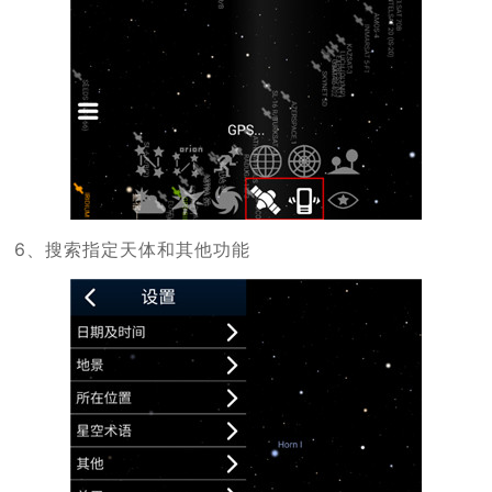
6、搜索指定天体和其他功能