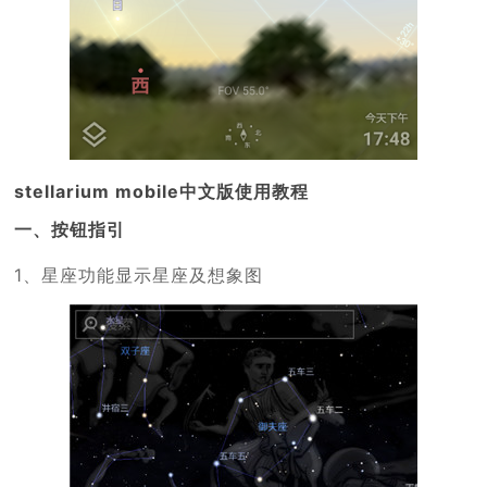
stellarium mobile中文版使用教程
一、按钮指引
1、星座功能显示星座及想象图