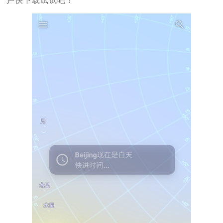
户快下载试试吧！