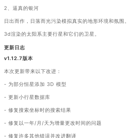
2、逼真的银河
日出而作，日落而光污染模拟真实的地形环境和氛围。
3d渲染的太阳系主要行星和它们的卫星。
更新日志
v1.12.7版本
本次更新带来以下改进：
- 为部分恒星添加 3D 模型
- 更新小行星数据库
- 修复搜索坐标时的搜索结果
- 修复以一年/月/天为增量更改时间的问题
- 修复许多其他错误并改进翻译