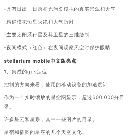
-具有日出、日落和光污染模拟的真实景观和大气
-精确模拟恒星灭绝和大气折射
-主要太阳系行星及其卫星的三维绘制
-夜间模式（红色）在夜间观察天空时保护眼睛
stellarium mobile中文版亮点
1、集成的gps定位
控制的方向来看，使用的移动设备的加速度计
作为一个实时缩放的星空图显示，超过600,000分目
录。
许多星云和星系，其中一些图片的目录。
星宿和插图的星座的几个天空文化。