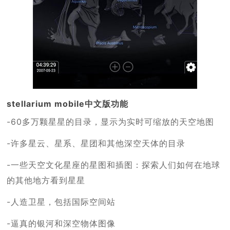
stellarium mobile中文版功能
-60多万颗星星的目录，显示为实时可缩放的天空地图
-许多星云、星系、星团和其他深空天体的目录
-一些天空文化星座的星图和插图：探索人们如何在地球
的其他地方看到星星
-人造卫星，包括国际空间站
-逼真的银河和深空物体图像