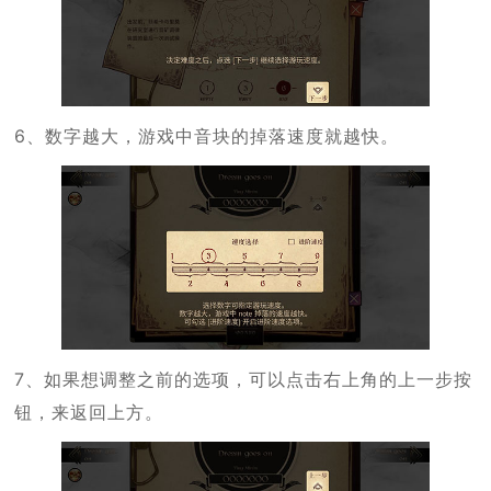
6、数字越大，游戏中音块的掉落速度就越快。
7、如果想调整之前的选项，可以点击右上角的上一步按
钮，来返回上方。