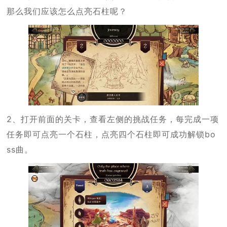
那么我们应该怎么点亮石柱呢？
2、打开前面的关卡，查看左侧的挑战任务，每完成一项
任务即可点亮一个石柱，点亮四个石柱即可成功解锁bo
ss曲。