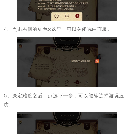
4、点击右侧的红色×这里，可以关闭选曲面板。
5、决定难度之后，点选下一步，可以继续选择游玩速
度。