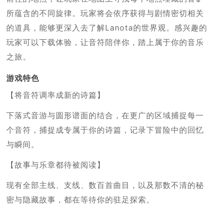
所蕴含的不同旋律。玩家将会依序获得与剧情密切相关
的道具，能够更深入去了解Lanota的世界观。感兴趣的
玩家可以下载体验，让音符陪伴你，踏上属于你的音乐
之旅。
游戏特色
【将音符调率成新的诗篇】
下落式音游与圆形谱面的结合，在更广的区域捕捉每一
个音符，捕捉成专属于你的诗篇，记录下冒险中的回忆
与瞬间。
【故事与乐章都待被阅读】
现有全部主线、支线、数百首曲目，以及那数不清的秘
密与隐藏故事，都在等待你的驻足探索。