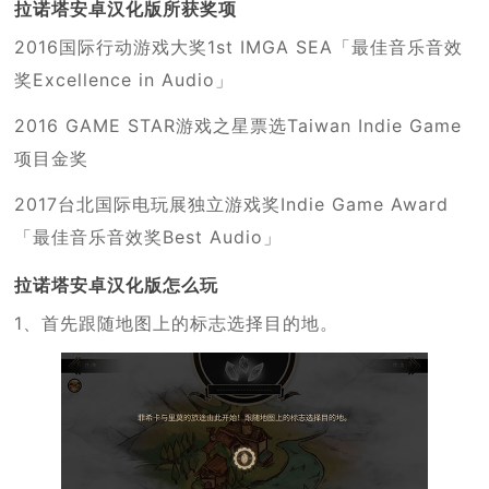
拉诺塔安卓汉化版所获奖项
2016国际行动游戏大奖1st IMGA SEA「最佳音乐音效
奖Excellence in Audio」
2016 GAME STAR游戏之星票选Taiwan Indie Game
项目金奖
2017台北国际电玩展独立游戏奖Indie Game Award
「最佳音乐音效奖Best Audio」
拉诺塔安卓汉化版怎么玩
1、首先跟随地图上的标志选择目的地。