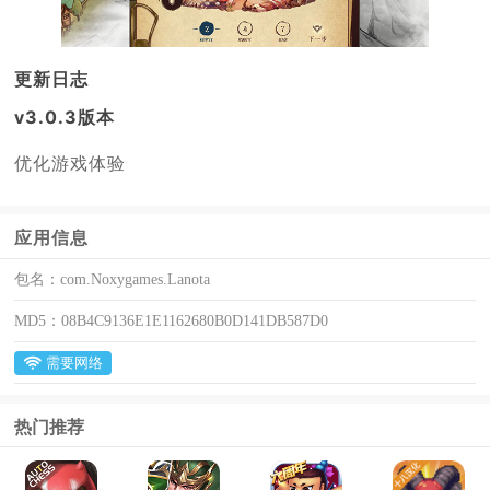
更新日志
v3.0.3版本
优化游戏体验
应用信息
包名：
com.Noxygames.Lanota
MD5：
08B4C9136E1E1162680B0D141DB587D0
需要网络
热门推荐