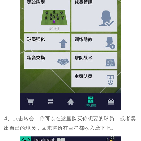
4、点击转会，你可以在这里购买你想要的球员，或者卖
出自己的球员，回来将所有巨星都收入麾下吧。