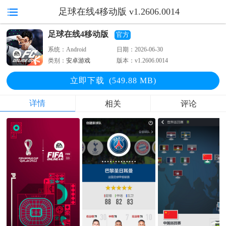
足球在线4移动版 v1.2606.0014
足球在线4移动版
官方
系统：
Android
日期：
2026-06-30
类别：
安卓游戏
版本：
v1.2606.0014
立即下
载
(549.88 MB)
详情
相关
评论