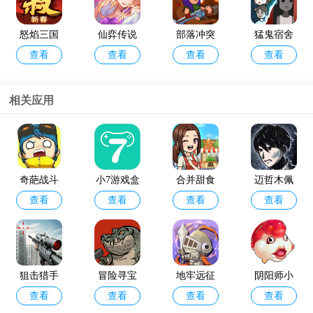
怒焰三国
仙弈传说
部落冲突
猛鬼宿舍
查看
查看
查看
查看
杀oppo版
手游taptap
破解版202
最新版破
4年最新版
解版
(Null’s Cla
相关应用
sh)
咸鱼之王
金铲铲之
查看
查看
最新版本
战体验服
官方版202
奇葩战斗
小7游戏盒
合并甜食
迈哲木佩
4
查看
查看
查看
查看
家九游版
子
游戏(Merg
奇卡
最新版
e Sweet)
狙击猎手
冒险寻宝
地牢远征
阴阳师小
查看
查看
查看
查看
无限金币
然后打败
手游
助手app