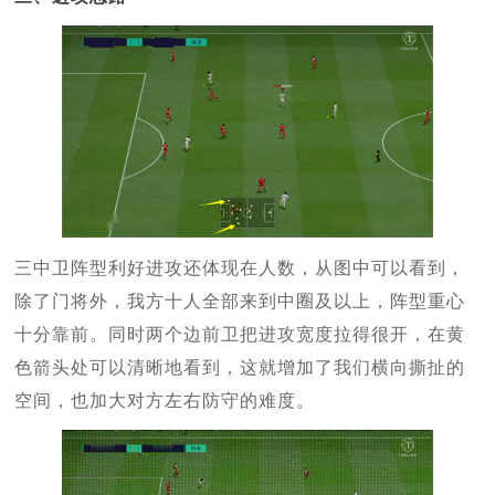
三中卫阵型利好进攻还体现在人数，从图中可以看到，
除了门将外，我方十人全部来到中圈及以上，阵型重心
十分靠前。同时两个边前卫把进攻宽度拉得很开，在黄
色箭头处可以清晰地看到，这就增加了我们横向撕扯的
空间，也加大对方左右防守的难度。