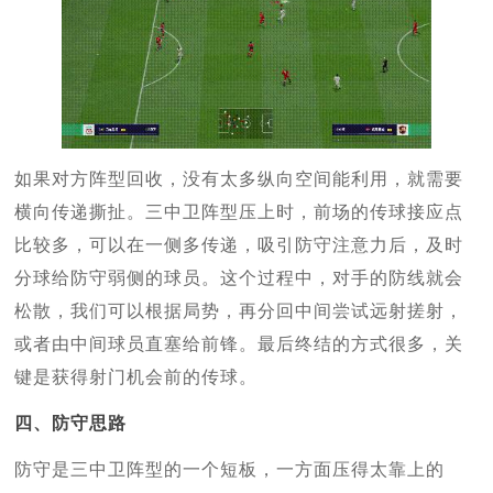
如果对方阵型回收，没有太多纵向空间能利用，就需要
横向传递撕扯。三中卫阵型压上时，前场的传球接应点
比较多，可以在一侧多传递，吸引防守注意力后，及时
分球给防守弱侧的球员。这个过程中，对手的防线就会
松散，我们可以根据局势，再分回中间尝试远射搓射，
或者由中间球员直塞给前锋。最后终结的方式很多，关
键是获得射门机会前的传球。
四、防守思路
防守是三中卫阵型的一个短板，一方面压得太靠上的