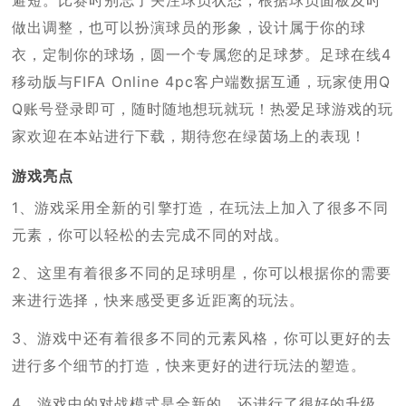
避短。比赛时别忘了关注球员状态，根据球员面板及时
做出调整，也可以扮演球员的形象，设计属于你的球
衣，定制你的球场，圆一个专属您的足球梦。足球在线4
移动版与FIFA Online 4pc客户端数据互通，玩家使用Q
Q账号登录即可，随时随地想玩就玩！热爱足球游戏的玩
家欢迎在本站进行下载，期待您在绿茵场上的表现！
游戏亮点
1、游戏采用全新的引擎打造，在玩法上加入了很多不同
元素，你可以轻松的去完成不同的对战。
2、这里有着很多不同的足球明星，你可以根据你的需要
来进行选择，快来感受更多近距离的玩法。
3、游戏中还有着很多不同的元素风格，你可以更好的去
进行多个细节的打造，快来更好的进行玩法的塑造。
4、游戏中的对战模式是全新的，还进行了很好的升级，