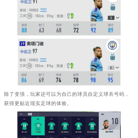
除了变强，玩家还可以为自己的球员自定义球衣号码，
获得更贴近现实足球的体验。