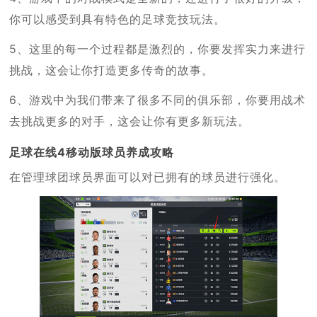
你可以感受到具有特色的足球竞技玩法。
5、这里的每一个过程都是激烈的，你要发挥实力来进行
挑战，这会让你打造更多传奇的故事。
6、游戏中为我们带来了很多不同的俱乐部，你要用战术
去挑战更多的对手，这会让你有更多新玩法。
足球在线4移动版球员养成攻略
在管理球团球员界面可以对已拥有的球员进行强化。