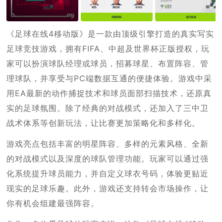
《足球在线4移动版》是一款由顶级引擎打造的真实写实
足球竞技游戏，拥有FIFA、中超及世界杯正版授权，玩
家可以扮演球队经理或球员，招募球星、布置阵容、管
理球队，并享受与PC端数据互通的便捷体验。游戏中采
用EA最新的动作捕捉技术和球员面部扫描技术，还原真
实的足球氛围。除了经典的对战模式，还加入了三中卫
战术体系等创新玩法，让比赛更加策略化和多样化。
游戏亮点包括丰富的明星阵容、多样的元素风格、全新
的对战模式以及深度的球队管理功能。玩家可以通过强
化系统提升球员能力，并自定义球衣号码，体验更贴近
现实的足球乐趣。此外，游戏还支持转会市场操作，让
你有机会组建最强阵容。