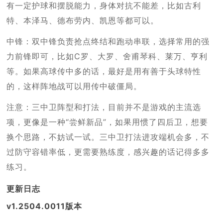
有一定护球和摆脱能力，身体对抗不能差，比如古利
特、本泽马、德布劳内、凯恩等都可以。
中锋：双中锋负责抢点终结和跑动串联，选择常用的强
力前锋即可，比如C罗、大罗、舍甫琴科、莱万、亨利
等。如果高球传中多的话，最好是用有善于头球特性
的，这样阵地战可以用传中破僵局。
注意：三中卫阵型和打法，目前并不是游戏的主流选
项，更像是一种“尝鲜新品”，如果用惯了四后卫，想要
换个思路，不妨试一试。三中卫打法进攻端机会多，不
过防守容错率低，更需要熟练度，感兴趣的话记得多多
练习。
更新日志
v1.2504.0011版本