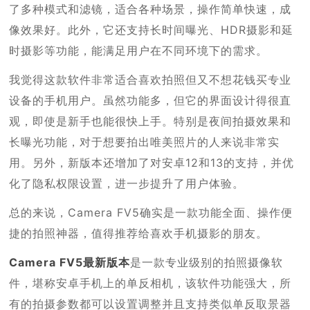
了多种模式和滤镜，适合各种场景，操作简单快速，成
像效果好。此外，它还支持长时间曝光、HDR摄影和延
时摄影等功能，能满足用户在不同环境下的需求。
我觉得这款软件非常适合喜欢拍照但又不想花钱买专业
设备的手机用户。虽然功能多，但它的界面设计得很直
观，即使是新手也能很快上手。特别是夜间拍摄效果和
长曝光功能，对于想要拍出唯美照片的人来说非常实
用。另外，新版本还增加了对安卓12和13的支持，并优
化了隐私权限设置，进一步提升了用户体验。
总的来说，Camera FV5确实是一款功能全面、操作便
捷的拍照神器，值得推荐给喜欢手机摄影的朋友。
Camera FV5最新版本
是一款专业级别的拍照摄像软
件，堪称安卓手机上的单反相机，该软件功能强大，所
有的拍摄参数都可以设置调整并且支持类似单反取景器