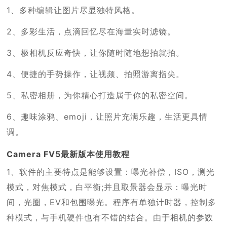
1、多种编辑让图片尽显独特风格。
2、多彩生活，点滴回忆尽在海量实时滤镜。
3、极相机反应奇快，让你随时随地想拍就拍。
4、便捷的手势操作，让视频、拍照游离指尖。
5、私密相册，为你精心打造属于你的私密空间。
6、趣味涂鸦、emoji，让照片充满乐趣，生活更具情
调。
Camera FV5最新版本使用教程
1、软件的主要特点是能够设置：曝光补偿，ISO，测光
模式，对焦模式，白平衡;并且取景器会显示：曝光时
间，光圈，EV和包围曝光。程序有单独计时器，控制多
种模式，与手机硬件也有不错的结合。由于相机的参数