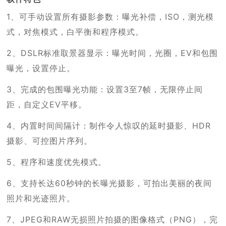
1、可手动设置所有摄影参数：曝光补偿，ISO，测光模
式，对焦模式，白平衡和程序模式。
2、DSLR标准取景器显示：曝光时间，光圈，EV和包围
曝光，设置停止。
3、完成的包围曝光功能：设置3至7帧，无限停止间
距，自定义EV平移。
4、内置时间间隔计：制作令人惊叹的延时摄影、HDR
摄影、可控图片序列。
5、程序和速度优先模式。
6、支持长达60秒钟的长曝光摄影，可拍出美丽的夜间
照片和光迹照片。
7、JPEG和RAW无损照片拍摄的图像格式（PNG），完