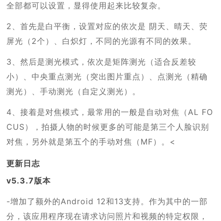
全部都可以设置，显得使用起来比较复杂。
2、首先是白平衡，设置对应的依次是 阴天、晴天、荧
屏光（2个）、白炽灯，不同的光源有不同的效果。
3、然后是测光模式，依次是矩阵测光（适合反差较
小）、中央重点测光（突出图片重点）、点测光（精确
测光）、手动测光（自定义测光）。
4、接着是对焦模式，最常用的一般是自动对焦（AL FO
CUS），拍摄人物的时候更多的可能是第三个人脸识别
对焦，另外就是第五个的手动对焦（MF）。<
更新日志
v5.3.7版本
-增加了额外的Android 12和13支持。作为其中的一部
分，该应用程序现在请求访问照片和视频的特定权限，