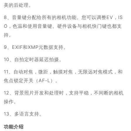
美的后处理。
8、音量键分配给所有的相机功能。您可以调整EV，IS
O，色温和使用音量键。硬件设备与相机快门键也都支
持。
9、EXIF和XMP元数据支持。
10、自拍定时器延迟拍摄。
11、自动对焦，微距，触摸对焦，无限远对焦模式，和
焦点锁定开关（AF-L）。
12、背景照片开发和处理时，支持平稳，不间断的相机
操作。
13、多语言支持。
功能介绍