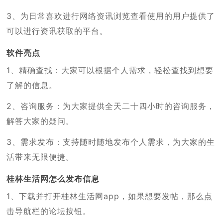
3、为日常喜欢进行网络资讯浏览查看使用的用户提供了
可以进行资讯获取的平台。
软件亮点
1、精确查找：大家可以根据个人需求，轻松查找到想要
了解的信息。
2、咨询服务：为大家提供全天二十四小时的咨询服务，
解答大家的疑问。
3、需求发布：支持随时随地发布个人需求，为大家的生
活带来无限便捷。
桂林生活网怎么发布信息
1、下载并打开桂林生活网app，如果想要发帖，那么点
击导航栏的论坛按钮。