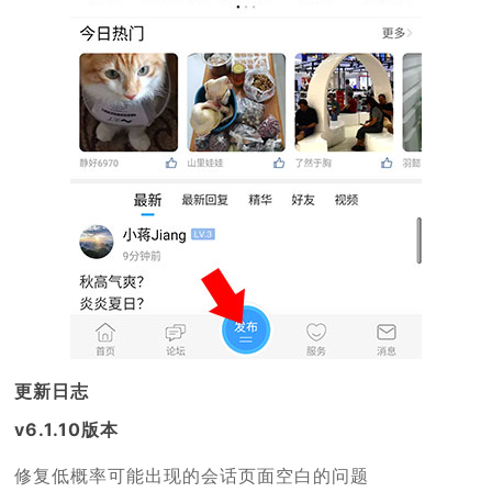
更新日志
v6.1.10版本
修复低概率可能出现的会话页面空白的问题