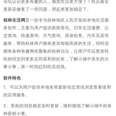
论坛认识更多有趣的人，感觉生活更方便了！而且最近
更新还修复了一些问题，用起来更加稳定了。
桂林生活网
是一款专为桂林地区人民开发的本地生活服
务软件，主要为用户提供新闻资讯、日常生活缴费、公
交查询、快递查询、天气查询、房屋租售、汽车买卖等
服务，帮助桂林用户拥有更加智能高效的生活，同时还
拥有各种有趣网友聚集的桂林论坛，让用户可以更加轻
松的结交到更多志同道和的好友，了解小城中发生的大
事小事，第一时间赶到吃瓜前线。
软件特色
1、可以为用户提供本地各类最新动态资讯浏览查看使用
的应用服务。
2、里面的消息都是实时更新，随时随地了解小城中的各
种新鲜小事。