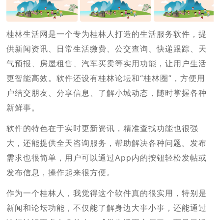
桂林生活网是一个专为桂林人打造的生活服务软件，提
供新闻资讯、日常生活缴费、公交查询、快递跟踪、天
气预报、房屋租售、汽车买卖等实用功能，让用户生活
更智能高效。软件还设有桂林论坛和“桂林圈”，方便用
户结交朋友、分享信息、了解小城动态，随时掌握各种
新鲜事。
软件的特色在于实时更新资讯，精准查找功能也很强
大，还能提供全天咨询服务，帮助解决各种问题。发布
需求也很简单，用户可以通过App内的按钮轻松发帖或
发布信息，操作起来很方便。
作为一个桂林人，我觉得这个软件真的很实用，特别是
新闻和论坛功能，不仅能了解身边大事小事，还能通过