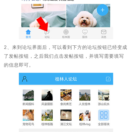
2、来到论坛界面后，可以看到下方的论坛按钮已经变成
了发帖按钮，之后我们点击发帖按钮，并填写需要填写
的信息即可。