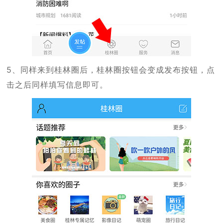
5、同样来到桂林圈后，桂林圈按钮会变成发布按钮，点
击之后同样填写信息即可。