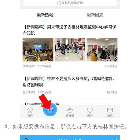
4、如果想要发布信息，那么点击下方的桂林圈按钮。