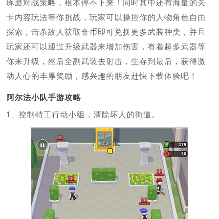
琢磨对战策略，根本停不下来！同时其中还有海量的关
卡内容玩法等你挑战，玩家可以操控你的人物角色自由
探索，击杀敌人获取金币即可兑换更多武装种类，并且
玩家还可以通过升级武器来增加伤害，有着超多武器等
你来升级，然后全副武装去射击，生存到最后，获得激
动人心的丰厚奖励，感兴趣的朋友赶快下载体验吧！
阿尔法小队手游攻略
1、控制特工行动小组，清除坏人的街道。