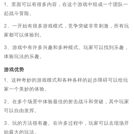
1、里面可以有很多内容，在这个游戏中组成一个团队一
起战斗冒险。
2、一开始有很多游戏模式，竞争突破非常刺激，所有玩
家都可以体验到。
3、游戏中有许多兴趣和多种模式。玩家可以找到乐趣，
体验玩法的乐趣。
游戏优势
1、这种奇妙的游戏模式和各种各样的起步障碍可以给玩
家一个美妙的体验。
2、在多个场景中体验最佳的射击战斗和突破，其中玩家
可以自由发挥。
3、玩的方法很有趣。在许多过程中，玩家可以去现场开
始最大的玩法。