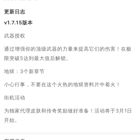
更新日志
v1.7.15版本
武器授权
通过增强你的顶级武器的力量来提高它们的伤害！在极
限突破5达到最大值后解锁。
地狱：3个新章节
小心行事，不要在这个火热的地狱资料片中着火！
街机活动
为独家代理皮肤和传奇奖励做好准备！活动将于3月1日
开始。