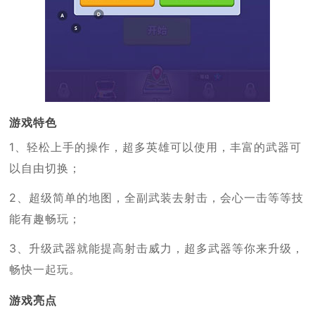
游戏特色
1、轻松上手的操作，超多英雄可以使用，丰富的武器可
以自由切换；
2、超级简单的地图，全副武装去射击，会心一击等等技
能有趣畅玩；
3、升级武器就能提高射击威力，超多武器等你来升级，
畅快一起玩。
游戏亮点