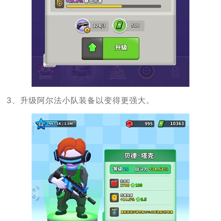
3、升级阿尔法小队装备以变得更强大。