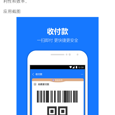
利性和效率。
应用截图