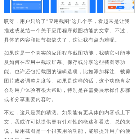
哎呀，用户只给了“应用截图”这几个字，看起来是让我
描述或总结一个关于应用程序截图功能的文章。不过，
具体的内容和细节都缺失了，这让我有点为难呢。
如果这是一个真实的应用程序截图功能，我猜它可能涉
及如何在应用中截取屏幕、保存或分享这些截图等功
能。也许还包括截图的编辑选项，比如添加标注、裁剪
图片或者调整亮度等。如果是这样的话，这个功能肯定
会对用户体验有很大帮助，特别是在需要展示操作步骤
或者分享重要内容时。
不过，这只是我的猜测。如果能有更具体的内容或上下
文，我或许可以提供更有针对性的概述和看法。总的来
说，应用截图是一个很实用的功能，能够提升用户的便