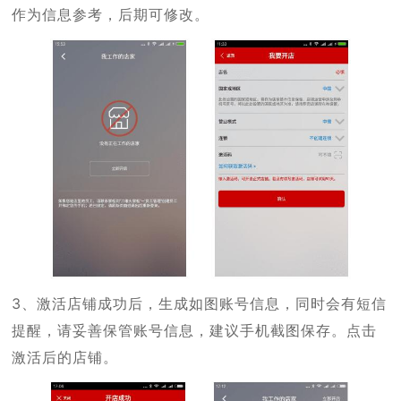
作为信息参考，后期可修改。
3、激活店铺成功后，生成如图账号信息，同时会有短信
提醒，请妥善保管账号信息，建议手机截图保存。点击
激活后的店铺。