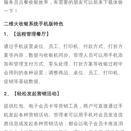
服务员点餐收银效率，有需要的朋友可以前来下载体验
一下！
二维火收银系统手机版特色
1、【远程管理餐厅】
通过手机设置桌位、员工、打印机、付款方式、打折方
案等内容，数据与收银机同步。管理人员可以用手机添
加和管理支付方式、零头处理、打折方案等收银过程中
会用到的各种设置；调整商品、桌位、员工、打印机、
促销等基础数据。
2、【轻松发起营销活动】
提供红包、电子会员卡等营销工具，商户可直接通过手
机发起各种营销活动。管理者可以用手机对会员发送优
惠信息或发起各种营销活动，都会以电子会员卡推送消