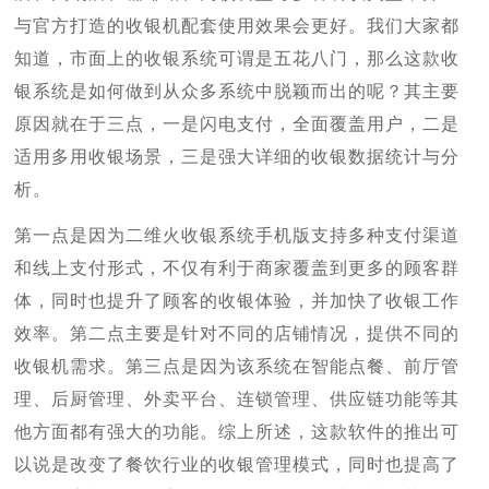
与官方打造的收银机配套使用效果会更好。我们大家都
知道，市面上的收银系统可谓是五花八门，那么这款收
银系统是如何做到从众多系统中脱颖而出的呢？其主要
原因就在于三点，一是闪电支付，全面覆盖用户，二是
适用多用收银场景，三是强大详细的收银数据统计与分
析。
第一点是因为二维火收银系统手机版支持多种支付渠道
和线上支付形式，不仅有利于商家覆盖到更多的顾客群
体，同时也提升了顾客的收银体验，并加快了收银工作
效率。第二点主要是针对不同的店铺情况，提供不同的
收银机需求。第三点是因为该系统在智能点餐、前厅管
理、后厨管理、外卖平台、连锁管理、供应链功能等其
他方面都有强大的功能。综上所述，这款软件的推出可
以说是改变了餐饮行业的收银管理模式，同时也提高了