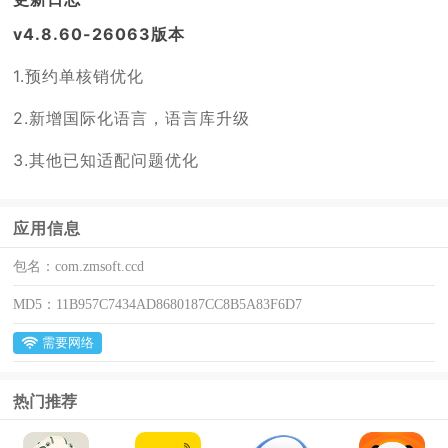
v4.8.60-26063版本
1.预约单核销优化
2.新增国际化语言，语言库升级
3.其他已知适配问题优化
应用信息
包名：
com.zmsoft.ccd
MD5：
11B957C7434AD8680187CC8B5A83F6D7
需要网络
热门推荐