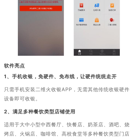
软件亮点
1、手机收银，免硬件、免布线，让硬件统统走开
只需手机安装二维火收银APP，无需其他传统收银硬件
设备即可收银。
2、满足多种餐饮类型店铺使用
适用于大中小型中西餐厅、快餐店、奶茶店、酒吧、烧
烤店、火锅店、咖啡馆、高校食堂等多种餐饮类型门店