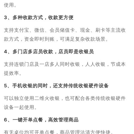
使用。
3、多种收款方式，收款更方便
支持支付宝、微信、会员储值卡、现金、刷卡等主流收
款方式，资金即时到账，可满足复杂收款场景。
4、多门店多店员收款，店员即是收银员
支持连锁门店及一店多人同时收银，人人收银，节成本
提效率。
5、手机收银的同时，还支持传统收银硬件设备
可以独立使用二维火收银，也可配合各类传统收银硬件
设备一起使用。
6、一键开单点餐，高效管理商品
有无桌位均可开单点餐，商品管理沽清方便快捷。