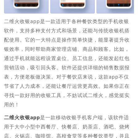
二维火收银app是一款适用于各种餐饮类型的手机收银
软件，支持多种支付方式和场景，还能与传统收银机搭
配使用。它的一大特点是操作简单快捷，能显著提升收
银效率，同时帮助商家管理店铺、商品和顾客。比如，
通过手机就能远程设置桌位、员工信息，还能发起红包
营销活动，吸引回头客。软件还提供详细的销售数据报
表，方便老板做决策。对于餐饮店来说，这款app不仅
节省了人力成本，还能让餐厅运营更高效。如果你正在
寻找一款好用的收银工具，不妨试试二维火，感觉挺实
用的！
二维火收银app
是一款移动收银手机客户端，该软件适
用于大中小型中西餐厅、快餐店、奶茶店、酒吧、烧烤
店、火锅店、咖啡馆、高校食堂等多种餐饮类型，并且