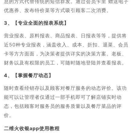
息的方式代替传统的短信群发。通过会员卡里 赠送电子
优惠券、发布特价菜等方式吸引顾客二次消费。
3、【专业全面的报表系统】
营业报表、原料报表、商品报表、日报表等等，提供将
近50种专业报表，涵盖收入、成本、折扣、退菜、会员
卡等方方面面，为决策者提供详实的决策方案。老板、
财务以及有权限的员工，可随时随地登陆并查看报表。
4、【掌握餐厅动态】
随时查看经销存以及顾客对餐厅服务的动态评价。该功
能可以让管理者仅通过一部手机即可了解店铺实时动
态，包括顾客对服务员的服务质量以及餐厅菜品的评
价。
二维火收银app使用教程