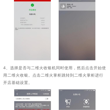
4、选择是否与二维火收银机同时使用，然后点击开始使
用二维火收银。点击二维火掌柜跳转到二维火掌柜进行
开店基础设置。