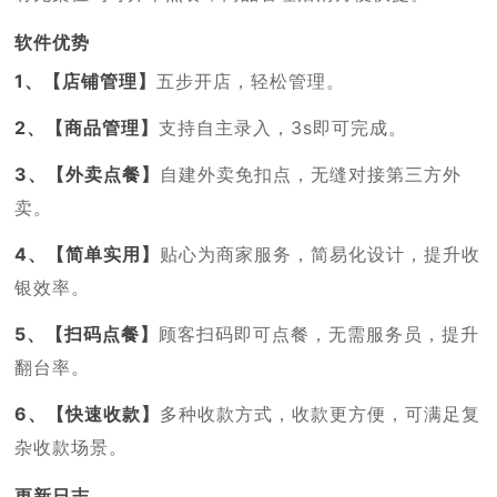
软件优势
1、【店铺管理】
五步开店，轻松管理。
2、【商品管理】
支持自主录入，3s即可完成。
3、【外卖点餐】
自建外卖免扣点，无缝对接第三方外
卖。
4、【简单实用】
贴心为商家服务，简易化设计，提升收
银效率。
5、【扫码点餐】
顾客扫码即可点餐，无需服务员，提升
翻台率。
6、【快速收款】
多种收款方式，收款更方便，可满足复
杂收款场景。
更新日志