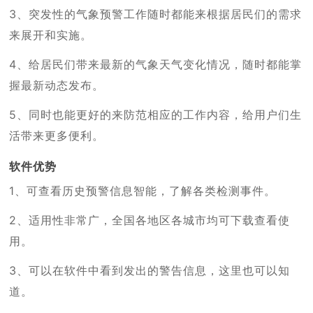
3、突发性的气象预警工作随时都能来根据居民们的需求
来展开和实施。
4、给居民们带来最新的气象天气变化情况，随时都能掌
握最新动态发布。
5、同时也能更好的来防范相应的工作内容，给用户们生
活带来更多便利。
软件优势
1、可查看历史预警信息智能，了解各类检测事件。
2、适用性非常广，全国各地区各城市均可下载查看使
用。
3、可以在软件中看到发出的警告信息，这里也可以知
道。