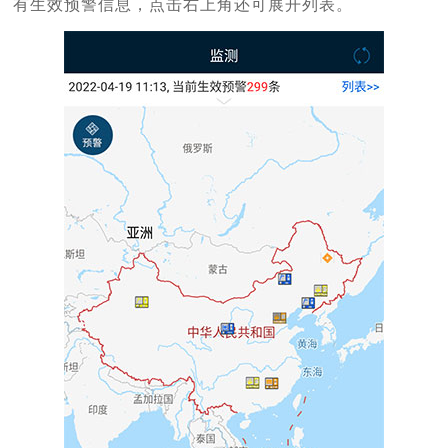
有生效预警信息，点击右上角还可展开列表。