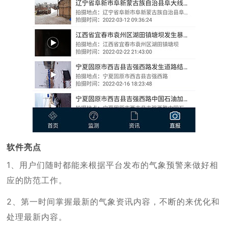
软件亮点
1、用户们随时都能来根据平台发布的气象预警来做好相
应的防范工作。
2、第一时间掌握最新的气象资讯内容，不断的来优化和
处理最新内容。