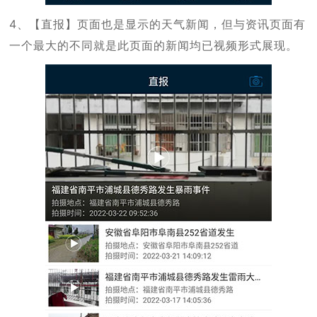
4、【直报】页面也是显示的天气新闻，但与资讯页面有
一个最大的不同就是此页面的新闻均已视频形式展现。