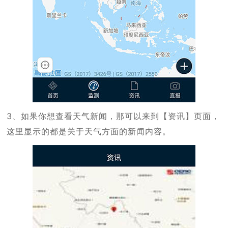
3、如果你想查看天气新闻，那可以来到【资讯】页面，
这里显示的都是关于天气方面的新闻内容。