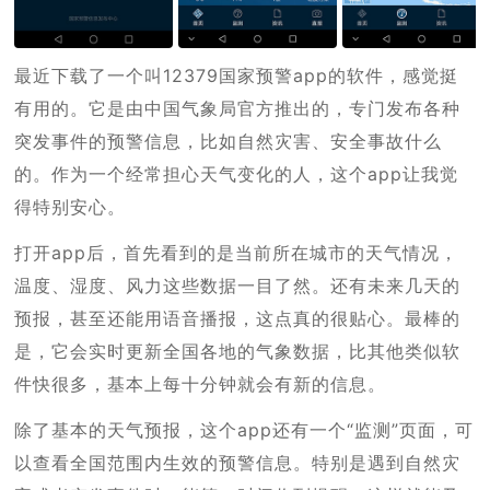
最近下载了一个叫12379国家预警app的软件，感觉挺
有用的。它是由中国气象局官方推出的，专门发布各种
突发事件的预警信息，比如自然灾害、安全事故什么
的。作为一个经常担心天气变化的人，这个app让我觉
得特别安心。
打开app后，首先看到的是当前所在城市的天气情况，
温度、湿度、风力这些数据一目了然。还有未来几天的
预报，甚至还能用语音播报，这点真的很贴心。最棒的
是，它会实时更新全国各地的气象数据，比其他类似软
件快很多，基本上每十分钟就会有新的信息。
除了基本的天气预报，这个app还有一个“监测”页面，可
以查看全国范围内生效的预警信息。特别是遇到自然灾