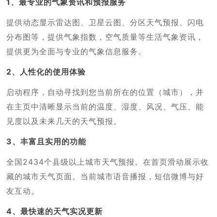
1、最专业的气象资讯和预报服务
提供动态显示雷达图、卫星云图、分区天气预报、闪电
分布图等，提供气象指数，空气质量等生活气象资讯，
提供更为全面与专业的气象信息服务。
2、人性化的使用体验
启动程序，自动寻找到您当前所在的位置（城市），并
在主页中清晰显示当前的温度、湿度、风况、气压、能
见度以及未来几天的天气预报。
3、丰富且实用的功能
全国2434个县级以上城市天气预报。在首页滑动展示收
藏的城市天气页面。当前城市语音播报，短信微博与好
友互动。
4、最快速的天气实况更新