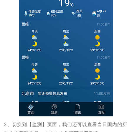
2、切换到【监测】页面，我们还可以查看当日国内的所