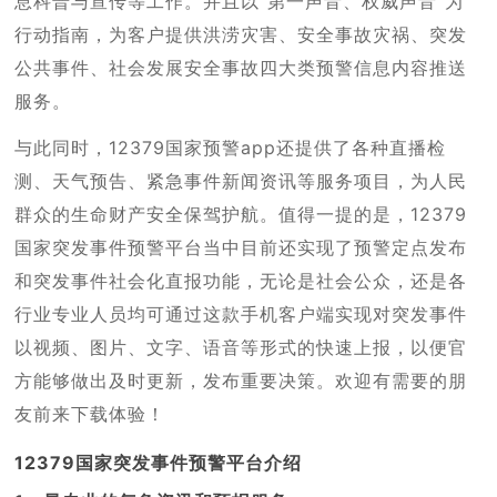
息科普与宣传等工作。并且以“第一声音、权威声音”为
行动指南，为客户提供洪涝灾害、安全事故灾祸、突发
公共事件、社会发展安全事故四大类预警信息内容推送
服务。
与此同时，12379国家预警app还提供了各种直播检
测、天气预告、紧急事件新闻资讯等服务项目，为人民
群众的生命财产安全保驾护航。值得一提的是，12379
国家突发事件预警平台当中目前还实现了预警定点发布
和突发事件社会化直报功能，无论是社会公众，还是各
行业专业人员均可通过这款手机客户端实现对突发事件
以视频、图片、文字、语音等形式的快速上报，以便官
方能够做出及时更新，发布重要决策。欢迎有需要的朋
友前来下载体验！
12379国家突发事件预警平台介绍