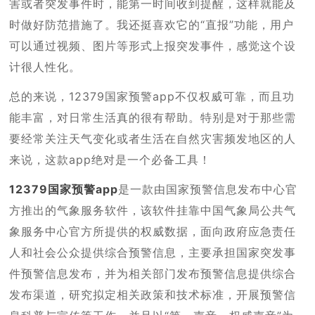
害或者突发事件时，能第一时间收到提醒，这样就能及
时做好防范措施了。我还挺喜欢它的“直报”功能，用户
可以通过视频、图片等形式上报突发事件，感觉这个设
计很人性化。
总的来说，12379国家预警app不仅权威可靠，而且功
能丰富，对日常生活真的很有帮助。特别是对于那些需
要经常关注天气变化或者生活在自然灾害频发地区的人
来说，这款app绝对是一个必备工具！
12379国家预警app
是一款由国家预警信息发布中心官
方推出的气象服务软件，该软件挂靠中国气象局公共气
象服务中心官方所提供的权威数据，面向政府应急责任
人和社会公众提供综合预警信息，主要承担国家突发事
件预警信息发布，并为相关部门发布预警信息提供综合
发布渠道，研究拟定相关政策和技术标准，开展预警信