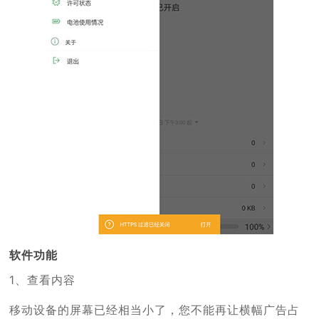
软件功能
1、查看内容
移动设备的屏幕已经相当小了，您不能再让横幅广告占