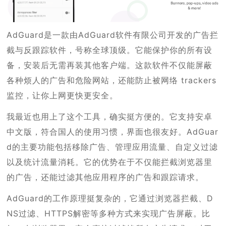
AdGuard是一款由AdGuard软件有限公司开发的广告拦
截与反跟踪软件，号称全球顶级。它能保护你的所有设
备，安装后无需再装其他客户端。这款软件不仅能屏蔽
各种烦人的广告和危险网站，还能防止被网络 trackers
监控，让你上网更快更安全。
我最近也用上了这个工具，确实挺方便的。它支持安卓
中文版，符合国人的使用习惯，界面也很友好。AdGuar
d的主要功能包括移除广告、管理应用流量、自定义过滤
以及统计流量消耗。它的优势在于不仅能拦截浏览器里
的广告，还能过滤其他应用程序的广告和跟踪请求。
AdGuard的工作原理挺复杂的，它通过浏览器拦截、D
NS过滤、HTTPS解密等多种方式来实现广告屏蔽。比