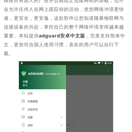
移除所有烦人的广告并且能阻止危险网站的加载，也不
会允许任何人在网上跟踪你的活动，使您网络冲浪更快
速，更安全，更安逸，这款软件让您知道随着物联网与
连接设备的兴起，掌控自己的整个网络环境变得越来越
重要。本站提供
adguard安卓中文版
，完美支持简体中
文，更加符合国人使用习惯，喜欢的用户可以自行下
载。