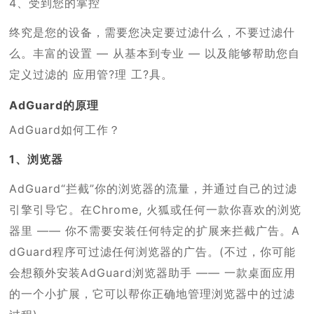
4、受到您的掌控
终究是您的设备，需要您决定要过滤什么，不要过滤什
么。丰富的设置 — 从基本到专业 — 以及能够帮助您自
定义过滤的 应用管?理 工?具。
AdGuard的原理
AdGuard如何工作？
1、浏览器
AdGuard“拦截”你的浏览器的流量，并通过自己的过滤
引擎引导它。在Chrome, 火狐或任何一款你喜欢的浏览
器里 —— 你不需要安装任何特定的扩展来拦截广告。A
dGuard程序可过滤任何浏览器的广告。(不过，你可能
会想额外安装AdGuard浏览器助手 —— 一款桌面应用
的一个小扩展，它可以帮你正确地管理浏览器中的过滤