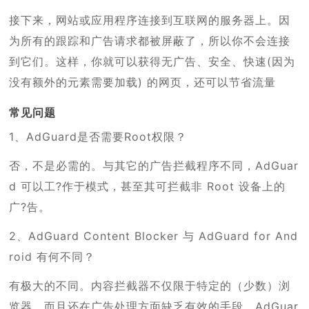
接下来，网站或应用程序连接到互联网的服务器上。因
为所有的跟踪和广告请求都被屏蔽了，所以你不会连接
到它们。这样，你就可以获得无广告、安全、快速(因为
没有额外的元素需要加载) 的网页，还可以节省流量
常见问题
1、AdGuard是否需要Root权限？
否，不是必需的。与其它的广告拦截程序不同，AdGuar
d 可以工?作于模式，甚至其可拦截非 Root 设备上的
广?告。
2、AdGuard Content Blocker 与 AdGuard for And
roid 有何不同？
有极大的不同。内容拦截器不仅限于特定的（少数）浏
览器，而且还在广告处理方面缺乏有效的手段。AdGuar