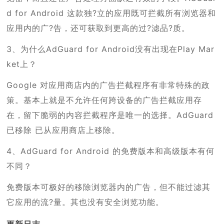
d for Android 这款独?立的应用既可拦截所有浏览器和
应用内的广?告，还可获取到更高的过?滤品?质。
3、为什么AdGuard for Android没有出现在Play Mar
ket上？
Google 对应用商店内的广告拦截程序有非常特殊的政
策。基本上就是不允许任何跨设备的广告拦截应用存
在，留下脆弱的内容拦截程序是唯一的选择。AdGuard
已移除 已从应用商店上移除。
4、AdGuard for Android 的免费版本和高级版本有何
不同？
免费版本可极好的移除浏览器内的广告，但不能过滤其
它应用的流?量。其也没有安全浏览功能。
更新日志