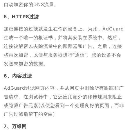
自动加密你的DNS流量。
5、HTTPS过滤
加密连接的过滤就发生在你的设备上。为此，AdGuard
生成一个唯一的根证书，并将其安装在系统中。然后，
连接被解密以去除流量中的跟踪器和广告。之后，连接
将再次加密，以便与服务器进行“通信”。您的设备不会
发送未加密的数据。
6、内容过滤
AdGuard过滤网页内容，并从网页中删除所有跟踪和广
告请求。在浏览器中，它还应用额外的修饰规则来阻止
或隐藏广告元素(以便您看到一个处理良好的页面，而非
广告过滤后留下的空白)
7、万维网