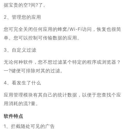
据宝贵的空?间?了。
2、管理您的应用
您可完全关闭任何应用的蜂窝/Wi-Fi访问，恢复也很简
单。您可以控制可传输数据的应用。
3、自定义过滤
无论何种软件，您不想过滤某个特定的程序或浏览器？
一?键便可排除对其的过滤。
4、看发生了什么
应用管理模块有其自己的统计数据，以便于您查找个应
用消耗的流?量。
软件特点
1、拦截随处可见的广告