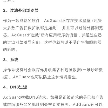
过程)。
2、过滤外部浏览器
作为一款成熟的软件，AdGuard不存在技术壁垒 (尽管
大多数广告拦截扩展都是如此)，并且可以过滤外部浏览
器。AdGuard“拦截”所有应用程序的流量，并通过自己
的过滤引擎引导它们，这样你就可以不受广告和跟踪器
的影响。
3、系统
操作系统有时会跟踪你并收集各种遥测数据(一堆诊断数
据)。AdGuard也可以防止这种情况发生。
4、DNS过滤
AdGuard拦截DNS请求。如果是正被请求的是已知广告
或跟踪服务器的地址则会被直接拉黑。AdGuard还可以