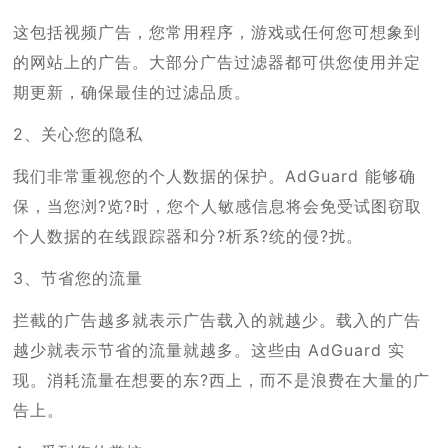
这包括视频广告，您常用程序，游戏或任何您可想象到
的网站上的广告。大部分广告过滤器都可供您使用并定
期更新，确保最佳的过滤品质。
2、关心您的隐私
我们非常重视您的个人数据的保护。AdGuard 能够确
保，当您浏?览?时，您个人敏感信息将会免受试图窃取
个人数据的在线跟踪器和分?析系?统的侵?扰。
3、节省您的流量
拦截的广告越多就表示广告载入的就越少。载入的广告
越少就表示节省的流量就越多。这些由 AdGuard 实
现。消耗流量在想要的东?西上，而不是浪费在大量的广
告上。