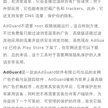
如，在浏览器里，它会直接过滤掉所有广告请求；对于
外部应用，它也能有效拦截广告和 trackers。此外，它
还支持加密 DNS 流量，保护你的隐私。
AdGuard不需要 root 权限就能运行，这点特别方便。
不过免费版只能过滤浏览器里的广告，高级版还能过滤
其他应用的流量并提供安全浏览功能。虽然现在 AdGua
rd 已经从 Play Store 下架了，但官网还是可以下载
的。总的来说，这个工具对于需要网络隐私保护的人来
说非常实用。
AdGuard
是一款由AdGuard软件有限公司出品的全网
广告拦截与反跟踪软件，AdGuard被称为世界上最高级
的广告拦截程序，在您将其安装完毕后，它将保护您所
有家用设备，同时您不再需要安装任何客户端软件。为
你提供了一个可靠的、可管理的保护的环境，首先它能