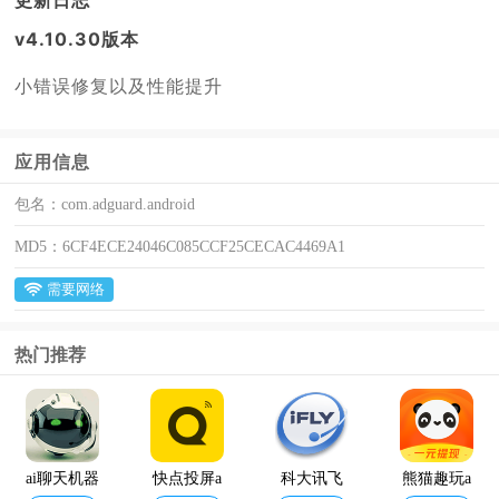
v4.10.30版本
小错误修复以及性能提升
应用信息
包名：
com.adguard.android
MD5：
6CF4ECE24046C085CCF25CECAC4469A1
需要网络
热门推荐
ai聊天机器
快点投屏a
科大讯飞
熊猫趣玩a