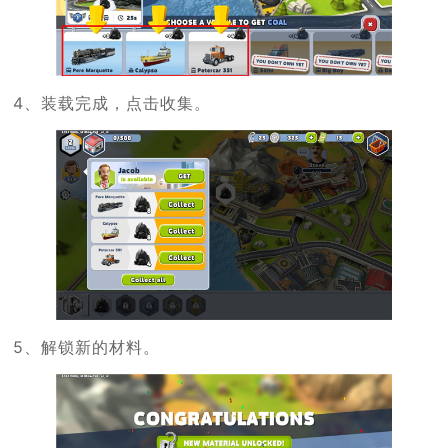
4、装载完成，点击收集。
5、解锁新的材料。