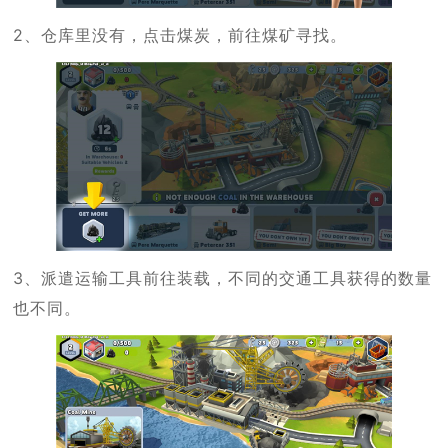
2、仓库里没有，点击煤炭，前往煤矿寻找。
3、派遣运输工具前往装载，不同的交通工具获得的数量
也不同。