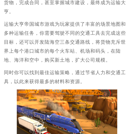
货物，完成合同，甚至掌握城市建设，最终成为运输大
亨。
运输大亨帝国城市游戏为玩家提供了丰富的场景地图和
多种运输任务，你需要驾驶不同的交通工具去完成这些
目标，还可以开发陆海空三条交通路线，将货物充斥世
界上每个港口城市的每个火车站、机场和码头，在陆
地、海洋和空中，购买新土地，扩大公司规模。
同时你可以找到最佳运输策略，通过节省人力和交通工
具，以此来获得最多的材料和资源。