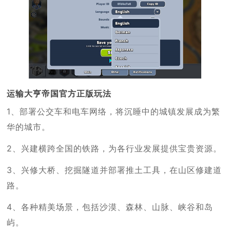
运输大亨帝国官方正版玩法
1、部署公交车和电车网络，将沉睡中的城镇发展成为繁
华的城市。
2、兴建横跨全国的铁路，为各行业发展提供宝贵资源。
3、兴修大桥、挖掘隧道并部署推土工具，在山区修建道
路。
4、各种精美场景，包括沙漠、森林、山脉、峡谷和岛
屿。