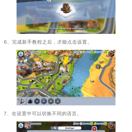
6、完成新手教程之后，才能点击设置。
7、在设置中可以切换不同的语言。