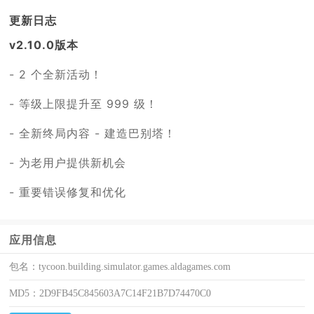
更新日志
v2.10.0版本
- 2 个全新活动！
- 等级上限提升至 999 级！
- 全新终局内容 - 建造巴别塔！
- 为老用户提供新机会
- 重要错误修复和优化
应用信息
包名：
tycoon.building.simulator.games.aldagames.com
MD5：
2D9FB45C845603A7C14F21B7D74470C0