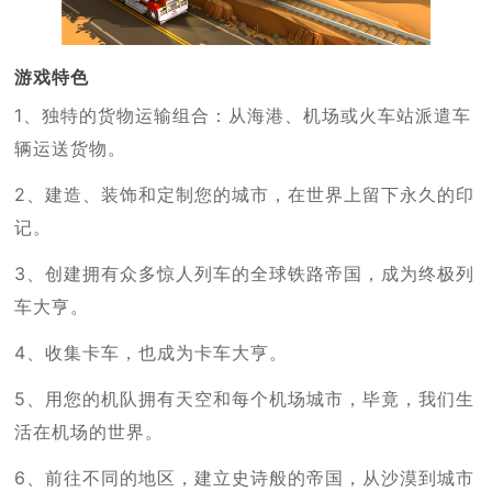
游戏特色
1、独特的货物运输组合：从海港、机场或火车站派遣车
辆运送货物。
2、建造、装饰和定制您的城市，在世界上留下永久的印
记。
3、创建拥有众多惊人列车的全球铁路帝国，成为终极列
车大亨。
4、收集卡车，也成为卡车大亨。
5、用您的机队拥有天空和每个机场城市，毕竟，我们生
活在机场的世界。
6、前往不同的地区，建立史诗般的帝国，从沙漠到城市