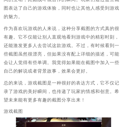
图表达了自己的游戏体验，同时也让其他人感受到游戏
的魅力。
作为喜欢玩游戏的人来说，这种分享截图的方式真的很
有趣。它不仅能让别人直观地看到游戏中的精彩时刻，
还能激发更多人去尝试这款游戏。不过，有时候看到一
些截图虽然很漂亮，但如果没有配上详细的描述，可能
会让人觉得有些单调。我觉得如果能在截图中加入一些
自己的解说或者背景故事，效果会更好。
总的来说，游戏截图是一种很好的表达方式，它不仅记
录了游戏的美好瞬间，也传递了玩家的情感和创意。希
望未来能有更多有趣的截图分享出来！
游戏截图