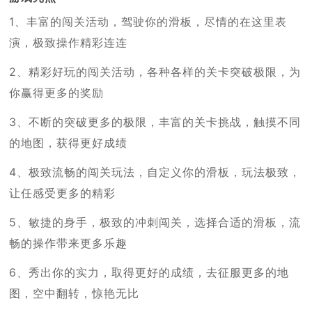
1、丰富的闯关活动，驾驶你的滑板，尽情的在这里表
演，极致操作精彩连连
2、精彩好玩的闯关活动，各种各样的关卡突破极限，为
你赢得更多的奖励
3、不断的突破更多的极限，丰富的关卡挑战，触摸不同
的地图，获得更好成绩
4、极致流畅的闯关玩法，自定义你的滑板，玩法极致，
让任感受更多的精彩
5、敏捷的身手，极致的冲刺闯关，选择合适的滑板，流
畅的操作带来更多乐趣
6、秀出你的实力，取得更好的成绩，去征服更多的地
图，空中翻转，惊艳无比