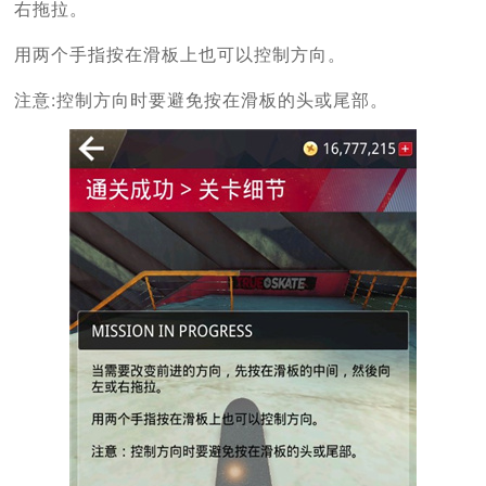
右拖拉。
用两个手指按在滑板上也可以控制方向。
注意:控制方向时要避免按在滑板的头或尾部。