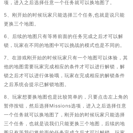
项，进入之后选择任意一个任务就可以换地图了。
5、刚开始的时候玩家只能选择三个任务,也就是说只能
更换三个地图。
6、后续的地图只有等将前面的任务完成之后才可以解
锁，玩家在不同的地图中可以挑战的模式也是不同的。
7、在游戏刚开始的时候玩家只有一个地图可以体验，其
他的地图需要玩家完成相应的条件才可以进行解锁，解
锁之后才可以进行体验哦，玩家在完成相应的解锁条件
之后系统会提示已解锁地图。
8、玩家想要换地图也是比较简单的，只要点击左上角的
暂停按钮，然后选择Missions选项，进入之后选择任意
一个任务就可以换地图了，刚开始的时候玩家只能选择
三个任务，也就是说我们只能更换三个地图，后续的地
图只有等我们将前面的任务完成之后才可以解锁，玩家