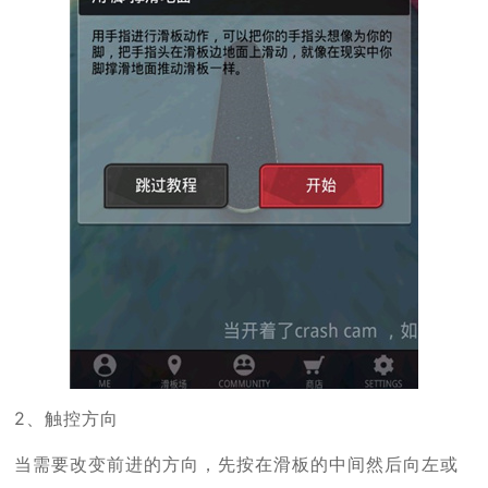
2、触控方向
当需要改变前进的方向，先按在滑板的中间然后向左或