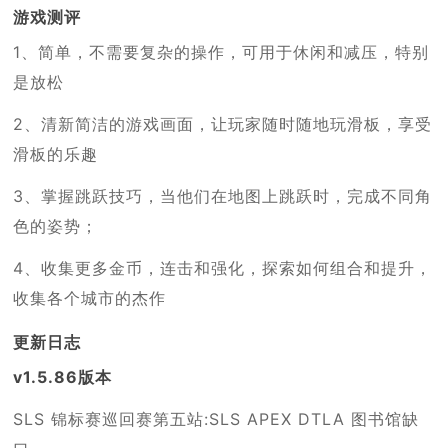
游戏测评
1、简单，不需要复杂的操作，可用于休闲和减压，特别
是放松
2、清新简洁的游戏画面，让玩家随时随地玩滑板，享受
滑板的乐趣
3、掌握跳跃技巧，当他们在地图上跳跃时，完成不同角
色的姿势；
4、收集更多金币，连击和强化，探索如何组合和提升，
收集各个城市的杰作
更新日志
v1.5.86版本
SLS 锦标赛巡回赛第五站:SLS APEX DTLA 图书馆缺