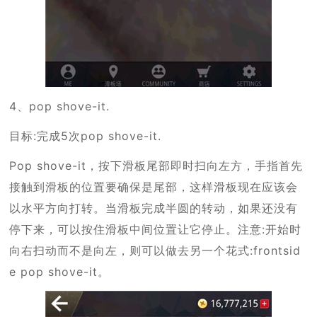
4、pop shove-it.
目标:完成5次pop shove-it.
Pop shove-it，按下滑板尾部即时扫向左方，手指首先
接触到滑板的位置要确保是尾部，这样滑板现在应该会
以水平方向打转。当滑板完成半圆的转动，如果还没有
停下来，可以按住滑板中间位置让它停止。注意:开始时
向右扫动而不是向左，则可以做去另一个花式:frontsid
e pop shove-it。