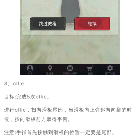
3、ollie
目标:完成5次ollie。
进行ollie，扫向滑板尾部，当滑板向上弹起向向翻的时
候，按向滑板前方取得平衡。
注意:手指首先接触到滑板的位置一定要是尾部。