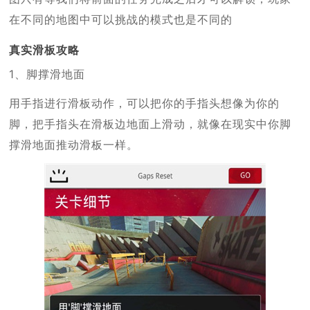
在不同的地图中可以挑战的模式也是不同的
真实滑板攻略
1、脚撑滑地面
用手指进行滑板动作，可以把你的手指头想像为你的
脚，把手指头在滑板边地面上滑动，就像在现实中你脚
撑滑地面推动滑板一样。