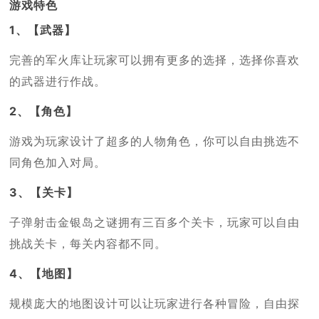
游戏特色
1、【武器】
完善的军火库让玩家可以拥有更多的选择，选择你喜欢
的武器进行作战。
2、【角色】
游戏为玩家设计了超多的人物角色，你可以自由挑选不
同角色加入对局。
3、【关卡】
子弹射击金银岛之谜拥有三百多个关卡，玩家可以自由
挑战关卡，每关内容都不同。
4、【地图】
规模庞大的地图设计可以让玩家进行各种冒险，自由探