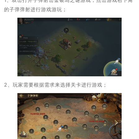
的子弹弹射进行游戏游玩；
2、玩家需要根据需求来选择关卡进行游戏；