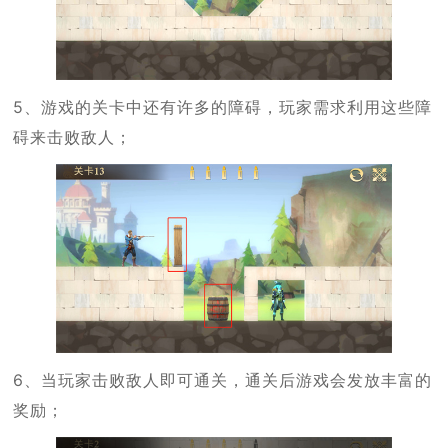
5、游戏的关卡中还有许多的障碍，玩家需求利用这些障
碍来击败敌人；
6、当玩家击败敌人即可通关，通关后游戏会发放丰富的
奖励；