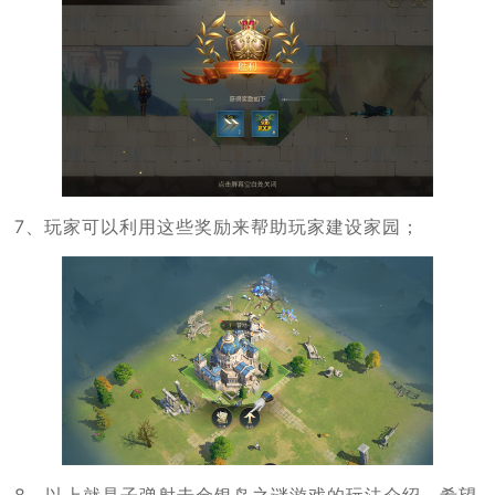
7、玩家可以利用这些奖励来帮助玩家建设家园；