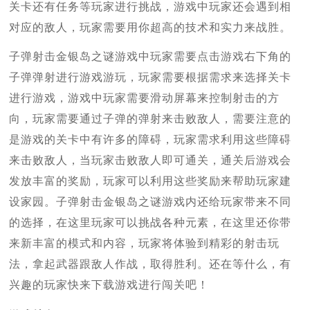
关卡还有任务等玩家进行挑战，游戏中玩家还会遇到相
对应的敌人，玩家需要用你超高的技术和实力来战胜。
子弹射击金银岛之谜游戏中玩家需要点击游戏右下角的
子弹弹射进行游戏游玩，玩家需要根据需求来选择关卡
进行游戏，游戏中玩家需要滑动屏幕来控制射击的方
向，玩家需要通过子弹的弹射来击败敌人，需要注意的
是游戏的关卡中有许多的障碍，玩家需求利用这些障碍
来击败敌人，当玩家击败敌人即可通关，通关后游戏会
发放丰富的奖励，玩家可以利用这些奖励来帮助玩家建
设家园。子弹射击金银岛之谜游戏内还给玩家带来不同
的选择，在这里玩家可以挑战各种元素，在这里还你带
来新丰富的模式和内容，玩家将体验到精彩的射击玩
法，拿起武器跟敌人作战，取得胜利。还在等什么，有
兴趣的玩家快来下载游戏进行闯关吧！