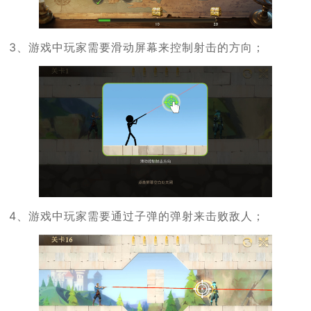
3、游戏中玩家需要滑动屏幕来控制射击的方向；
4、游戏中玩家需要通过子弹的弹射来击败敌人；