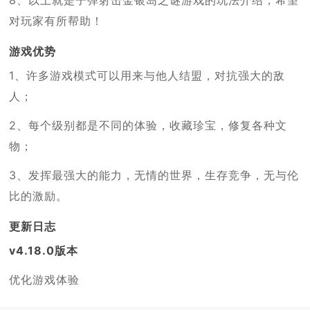
8、以上就是子弹射击金银岛之谜游戏的玩法介绍，希望
对玩家有所帮助！
游戏优势
1、许多游戏模式可以用来与他人结盟，对抗强大的敌
人；
2、每个级别都是不同的体验，收藏珍宝，修复各种文
物；
3、发挥最强大的能力，无情的世界，生存竞争，无与伦
比的激励。
更新日志
v4.18.0版本
优化游戏体验