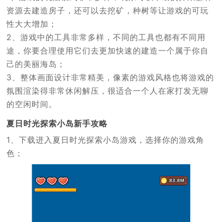
资源去建造房子，还可以去挖矿，种树等让游戏的可玩
性大大增加；
2、游戏中的工具非常多样，不同的工具也都有不同用
途，你要合理使用它们去更加快速的建造一个属于你自
己的美丽海岛；
3、整体画面设计非常精美，像素的游戏风格也将游戏的
氛围渲染得非常休闲解压，很适合一个人在家打发无聊
的空闲时间。
夏日时光探索小岛新手攻略
1、下载进入夏日时光探索小岛游戏，选择你的游戏角
色；