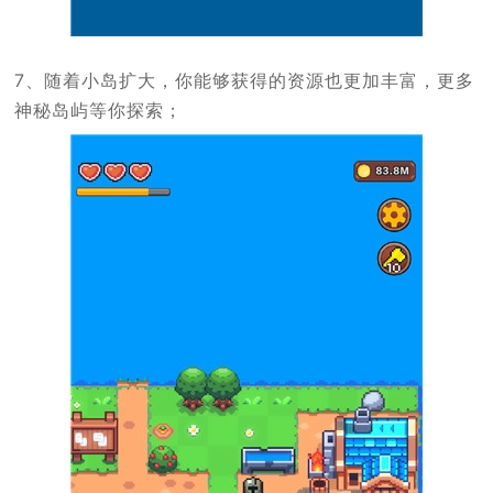
7、随着小岛扩大，你能够获得的资源也更加丰富，更多
神秘岛屿等你探索；