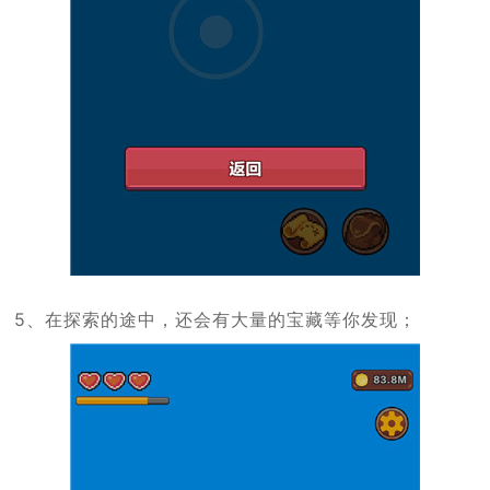
5、在探索的途中，还会有大量的宝藏等你发现；