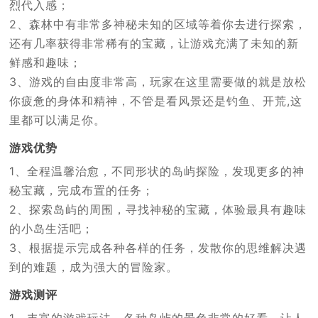
烈代入感；
2、森林中有非常多神秘未知的区域等着你去进行探索，
还有几率获得非常稀有的宝藏，让游戏充满了未知的新
鲜感和趣味；
3、游戏的自由度非常高，玩家在这里需要做的就是放松
你疲惫的身体和精神，不管是看风景还是钓鱼、开荒,这
里都可以满足你。
游戏优势
1、全程温馨治愈，不同形状的岛屿探险，发现更多的神
秘宝藏，完成布置的任务；
2、探索岛屿的周围，寻找神秘的宝藏，体验最具有趣味
的小岛生活吧；
3、根据提示完成各种各样的任务，发散你的思维解决遇
到的难题，成为强大的冒险家。
游戏测评