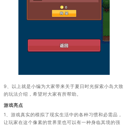
9、以上就是小编为大家带来关于夏日时光探索小岛大致
的玩法介绍，希望对大家有所帮助。
游戏亮点
1、游戏真实的模拟了现实生活中的各种习惯和必需品，
让玩家在这个像素的世界里也可以有一种身临其境的强