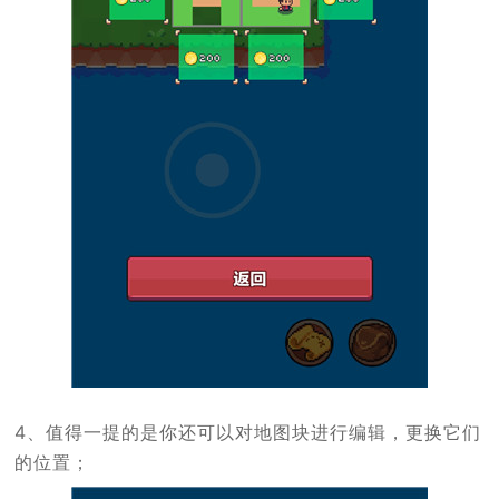
4、值得一提的是你还可以对地图块进行编辑，更换它们
的位置；