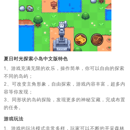
夏日时光探索小岛中文版特色
1、游戏充满无限的欢乐，操作简单，你可以自由的探索
不同的岛屿；
2、可改变主角形象，自由探索，游戏内容丰富，超多内
容等你发现；
3、同形状的岛屿探险，发现更多的神秘宝藏，完成布置
的任务。
游戏玩法
1、游戏的玩法模式非常多样，玩家可以不断的开采森林