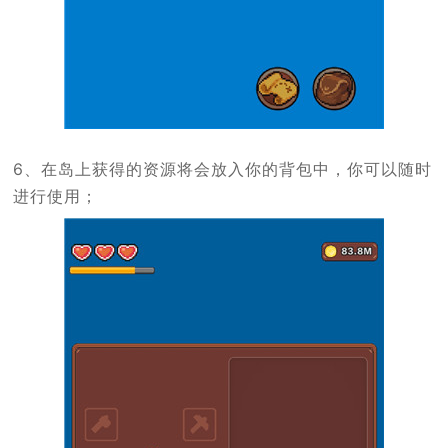
6、在岛上获得的资源将会放入你的背包中，你可以随时
进行使用；