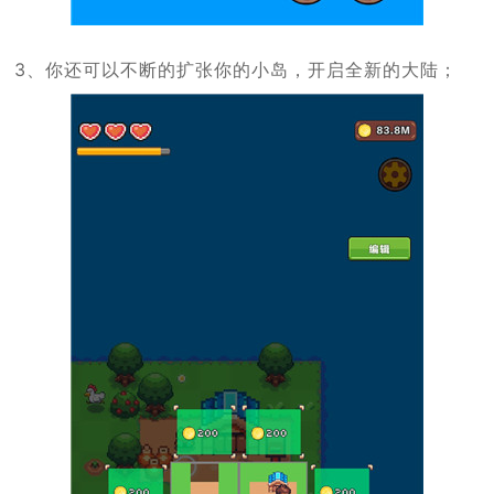
3、你还可以不断的扩张你的小岛，开启全新的大陆；