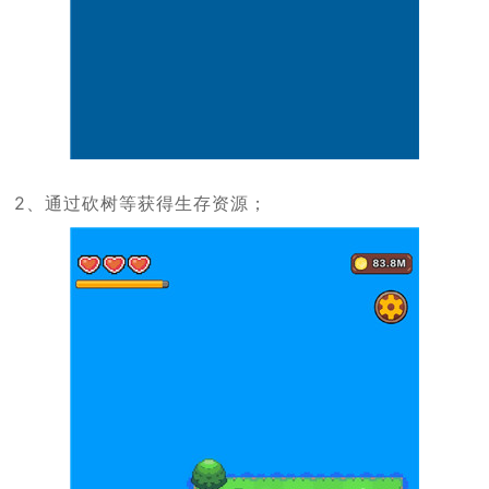
2、通过砍树等获得生存资源；