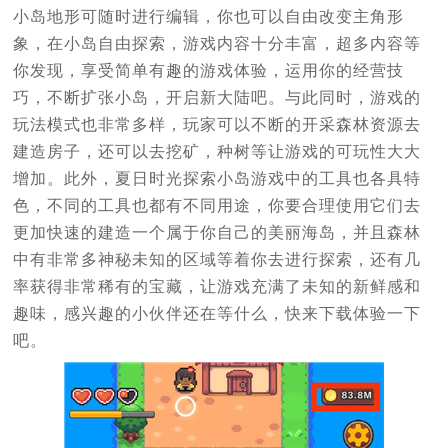
小岛地形可随时进行编辑，你也可以自由改变主角形
象，在小岛自由探索，游戏内容十分丰富，超多内容等
你发现，享受简单有趣的游戏体验，运用你的经营技
巧，不断扩张小岛，开启新大陆吧。与此同时，游戏的
玩法模式也非常多样，玩家可以不断的开采森林资源去
建造房子，还可以去挖矿，种树等让游戏的可玩性大大
增加。此外，夏日时光探索小岛游戏中的工具也各具特
色，不同的工具也都有不同用途，你要合理使用它们去
更加快速的建造一个属于你自己的美丽海岛，并且森林
中有非常多神秘未知的区域等着你去进行探索，还有几
率获得非常稀有的宝藏，让游戏充满了未知的新鲜感和
趣味，感兴趣的小伙伴还在等什么，快来下载体验一下
吧。