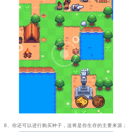
8、你还可以进行购买种子，这将是你生存的主要来源；