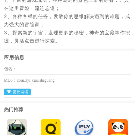
1、丰富的游戏玩法，各种岛屿的景色非常的好看，让人
在这里冒险，流连忘返；
2、各种各样的任务，发散你的思维解决遇到的难题，成
为强大的冒险家；
3、探索新的宇宙，发现更多的秘密，神奇的宝藏等你挖
掘，灵活点击进行探索。
应用信息
包名：
MD5：
com.zyl.xiarishiguang
需要网络
热门推荐