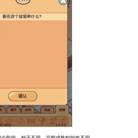
四个阶段，种子不同，花期成熟时间也不同。