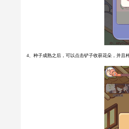
4、种子成熟之后，可以点击铲子收获花朵，并且