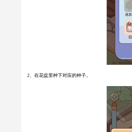
2、在花盆里种下对应的种子。