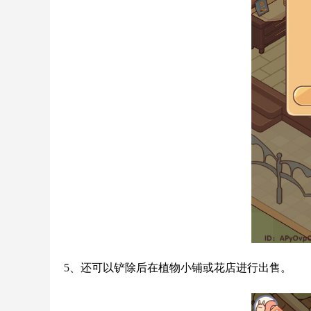
5、还可以铲除后在植物小铺或花店进行出售。