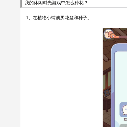
我的休闲时光游戏中怎么种花？
1、在植物小铺购买花盆和种子。