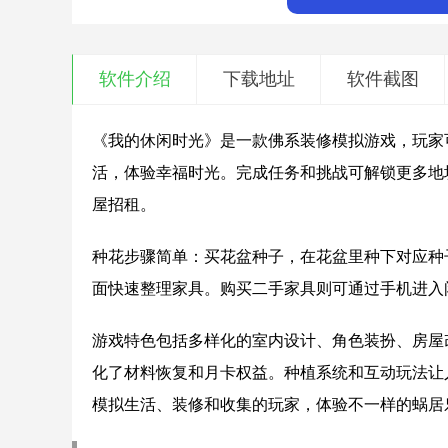
软件介绍
下载地址
软件截图
《我的休闲时光》是一款佛系装修模拟游戏，玩家
活，体验幸福时光。完成任务和挑战可解锁更多地
屋招租。
种花步骤简单：买花盆种子，在花盆里种下对应种
面快速整理家具。购买二手家具则可通过手机进入
游戏特色包括多样化的室内设计、角色装扮、房屋
化了材料恢复和月卡权益。种植系统和互动玩法让
模拟生活、装修和收集的玩家，体验不一样的蜗居