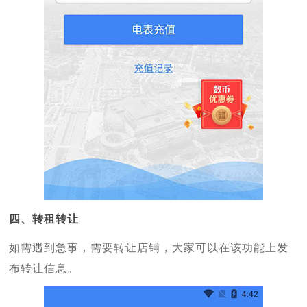
四、转租转让
如需遇到急事，需要转让店铺，大家可以在该功能上发
布转让信息。