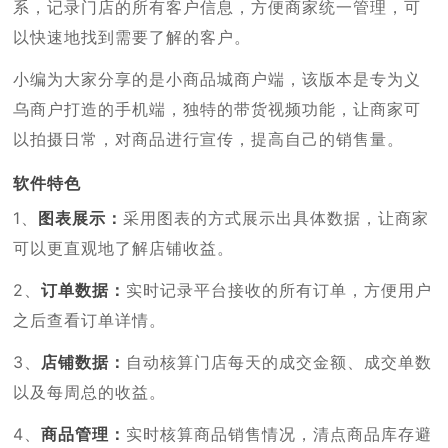
系，记录门店的所有客户信息，方便商家统一管理，可
以快速地找到需要了解的客户。
小编为大家分享的是小商品城商户端，该版本是专为义
乌商户打造的手机端，独特的带货视频功能，让商家可
以拍摄日常，对商品进行宣传，提高自己的销售量。
软件特色
1、
图表展示：
采用图表的方式展示出具体数据，让商家
可以更直观地了解店铺收益。
2、
订单数据：
实时记录平台接收的所有订单，方便用户
之后查看订单详情。
3、
店铺数据：
自动核算门店每天的成交金额、成交单数
以及每周总的收益。
4、
商品管理：
实时核算商品销售情况，清点商品库存避