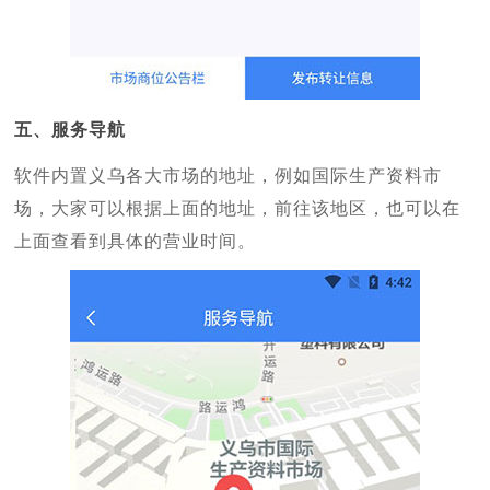
五、服务导航
软件内置义乌各大市场的地址，例如国际生产资料市
场，大家可以根据上面的地址，前往该地区，也可以在
上面查看到具体的营业时间。