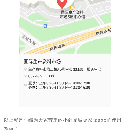
以上就是小编为大家带来的小商品城卖家版app的使用
指南了