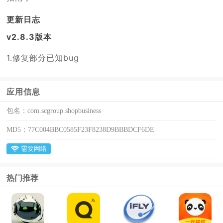
更新日志
v2.8.3版本
1.修复部分已知bug
应用信息
包名：
com.scgroup.shopbusiness
MD5：
77C004BBC0585F23F8238D9BBBDCF6DE
需要网络
热门推荐