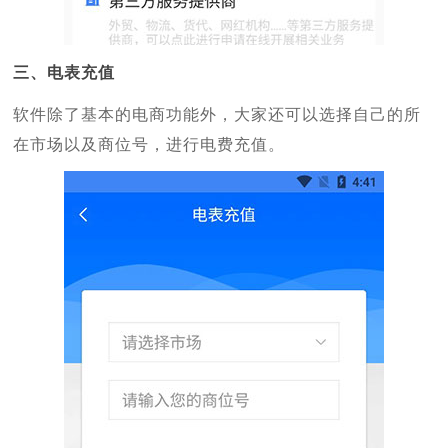
三、电表充值
软件除了基本的电商功能外，大家还可以选择自己的所
在市场以及商位号，进行电费充值。