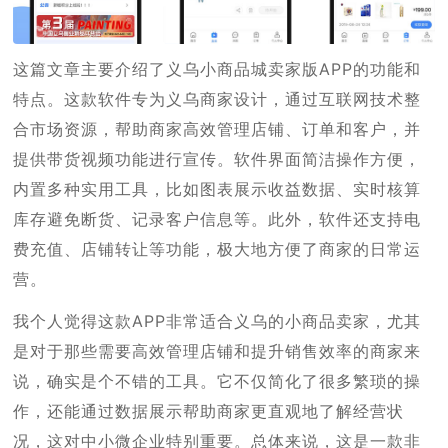
这篇文章主要介绍了义乌小商品城卖家版APP的功能和
特点。这款软件专为义乌商家设计，通过互联网技术整
合市场资源，帮助商家高效管理店铺、订单和客户，并
提供带货视频功能进行宣传。软件界面简洁操作方便，
内置多种实用工具，比如图表展示收益数据、实时核算
库存避免断货、记录客户信息等。此外，软件还支持电
费充值、店铺转让等功能，极大地方便了商家的日常运
营。
我个人觉得这款APP非常适合义乌的小商品卖家，尤其
是对于那些需要高效管理店铺和提升销售效率的商家来
说，确实是个不错的工具。它不仅简化了很多繁琐的操
作，还能通过数据展示帮助商家更直观地了解经营状
况，这对中小微企业特别重要。总体来说，这是一款非