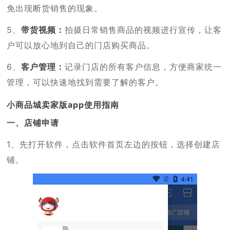
免出现断货销售的现象。
5、
带货视频：
拍摄日常销售商品的视频进行宣传，让客
户可以放心地到自己的门店购买商品。
6、
客户管理：
记录门店的所有客户信息，方便商家统一
管理，可以快速地找到需要了解的客户。
小商品城卖家版app使用指南
一、店铺申请
1、先打开软件，点击软件首页左边的按钮，选择创建店
铺。