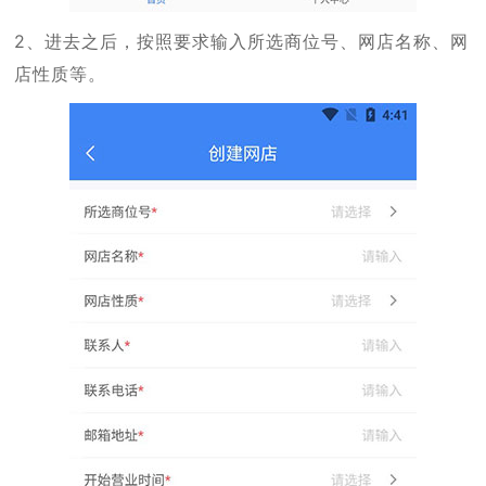
2、进去之后，按照要求输入所选商位号、网店名称、网
店性质等。