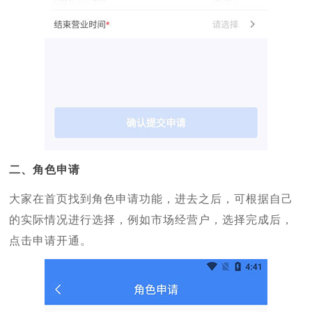
二、角色申请
大家在首页找到角色申请功能，进去之后，可根据自己
的实际情况进行选择，例如市场经营户，选择完成后，
点击申请开通。