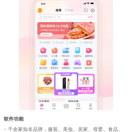
软件功能
- 千余家知名品牌，服装、美妆、居家、母婴、食品、