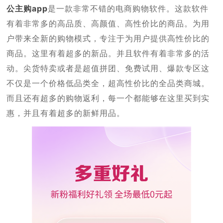
公主购app
是一款非常不错的电商购物软件。这款软件
有着非常多的高品质、高颜值、高性价比的商品。为用
户带来全新的购物模式，专注于为用户提供高性价比的
商品。这里有着超多的新品。并且软件有着非常多的活
动。尖货特卖或者是超值拼团、免费试用、爆款专区这
不仅是一个价格低品类全，超高性价比的全品类商城。
而且还有超多的购物返利，每一个都能够在这里买到实
惠，并且有着超多的新鲜用品。