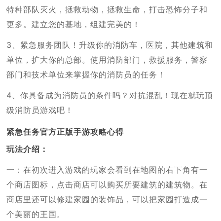
特种部队灭火，拯救动物，拯救生命，打击恐怖分子和
更多。建立您的基地，组建完美的！
3、紧急服务团队！升级你的消防车，医院，其他建筑和
单位，扩大你的总部。使用消防部门，救援服务，警察
部门和技术单位来掌握你的消防员的任务！
4、你具备成为消防员的条件吗？对抗混乱！现在就玩顶
级消防员游戏吧！
紧急任务官方正版手游攻略心得
玩法介绍：
一：在初次进入游戏的玩家会看到在地图的右下角有一
个商店图标，点击商店可以购买所要建筑的建筑物。在
商店里还可以修建家园的装饰品，可以把家园打造成一
个美丽的王国。