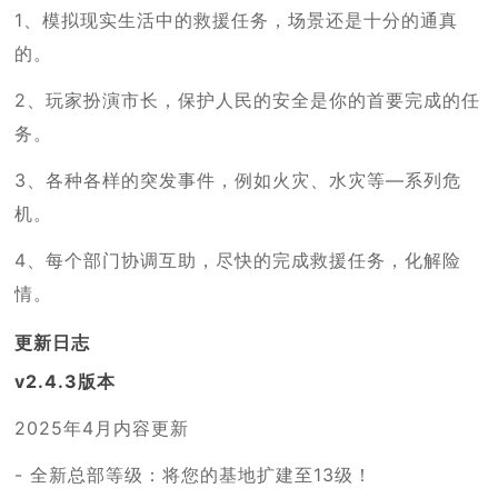
1、模拟现实生活中的救援任务，场景还是十分的通真
的。
2、玩家扮演市长，保护人民的安全是你的首要完成的任
务。
3、各种各样的突发事件，例如火灾、水灾等—系列危
机。
4、每个部门协调互助，尽快的完成救援任务，化解险
情。
更新日志
v2.4.3版本
2025年4月内容更新
- 全新总部等级：将您的基地扩建至13级！