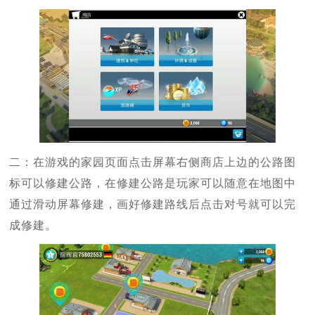
二：在游戏的家园页面点击屏幕右侧商店上边的公路图
标可以修建公路，在修建公路是玩家可以随意在地图中
通过滑动屏幕修建，画好修建路线后点击对号就可以完
成修建。