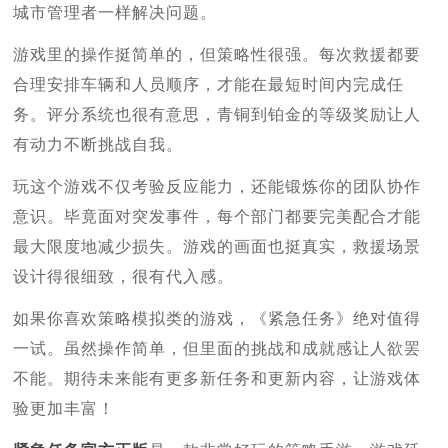
城市管理者一样解决问题。
游戏里的操作挺简单的，但策略性很强。每次救援都要
合理安排车辆和人员顺序，才能在最短时间内完成任
务。评分系统也很有意思，青铜到铂金的等级奖励让人
有动力不断挑战自我。
玩这个游戏不仅考验反应能力，还能锻炼你的团队协作
意识。毕竟面对突发事件，每个部门都要完美配合才能
最大限度地减少损失。游戏的画面也挺真实，救援场景
设计得很细致，很有代入感。
如果你喜欢策略模拟类的游戏，《紧急任务》绝对值得
一试。虽然操作简单，但里面的挑战和成就感让人欲罢
不能。期待未来能有更多新任务和更新内容，让游戏体
验更加丰富！