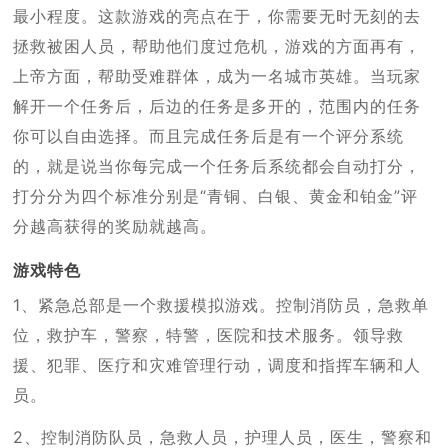
最小程度。这款游戏的亮点在于，你需要无时无刻的去
拯救被困人员，帮助他们度过危机，游戏的方面再有，
上帝方面，帮助受难群体，成为一名城市英雄。当玩家
解开一个任务后，后边的任务是多开的，范围内的任务
你可以自由选择。而且完成任务后是有一个评分系统
的，就是说当你每完成一个任务后系统都会自动打分，
打分分为四个标准分别是“青铜、白银、黄金和铂金”评
分越高获得的奖励就越高。
游戏特色
1、紧急总部是一个救援模拟游戏。控制消防员，急救单
位，救护车，警察，特警，医院和技术服务。领导救
援、犯罪、医疗和灾难管理行动，调度和指挥车辆和人
员。
2、控制消防队员，急救人员，护理人员，医生，警察和