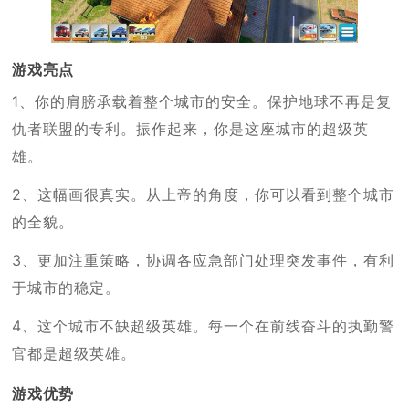
游戏亮点
1、你的肩膀承载着整个城市的安全。保护地球不再是复
仇者联盟的专利。振作起来，你是这座城市的超级英
雄。
2、这幅画很真实。从上帝的角度，你可以看到整个城市
的全貌。
3、更加注重策略，协调各应急部门处理突发事件，有利
于城市的稳定。
4、这个城市不缺超级英雄。每一个在前线奋斗的执勤警
官都是超级英雄。
游戏优势