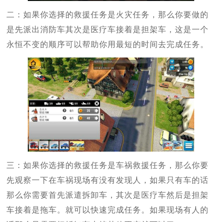
二：如果你选择的救援任务是火灾任务，那么你要做的
是先派出消防车其次是医疗车接着是担架车，这是一个
永恒不变的顺序可以帮助你用最短的时间去完成任务。
三：如果你选择的救援任务是车祸救援任务，那么你要
先观察一下在车祸现场有没有发现人，如果只有车的话
那么你需要首先派遣拆卸车，其次是医疗车然后是担架
车接着是拖车。就可以快速完成任务。如果现场有人的