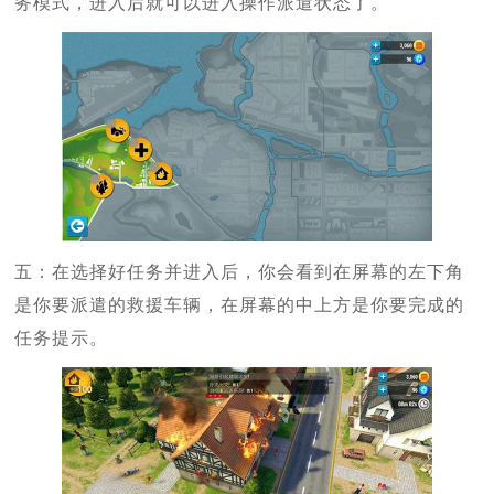
务模式，进入后就可以进入操作派遣状态了。
五：在选择好任务并进入后，你会看到在屏幕的左下角
是你要派遣的救援车辆，在屏幕的中上方是你要完成的
任务提示。