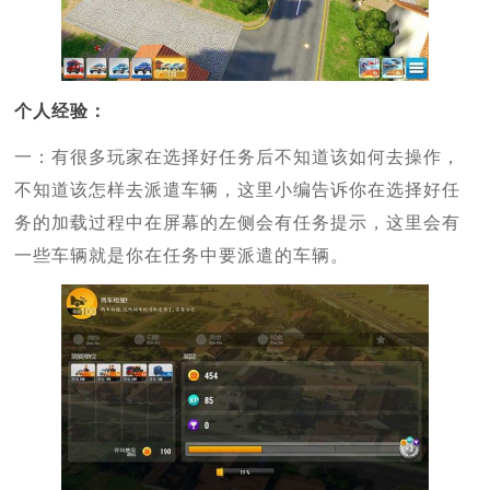
个人经验：
一：有很多玩家在选择好任务后不知道该如何去操作，
不知道该怎样去派遣车辆，这里小编告诉你在选择好任
务的加载过程中在屏幕的左侧会有任务提示，这里会有
一些车辆就是你在任务中要派遣的车辆。