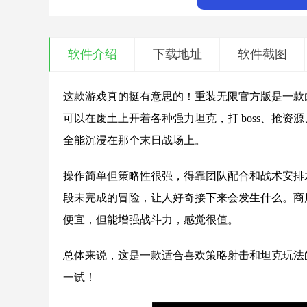
软件介绍
下载地址
软件截图
这款游戏真的挺有意思的！重装无限官方版是一款
可以在废土上开着各种强力坦克，打 boss、抢
全能沉浸在那个末日战场上。
操作简单但策略性很强，得靠团队配合和战术安排
段未完成的冒险，让人好奇接下来会发生什么。商
便宜，但能增强战斗力，感觉很值。
总体来说，这是一款适合喜欢策略射击和坦克玩法
一试！