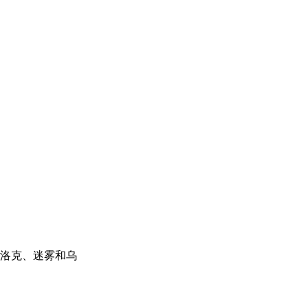
拉、洛克、迷雾和乌