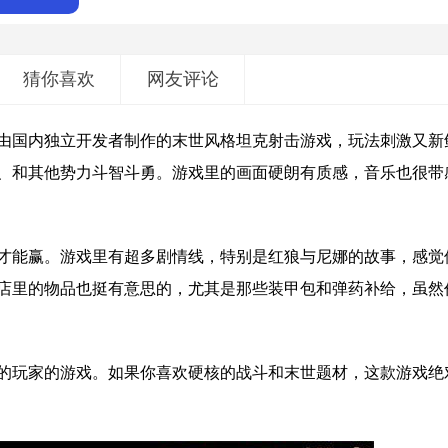
猜你喜欢
网友评论
由国内独立开发者制作的末世风格坦克射击游戏，玩法刺激又新
资源、和其他势力斗智斗勇。游戏里的画面硬朗有质感，音乐也很带
才能赢。游戏里有超多剧情线，特别是红狼与尼娜的故事，感觉
店里的物品也挺有意思的，尤其是那些装甲包和弹药补给，虽然
的玩家的游戏。如果你喜欢硬核的战斗和末世题材，这款游戏绝