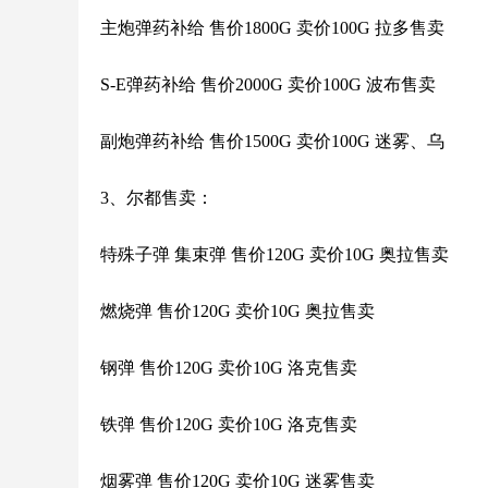
主炮弹药补给 售价1800G 卖价100G 拉多售卖
S-E弹药补给 售价2000G 卖价100G 波布售卖
副炮弹药补给 售价1500G 卖价100G 迷雾、乌
3、尔都售卖：
特殊子弹 集束弹 售价120G 卖价10G 奥拉售卖
燃烧弹 售价120G 卖价10G 奥拉售卖
钢弹 售价120G 卖价10G 洛克售卖
铁弹 售价120G 卖价10G 洛克售卖
烟雾弹 售价120G 卖价10G 迷雾售卖