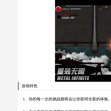
游戏特色
1、你的每一次的挑战都将会让你获得全新的体验