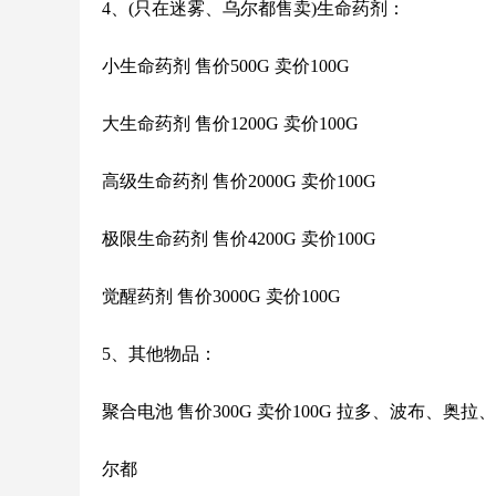
4、(只在迷雾、乌尔都售卖)生命药剂：
小生命药剂 售价500G 卖价100G
大生命药剂 售价1200G 卖价100G
高级生命药剂 售价2000G 卖价100G
极限生命药剂 售价4200G 卖价100G
觉醒药剂 售价3000G 卖价100G
5、其他物品：
聚合电池 售价300G 卖价100G 拉多、波布、奥
尔都