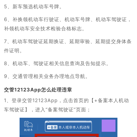
5、新车预选机动车号牌。
6、补换领机动车行驶证、机动车号牌、机动车驾驶证，
补领机动车安全技术检验合格标志。
7、机动车驾驶证延期换证、延期审验、延期提交身体条
件证明。
8、机动车、驾驶证相关信息查询及告知提示。
9、交通管理相关业务办理地点导航。
交管12123App怎么处理违章
1、登录交管12123App，点击首页的【+备案本人机动
车驾驶证】，进入“备案驾驶证”页面；