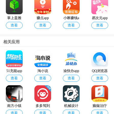
掌上盖雅
赚点app
小啄赚钱a
易次元app
查看
查看
查看
查看
考勤app官
pp
方版
相关应用
12398能源
geektyper
查看
查看
监管热线a
模拟黑客
pp官方版
软件手机
51充能app
淘小说
渝快办app
QQ浏览器
版
查看
查看
查看
查看
鸿蒙版
南方小镇
多多驾到
机械设计
癫痫治疗
查看
查看
查看
查看
之谜官方
管理云平
手册软件
全书软件