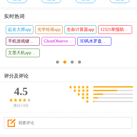
版
台
版
实时热词
起名大师app
光学绘画app
生命计算器app
12321举报助手app
平遥融媒
有声翻译
查看
查看
体中心
手机游戏键盘模拟器(Game Keyboard+)
机app
GhostObserver鬼魂探测器最新版
3D风水罗盘手机版
文墨天机app最新版
评分及评论
4.5
满分5.0分