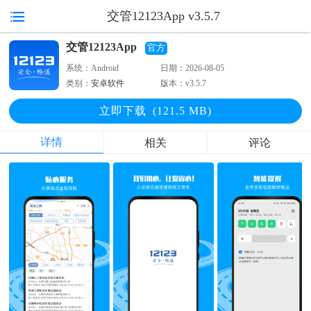
交管12123App v3.5.7
交管12123App
官方
系统：
Android
日期：
2026-08-05
类别：
安卓软件
版本：
v3.5.7
立即下
载
(121.5 MB)
详情
相关
评论