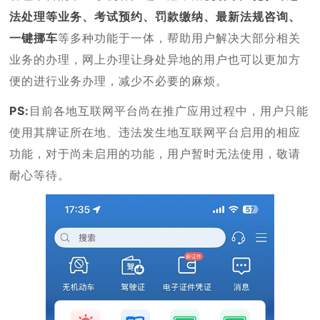
法处理等业务、考试预约、罚款缴纳、最新法规咨询、
一键挪车
等多种功能于一体，帮助用户解决大部分相关
业务的办理，网上办理让身处异地的用户也可以更加方
便的进行业务办理，减少不必要的麻烦。
PS:
目前各地互联网平台尚在推广应用过程中，用户只能
使用其牌证所在地、违法发生地互联网平台启用的相应
功能，对于尚未启用的功能，用户暂时无法使用，敬请
耐心等待。