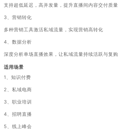
支持超低延迟，高并发量，提升直播间内容交付质量
3、营销转化
多种营销工具激活私域流量，实现营销高转化
4、数据分析
深度分析单场直播效果，让私域流量持续活跃与复购
适用场景
1、知识付费
2、私域电商
3、职业培训
4、招聘直播
5、线上峰会