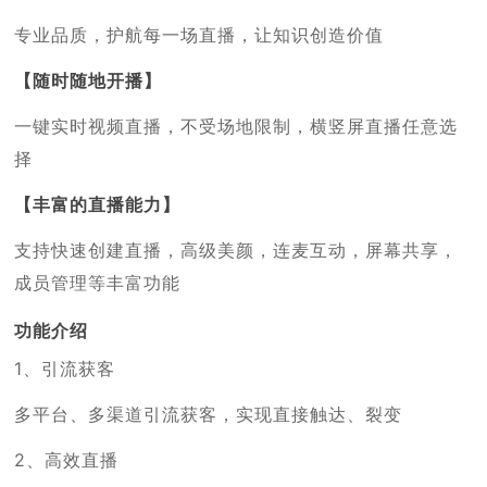
专业品质，护航每一场直播，让知识创造价值
【随时随地开播】
一键实时视频直播，不受场地限制，横竖屏直播任意选
择
【丰富的直播能力】
支持快速创建直播，高级美颜，连麦互动，屏幕共享，
成员管理等丰富功能
功能介绍
1、引流获客
多平台、多渠道引流获客，实现直接触达、裂变
2、高效直播