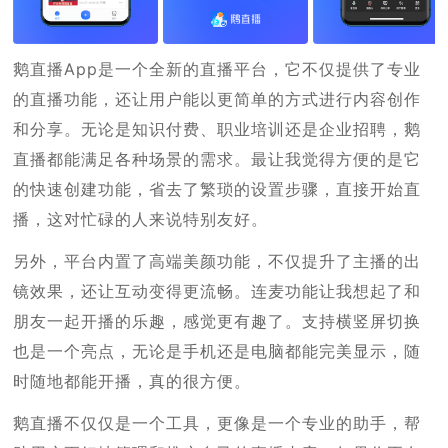
鹅直播App是一个全新的直播平台，它不仅提供了专业
的直播功能，还让用户能以更简单的方式进行内容创作
和分享。无论是知识付费、职业培训还是企业招聘，鹅
直播都能满足各种场景的需求。最让我觉得方便的是它
的快速创建功能，省去了繁琐的设置步骤，直接开始直
播，这对忙碌的人来说特别友好。
另外，平台内置了高端美颜功能，不仅提升了主播的出
镜效果，还让互动变得更流畅。连麦功能让我想起了和
朋友一起开播的乐趣，感觉更有趣了。支持横竖屏切换
也是一个亮点，无论是手机还是电脑都能完美显示，随
时随地都能开播，真的很方便。
鹅直播不仅仅是一个工具，更像是一个专业的助手，帮