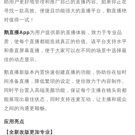
助用户更好地管理和推广自己的直播内容。如果你正在
寻找一款高效、便捷且功能强大的直播平台，鹅直播绝
对值得一试！
鹅直播App
为用户提供新的直播体验，致力于专业品
质，使每个直播都能造就真正的价值。该平台支持水平
和垂直屏幕直播，便于大家可以在不同的场景中选择最
佳的动态显示。
鹅直播新版本内置快速创建直播的功能，协助你在短时
间准备直播，降低繁琐的设定，使你致力于内容制作。
同时平台置入高端美颜功能，保证每个主播在镜头前都
能展现出最佳状态，同时支持连麦互动，让主播和观众
之间的沟通更顺畅。
应用亮点
【全新改版更加专业】