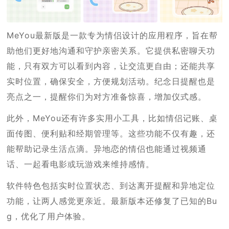
MeYou最新版是一款专为情侣设计的应用程序，旨在帮
助他们更好地沟通和守护亲密关系。它提供私密聊天功
能，只有双方可以看到内容，让交流更自由；还能共享
实时位置，确保安全，方便规划活动。纪念日提醒也是
亮点之一，提醒你们为对方准备惊喜，增加仪式感。
此外，MeYou还有许多实用小工具，比如情侣记账、桌
面传图、便利贴和经期管理等。这些功能不仅有趣，还
能帮助记录生活点滴。异地恋的情侣也能通过视频通
话、一起看电影或玩游戏来维持感情。
软件特色包括实时位置状态、到达离开提醒和异地定位
功能，让两人感觉更亲近。最新版本还修复了已知的Bu
g，优化了用户体验。