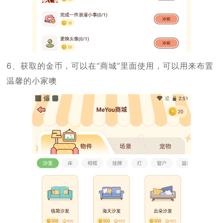
6、获取的金币，可以在“商城”里面使用，可以用来布置
温馨的小家噢