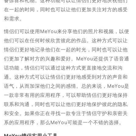
备惊喜和礼物。这种功能可以让情侣们更好地庆祝他们
在一起的时间，同时也可以让他们更加关注对方的感受
和需求。
情侣们可以使用MeYou来分享他们的照片和视频，以便
他们可以在任何时候欣赏彼此的作品。这种方式可以让
情侣们更好地记录他们在一起的时光，同时也可以让他
们更加了解对方的兴趣和爱好。MeYou还提供了语音通
话功能，情侣们可以通过这种方式更直接地交流和沟
通。这种方式可以让情侣们更好地感受到对方的声音和
语气，从而加深他们之间的感情。总的来说，MeYou是
一款非常有用的应用程序，可以帮助情侣们更好地保持
联系和沟通，同时也可以让他们更好地保护彼此的隐私
和安全。如果你正在寻找一款专注于情侣守护和亲密关
系的应用程序，那么MeYou可能是一个不错的选择。
MeYou情侣实用小工具