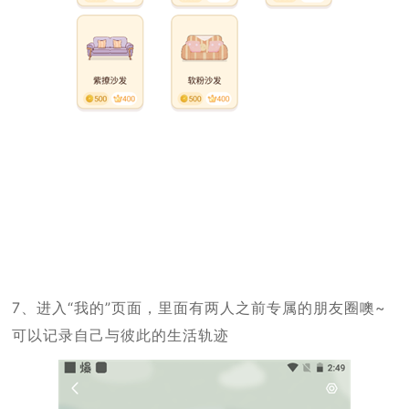
7、进入“我的”页面，里面有两人之前专属的朋友圈噢~
可以记录自己与彼此的生活轨迹