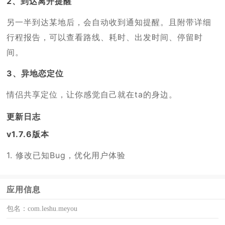
2、到达离开提醒
另一半到达某地后，会自动收到通知提醒。且附带详细
行程报告，可以查看路线、耗时、出发时间、停留时
间。
3、异地恋定位
情侣共享定位，让你感觉自己就在ta的身边。
更新日志
v1.7.6版本
1. 修改已知Bug，优化用户体验
应用信息
包名：
com.leshu.meyou