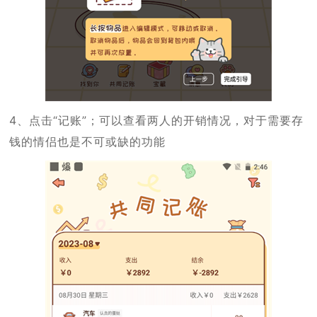
4、点击“记账”；可以查看两人的开销情况，对于需要存
钱的情侣也是不可或缺的功能