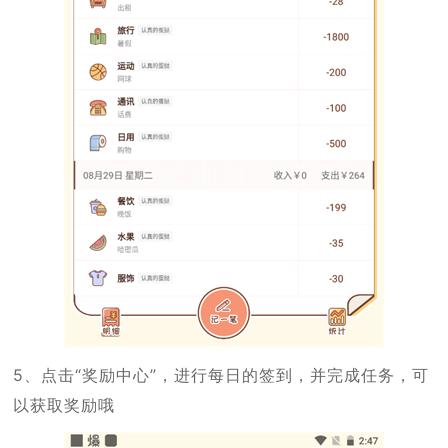
5、点击“奖励中心”，进行每日的签到，并完成任务，可
以获取奖励哦