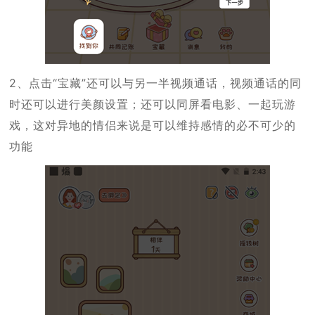
2、点击“宝藏”还可以与另一半视频通话，视频通话的同
时还可以进行美颜设置；还可以同屏看电影、一起玩游
戏，这对异地的情侣来说是可以维持感情的必不可少的
功能