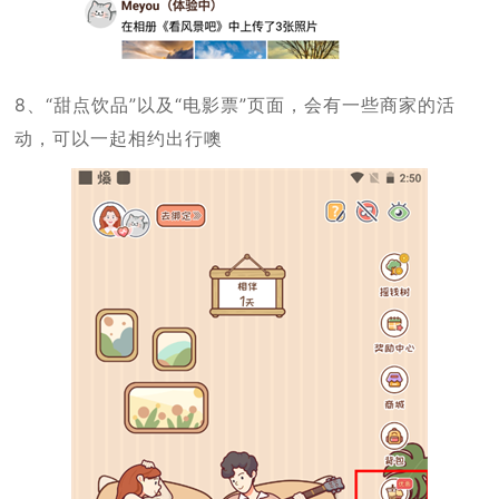
8、“甜点饮品”以及“电影票”页面，会有一些商家的活
动，可以一起相约出行噢