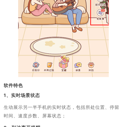
软件特色
1、实时场景状态
生动展示另一半手机的实时状态，包括所处位置、停留
时间、速度步数、屏幕状态；