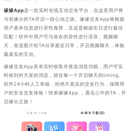
缘缘App
是一款实时在线互动交友平台，在这里用户将
与有缘分的TA开启一段心动之旅。缘缘交友App将根据
用户基本信息进行异性推荐，且还是根据生日进行最佳
匹配！软件中用户可与喜欢的异性进行语音、视频聊
天，发送图片给TA分享最近日常，开启视频聊天，体验
最真实的互动。
缘缘交友App具有实时收取并推送消息功能，用户可实
时收到对方发的消息，抓住每一个开启聊天的timing。
软件24小时人工审核，拒绝不真实的交友行为，保障用
户的安全交友体验！快来缘缘App ，遇见心中的TA，开
启缘分之旅！