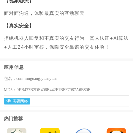
【视频聊天】
面对面沟通，体验最真实的互动聊天！
【真实安全】
拒绝机器人回复和不真实的交友行为，真人认证+AI算法
+人工24小时审核，保障安全靠谱的交友体验！
应用信息
包名：
com.muguang.yuanyuan
MD5：
9EB437B2DE406E442F1BFF7987A6B80E
需要网络
热门推荐