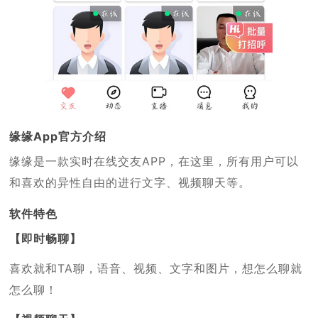
缘缘App官方介绍
缘缘是一款实时在线交友APP，在这里，所有用户可以
和喜欢的异性自由的进行文字、视频聊天等。
软件特色
【即时畅聊】
喜欢就和TA聊，语音、视频、文字和图片，想怎么聊就
怎么聊！