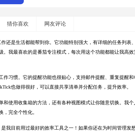
猜你喜欢
网友评论
管是工作还是生活都能帮到你。它功能特别强大，有详细的任务列表
级。我最喜欢的是番茄专注模式，每次用这个功能都能让我高效
工作习惯。它的提醒功能也很贴心，支持邮件提醒、重复提醒和
kTick也做得很好，可以直接共享清单并分配任务，提升效率。
单和使用收集箱的方法，还有各种视图模式让你随意切换。我个
心换，完全个性化。
友好，是我目前用过最好的效率工具之一！如果你还在为时间管理发