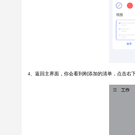
4、返回主界面，你会看到刚添加的清单，点击右下