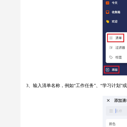
3、输入清单名称，例如“工作任务”、“学习计划”