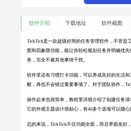
软件介绍
下载地址
软件截图
TickTick是一款超级好用的任务管理软件，不
图和四象限功能，能让你轻松规划任务并明确优先
务，完全不被其他事情干扰。
软件里还有习惯打卡功能，可以养成良好的生活和
醒，再也不会错过重要事项了。对于团队协作，Tic
操作起来也很简单，教程里详细介绍了创建任务清
它的外观主题设计很贴心，有40多个选项可以随
总的来说，TickTick不仅功能全面，而且界面