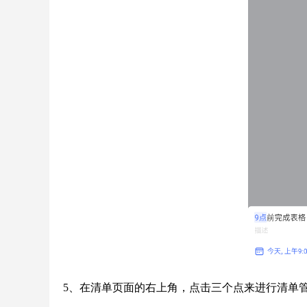
5、在清单页面的右上角，点击三个点来进行清单