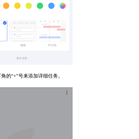
角的“+”号来添加详细任务。