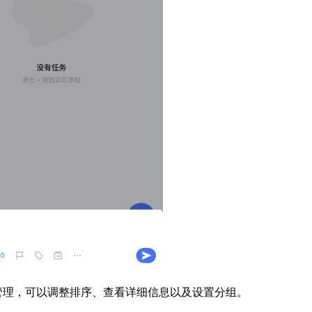
管理，可以调整排序、查看详细信息以及设置分组。