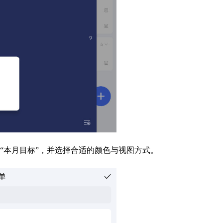
或“本月目标”，并选择合适的颜色与视图方式。