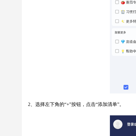
2、选择左下角的“+”按钮，点击“添加清单”。