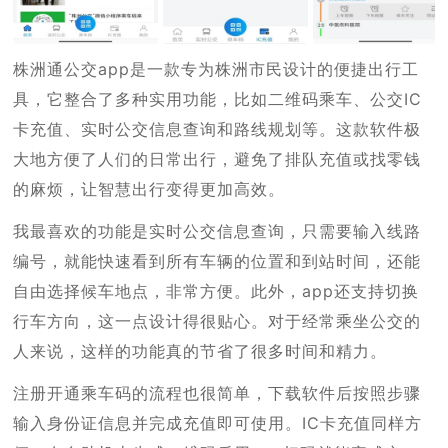
株洲通公交app是一款专为株洲市民设计的便捷出行工
具，它整合了多种实用功能，比如二维码乘车、公交IC
卡充值、实时公交信息查询和路线规划等。这款软件极
大地方便了人们的日常出行，避免了排队充值或找零钱
的麻烦，让智慧出行变得更加高效。
我最喜欢的功能是实时公交信息查询，只需要输入线路
编号，就能快速看到所有车辆的位置和到站时间，还能
自由选择候车地点，非常方便。此外，app还支持切换
行车方向，这一点设计得很贴心。对于经常乘坐公交的
人来说，这样的功能真的节省了很多时间和精力。
注册开通乘车码的流程也很简单，下载软件后按照步骤
输入身份证信息并完成充值即可使用。IC卡充值同样方