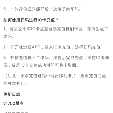
5、一张身份证只能开通一次电子乘车码。
如何使用扫码进行IC卡充值？
1、将公交乘车IC卡放至自助充值机刷卡区，等待生成二
维码。
2、打开株洲通APP，进入IC卡充值，选择扫码充值。
3、扫描充值机上二维码，按提示完成充值，等待IC卡圈
层，提示IC卡充值成功时即可将卡取回。
（注意：正常充值过程中请勿移动卡片，直至充值完成
方可拿开）。
更新日志
v1.1.2版本