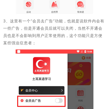
3、这里有一个“会员去广告”功能，也就是说软件内会有
一些广告，但是开通会员后就可以关闭，当然不开通会
员也是不会影响到用户正常使用的，这个功能只是方便
某些强迫症患者；