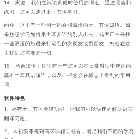
14、家庭：我们在谈论家庭时使用的词汇。通过测验和
练习，您可以通过土耳其语学习。
约会：这里有一些用于约会和浪漫的土耳其语短语。如
果您想学习如何用土耳其语约别人出去，或者正在寻找
一些浪漫的短语来打动您的女朋友或男朋友，您会在这
里找到您需要的一切。
15、场合短语：这里有一些您可以在日常对话中使用的
基本土耳其语短语，以及一些您会在标志上看到的常用
词。
软件特色
1、还有土耳其语翻译功能，让我们可以快速的解决语言
翻译问题。
2、从初级课程到高级课程全都有，满足我们不同的学习