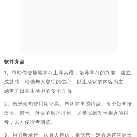
软件亮点
1、帮助你便捷地学习土耳其语，培养学习的兴趣，建立
成就感，增强与人交往的信心。以生活化的内容为主，
涵盖了日常生活中的多个方面。
2、所选短句使用频率高、单词简单的特点。每个短句按
汉语、谐音、外语的顺序排列，尽量找到发音相近的拼
音，以方便读者朗读。
3、用心听录音，认真去模仿，相信您一定会迅速掌握土