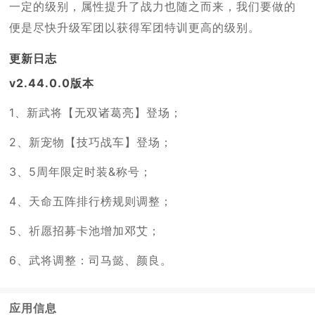
一定的级别，属性提升了战力也随之而来，我们要做的
便是尽快升级军团以获得军团特训更高的级别。
更新日志
v2.44.0.0版本
1、新武将【无双诸葛亮】登场；
2、新宠物【技巧战车】登场；
3、5周年限定时装&称号；
4、天命五阵排行榜规则调整；
5、祈愿招募卡池增加邓艾；
6、武将调整：司马懿、颜良。
应用信息