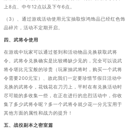
上8点、中午12点以及下午6点。
（3）、通过游戏活动使用元宝抽取惊鸿饰品已经红色饰
品碎片，活动不定期开启。
四、武将令使用
在游戏中玩家可以通过签到和活动物品兑换获取武将
令。武将令兑换确实是比较稀缺少见的，完全可以说武
将令堪比元宝般的珍贵（玩家抽武将时，购买一个武将
令需要200元宝）、故此我们一定要珍惜节假日活动中
兑换的武将令，花钱花在刀刃上，平时在有兑换活动时
尽可能的多收集一些，在正在进行的忠烈活动中，你收
集了多少武将令呢？多一个武将令就少花一分元宝用于
其他方面的属性和战力的提升！
五、战役副本之密室篇