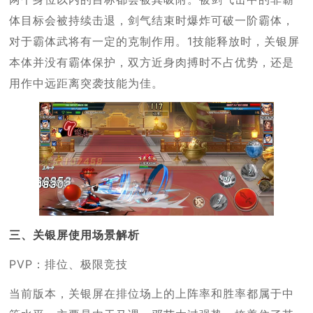
体目标会被持续击退，剑气结束时爆炸可破一阶霸体，
对于霸体武将有一定的克制作用。1技能释放时，关银屏
本体并没有霸体保护，双方近身肉搏时不占优势，还是
用作中远距离突袭技能为佳。
三、关银屏使用场景解析
PVP：排位、极限竞技
当前版本，关银屏在排位场上的上阵率和胜率都属于中