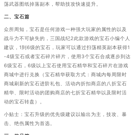
荡武器图纸掉落副本，帮助技攻快速提升。
二、宝石篇
众所周知，宝石是任何游戏一种强大玩家的属性的以及
战斗力不可缺失的，三国战纪2此款游戏的宝石小编个人
建议，1到6级的宝石，玩家可以通过扫荡精英副本获得1
-4级宝石或者宝石碎片碎片，使用3个宝石合成逐步到达
6级宝石，6级以上宝石使用宝石精华和宝石碎片在游戏
商城中进行兑换（宝石精华获取方式：商城内每周限时
商城刷新的宝石进阶礼包、活动内折扣商店的八折宝石
精华、限时活动的团购商店的七折宝石精华以及限时活
动的宝石转盘）。
小贴士：宝石升级的优先级建议以输出为主，技攻、暴
击、绝伤属性为首选。