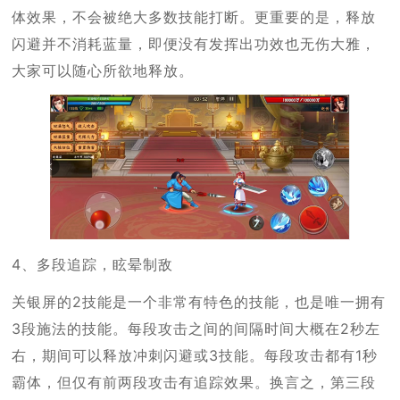
体效果，不会被绝大多数技能打断。更重要的是，释放
闪避并不消耗蓝量，即便没有发挥出功效也无伤大雅，
大家可以随心所欲地释放。
4、多段追踪，眩晕制敌
关银屏的2技能是一个非常有特色的技能，也是唯一拥有
3段施法的技能。每段攻击之间的间隔时间大概在2秒左
右，期间可以释放冲刺闪避或3技能。每段攻击都有1秒
霸体，但仅有前两段攻击有追踪效果。换言之，第三段